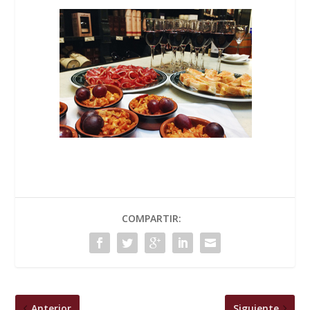
COMPARTIR:
Anterior
Siguiente