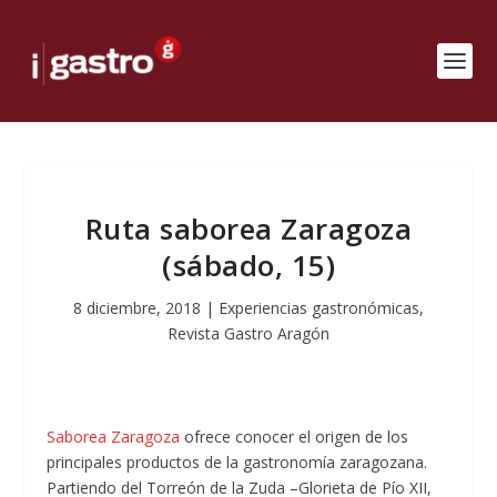
Ruta saborea Zaragoza
(sábado, 15)
8 diciembre, 2018
|
Experiencias gastronómicas
,
Revista Gastro Aragón
Saborea Zaragoza
ofrece conocer el origen de los
principales productos de la gastronomía zaragozana.
Partiendo del Torreón de la Zuda –Glorieta de Pío XII,