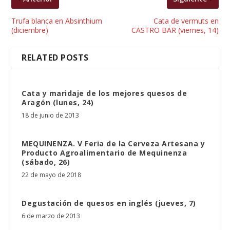
Trufa blanca en Absinthium
Cata de vermuts en
(diciembre)
CASTRO BAR (viernes, 14)
RELATED POSTS
Cata y maridaje de los mejores quesos de
Aragón (lunes, 24)
18 de junio de 2013
MEQUINENZA. V Feria de la Cerveza Artesana y
Producto Agroalimentario de Mequinenza
(sábado, 26)
22 de mayo de 2018
Degustación de quesos en inglés (jueves, 7)
6 de marzo de 2013