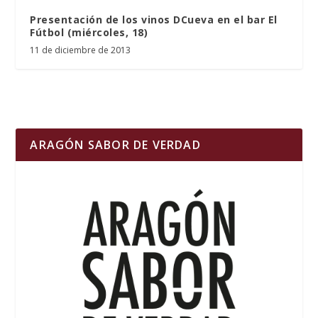
Presentación de los vinos DCueva en el bar El
Fútbol (miércoles, 18)
11 de diciembre de 2013
ARAGÓN SABOR DE VERDAD