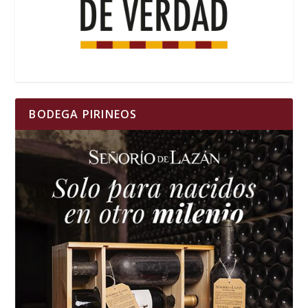
BODEGA PIRINEOS