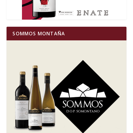
SOMMOS MONTAÑA