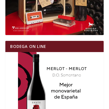
BODEGA ON LINE