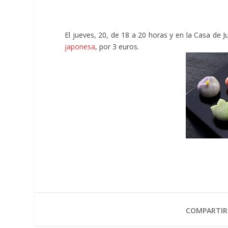
El jueves, 20, de 18 a 20 horas y en la Casa de 
japonesa
, por 3 euros.
COMPARTIR