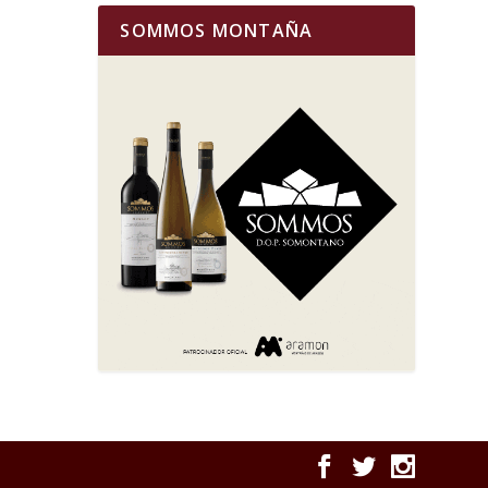
SOMMOS MONTAÑA