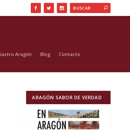
Gastro Aragón
Blog
Contacto
ARAGÓN SABOR DE VERDAD