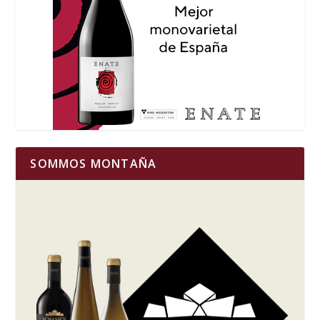
SOMMOS MONTAÑA