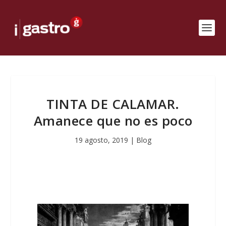
TINTA DE CALAMAR.
Amanece que no es poco
19 agosto, 2019
|
Blog