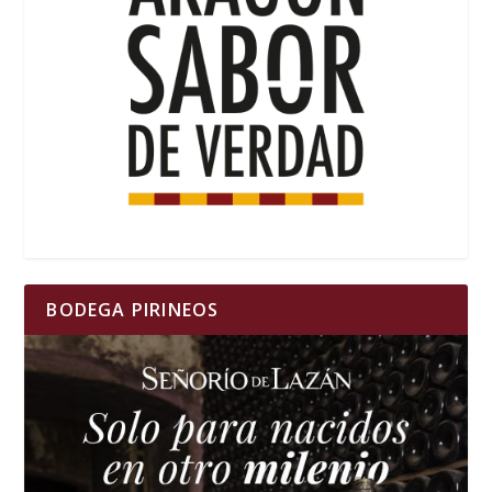
BODEGA PIRINEOS