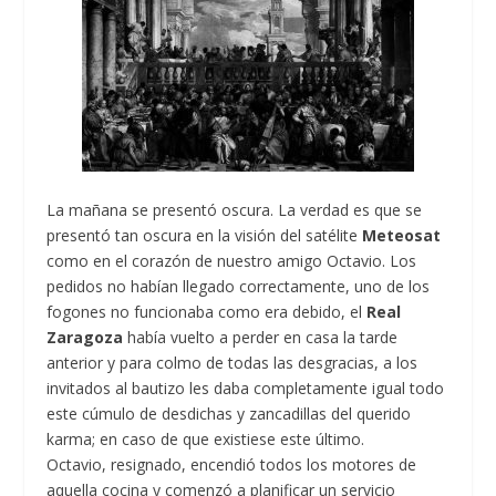
La mañana se presentó oscura. La verdad es que se
presentó tan oscura en la visión del satélite
Meteosat
como en el corazón de nuestro amigo Octavio. Los
pedidos no habían llegado correctamente, uno de los
fogones no funcionaba como era debido, el
Real
Zaragoza
había vuelto a perder en casa la tarde
anterior y para colmo de todas las desgracias, a los
invitados al bautizo les daba completamente igual todo
este cúmulo de desdichas y zancadillas del querido
karma; en caso de que existiese este último.
Octavio, resignado, encendió todos los motores de
aquella cocina y comenzó a planificar un servicio