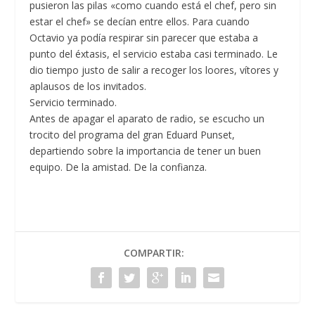
pusieron las pilas «como cuando está el chef, pero sin
estar el chef» se decían entre ellos. Para cuando
Octavio ya podía respirar sin parecer que estaba a
punto del éxtasis, el servicio estaba casi terminado. Le
dio tiempo justo de salir a recoger los loores, vítores y
aplausos de los invitados.
Servicio terminado.
Antes de apagar el aparato de radio, se escucho un
trocito del programa del gran Eduard Punset,
departiendo sobre la importancia de tener un buen
equipo. De la amistad. De la confianza.
COMPARTIR: