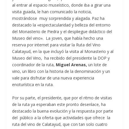
al entrar al espacio museístico, donde iba a girar una
visita guiada, le han comunicado la noticia,
mostrándose muy sorprendida y alagada. Paz ha
destacado la «espectacularidad y belleza del entorno
del Monasterio de Piedra y el despliegue didáctico del
Museo del vino». La joven, que había hecho una
reserva por internet para visitar la Ruta del Vino
Calatayud, en la que incluyó la visita al Monasterio y al
Museo del Vino, ha recibido del presidente la DOP y
coordinador de la ruta,
Miguel Arenas,
un lote de
vino, un libro con la historia de la denominación y un
vale para disfrutar de una nueva experiencia
enoturística en la ruta.
Por su parte, el presidente, que por el ritmo de visitas
de la ruta ya esperaban este pronto desenlace, ha
destacado la buena evolución y la respuesta por parte
del público a la oferta que actividades que ofrece la
ruta del vino de Calatayud, que con tan solo cuatro