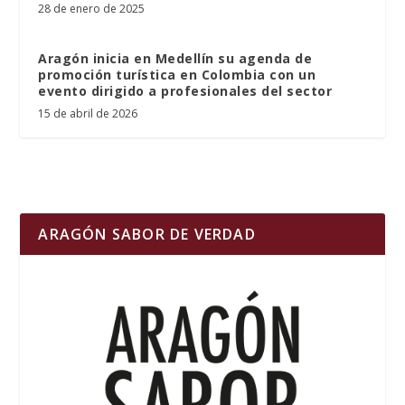
28 de enero de 2025
Aragón inicia en Medellín su agenda de
promoción turística en Colombia con un
evento dirigido a profesionales del sector
15 de abril de 2026
ARAGÓN SABOR DE VERDAD