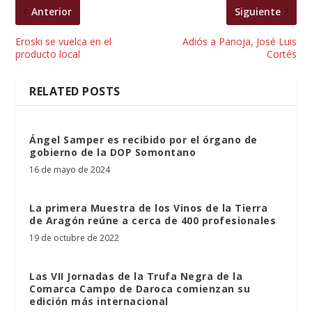
Anterior
Siguiente
Eroski se vuelca en el
Adiós a Panoja, José Luis
producto local
Cortés
RELATED POSTS
Ángel Samper es recibido por el órgano de
gobierno de la DOP Somontano
16 de mayo de 2024
La primera Muestra de los Vinos de la Tierra
de Aragón reúne a cerca de 400 profesionales
19 de octubre de 2022
Las VII Jornadas de la Trufa Negra de la
Comarca Campo de Daroca comienzan su
edición más internacional