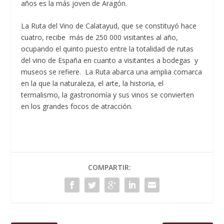
años es la más joven de Aragón.
La Ruta del Vino de Calatayud, que se constituyó hace
cuatro, recibe más de 250 000 visitantes al año,
ocupando el quinto puesto entre la totalidad de rutas
del vino de España en cuanto a visitantes a bodegas y
museos se refiere. La Ruta abarca una amplia comarca
en la que la naturaleza, el arte, la historia, el
termalismo, la gastronomía y sus vinos se convierten
en los grandes focos de atracción.
COMPARTIR: