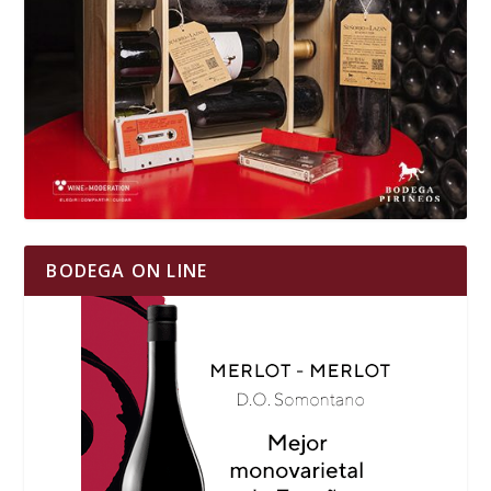
BODEGA ON LINE