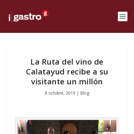
La Ruta del vino de
Calatayud recibe a su
visitante un millón
8 octubre, 2019
|
Blog