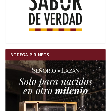
BODEGA PIRINEOS