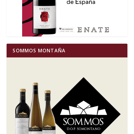
SOMMOS MONTAÑA