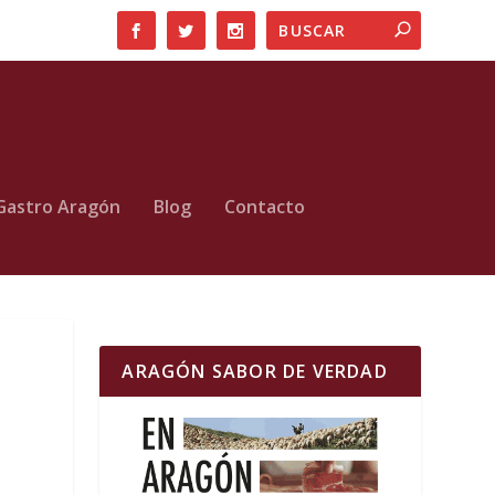
Gastro Aragón
Blog
Contacto
ARAGÓN SABOR DE VERDAD