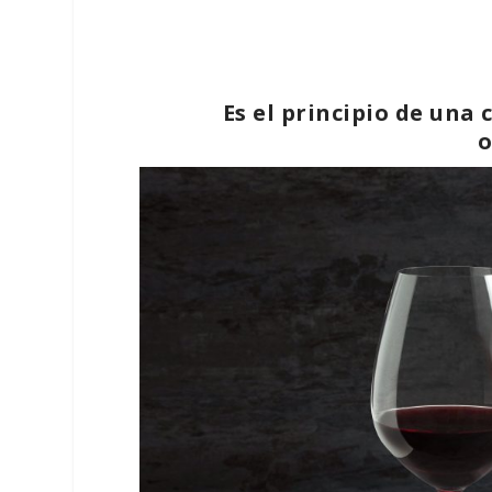
Es el principio de una
o