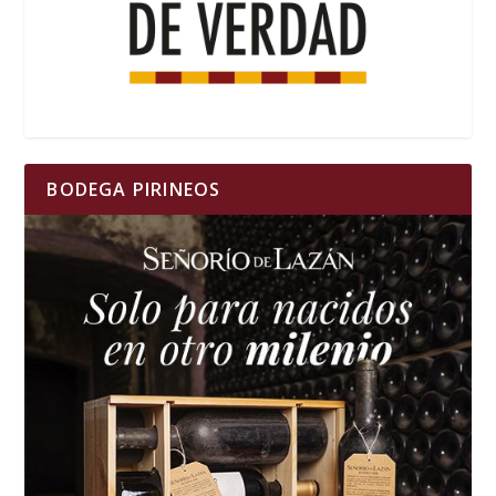
BODEGA PIRINEOS