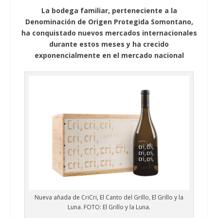
La bodega familiar, perteneciente a la
Denominación de Origen Protegida Somontano,
ha conquistado nuevos mercados internacionales
durante estos meses y ha crecido
exponencialmente en el mercado nacional
Nueva añada de CriCri, El Canto del Grillo, El Grillo y la
Luna. FOTO: El Grillo y la Luna.