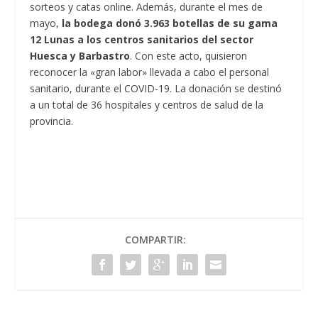
sorteos y catas online. Además, durante el mes de
mayo,
la bodega donó 3.963 botellas de su gama
12 Lunas a los centros sanitarios del sector
Huesca y Barbastro
. Con este acto, quisieron
reconocer la «gran labor» llevada a cabo el personal
sanitario, durante el COVID-19. La donación se destinó
a un total de 36 hospitales y centros de salud de la
provincia.
COMPARTIR: