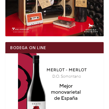
BODEGA ON LINE