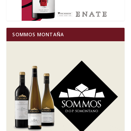
SOMMOS MONTAÑA