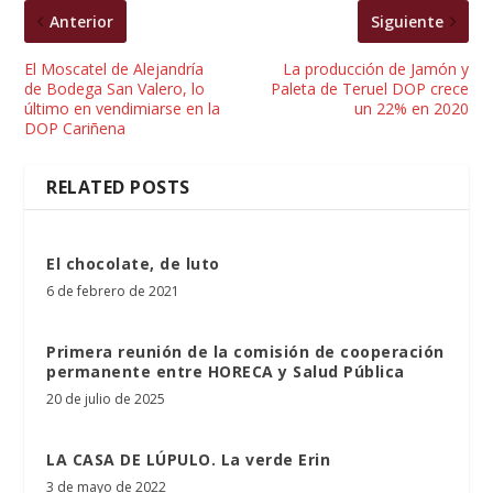
Anterior
Siguiente
El Moscatel de Alejandría
La producción de Jamón y
de Bodega San Valero, lo
Paleta de Teruel DOP crece
último en vendimiarse en la
un 22% en 2020
DOP Cariñena
RELATED POSTS
El chocolate, de luto
6 de febrero de 2021
Primera reunión de la comisión de cooperación
permanente entre HORECA y Salud Pública
20 de julio de 2025
LA CASA DE LÚPULO. La verde Erin
3 de mayo de 2022