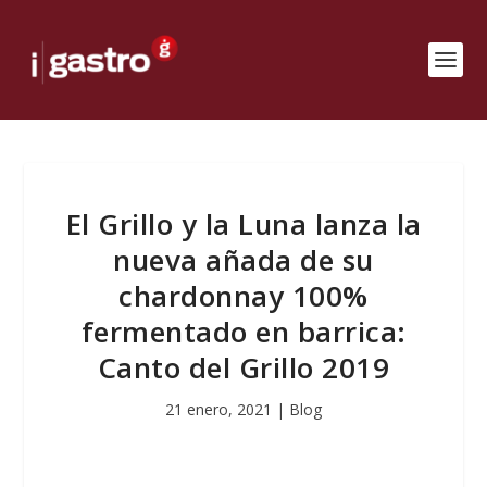
El Grillo y la Luna lanza la
nueva añada de su
chardonnay 100%
fermentado en barrica:
Canto del Grillo 2019
21 enero, 2021
|
Blog