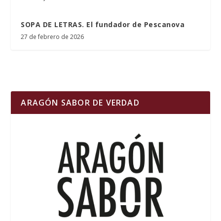
SOPA DE LETRAS. El fundador de Pescanova
27 de febrero de 2026
ARAGÓN SABOR DE VERDAD