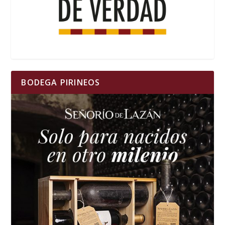
BODEGA PIRINEOS