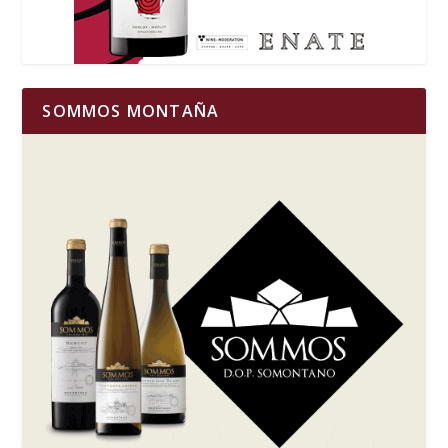
SOMMOS MONTAÑA