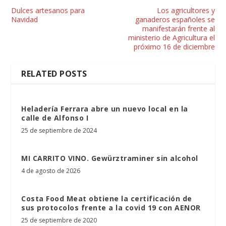
Dulces artesanos para
Los agricultores y
Navidad
ganaderos españoles se
manifestarán frente al
ministerio de Agricultura el
próximo 16 de diciembre
RELATED POSTS
Heladería Ferrara abre un nuevo local en la
calle de Alfonso I
25 de septiembre de 2024
MI CARRITO VINO. Gewürztraminer sin alcohol
4 de agosto de 2026
Costa Food Meat obtiene la certificación de
sus protocolos frente a la covid 19 con AENOR
25 de septiembre de 2020