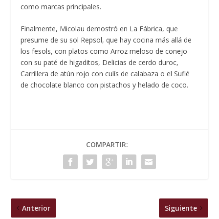
como marcas principales.
Finalmente, Micolau demostró en La Fábrica, que
presume de su sol Repsol, que hay cocina más allá de
los fesols, con platos como Arroz meloso de conejo
con su paté de higaditos, Delicias de cerdo duroc,
Carrillera de atún rojo con culís de calabaza o el Suflé
de chocolate blanco con pistachos y helado de coco.
COMPARTIR:
Anterior
Siguiente