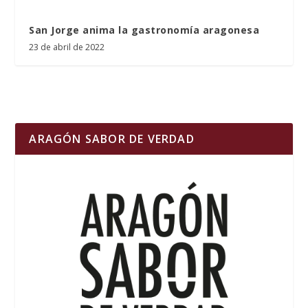
San Jorge anima la gastronomía aragonesa
23 de abril de 2022
ARAGÓN SABOR DE VERDAD