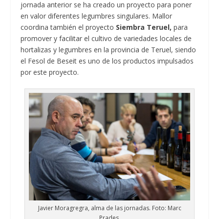
jornada anterior se ha creado un proyecto para poner
en valor diferentes legumbres singulares. Mallor
coordina también el proyecto
Siembra Teruel,
para
promover y facilitar el cultivo de variedades locales de
hortalizas y legumbres en la provincia de Teruel, siendo
el Fesol de Beseit es uno de los productos impulsados
por este proyecto.
Javier Moragregra, alma de las jornadas. Foto: Marc
Prades.