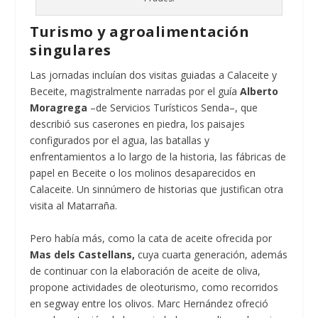
Turismo y agroalimentación
singulares
Las jornadas incluían dos visitas guiadas a Calaceite y
Beceite, magistralmente narradas por el guía
Alberto
Moragrega
–de Servicios Turísticos Senda–, que
describió sus caserones en piedra, los paisajes
configurados por el agua, las batallas y
enfrentamientos a lo largo de la historia, las fábricas de
papel en Beceite o los molinos desaparecidos en
Calaceite. Un sinnúmero de historias que justifican otra
visita al Matarraña.
Pero había más, como la cata de aceite ofrecida por
Mas dels Castellans,
cuya cuarta generación, además
de continuar con la elaboración de aceite de oliva,
propone actividades de oleoturismo, como recorridos
en segway entre los olivos. Marc Hernández ofreció