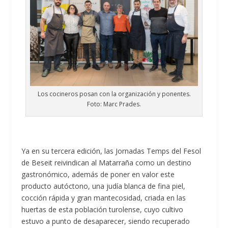
Los cocineros posan con la organización y ponentes.
Foto: Marc Prades.
Ya en su tercera edición, las Jornadas Temps del Fesol
de Beseit reivindican al Matarraña como un destino
gastronómico, además de poner en valor este
producto autóctono, una judía blanca de fina piel,
cocción rápida y gran mantecosidad, criada en las
huertas de esta población turolense, cuyo cultivo
estuvo a punto de desaparecer, siendo recuperado