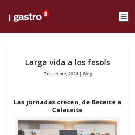
Larga vida a los fesols
7 diciembre, 2024
|
Blog
Las jornadas crecen, de Beceite a
Calaceite