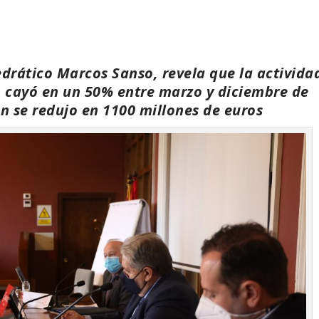
edrático Marcos Sanso, revela que la activida
n cayó en un 50% entre marzo y diciembre de
ón se redujo en 1100 millones de euros