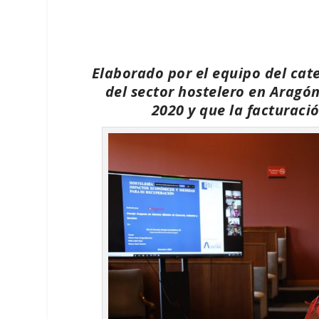
Elaborado por el equipo del cat
del sector hostelero en Aragó
2020 y que la facturaci