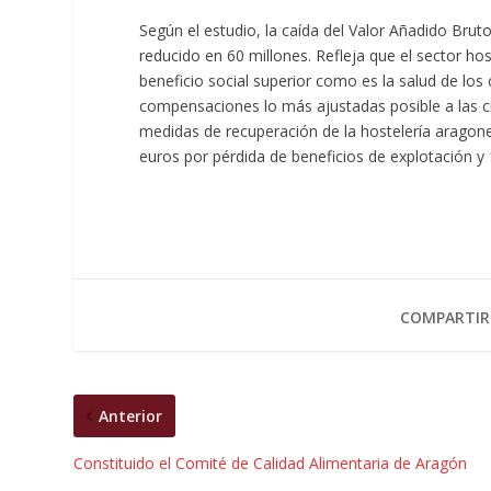
Según el estudio, la caída del Valor Añadido Brut
reducido en 60 millones. Refleja que el sector h
beneficio social superior como es la salud de los 
compensaciones lo más ajustadas posible a las ci
medidas de recuperación de la hostelería aragone
euros por pérdida de beneficios de explotación y 
COMPARTIR
Anterior
Constituido el Comité de Calidad Alimentaria de Aragón