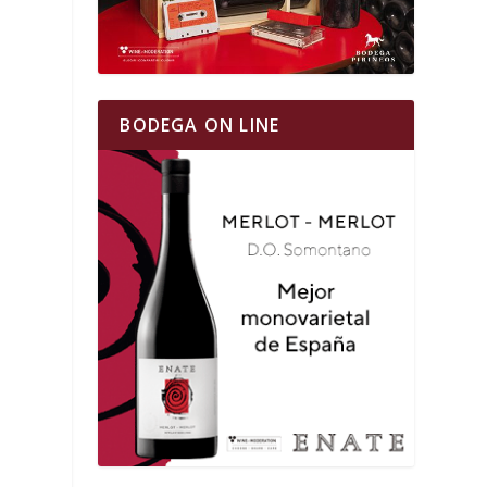
BODEGA ON LINE