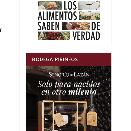
d
BODEGA PIRINEOS