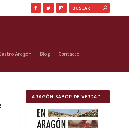
Gastro Aragón
Blog
Contacto
ARAGÓN SABOR DE VERDAD
e