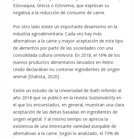
Eslovaquia, Grecia o Eslovenia, que expresan su
negativa a la reducción de consumo de carne.
Por otro lado existe un importante dinamismo en la
industria agroalimentaria. Cada vez hay más
alternativas a la carne y mayor aceptación de este tipo
de alimentos por parte de las sociedades con una
consolidada cultura omnívora. En 2018, el 16% de los
nuevos productos alimentarios lanzados en Reino
Unido declaraban no contener ingredientes de origen
animal. [Statista, 2020]
Existe un estudio de la Universidad de Bath referido al
año 2018 que se publicó en la revista
Sustainability
en
el que los encuestados, en general, muestran una clara
aceptación de las dietas basadas en ingredientes de
origen vegetal. Y al mismo tiempo se aprecia la
existencia de una interesante variedad asequible de
alternativas a la carne. Según lo analizado, el 73% de