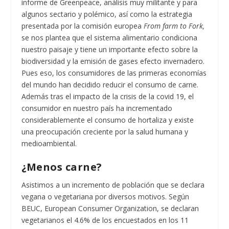
informe de Greenpeace, análisis muy militante y para
algunos sectario y polémico, así como la estrategia
presentada por la comisión europea
From farm to Fork,
se nos plantea que el sistema alimentario condiciona
nuestro paisaje y tiene un importante efecto sobre la
biodiversidad y la emisión de gases efecto invernadero.
Pues eso, los consumidores de las primeras economías
del mundo han decidido reducir el consumo de carne.
Además tras el impacto de la crisis de la covid 19, el
consumidor en nuestro país ha incrementado
considerablemente el consumo de hortaliza y existe
una preocupación creciente por la salud humana y
medioambiental.
¿Menos carne?
Asistimos a un incremento de población que se declara
vegana o vegetariana por diversos motivos. Según
BEUC, European Consumer Organization, se declaran
vegetarianos el 4.6% de los encuestados en los 11