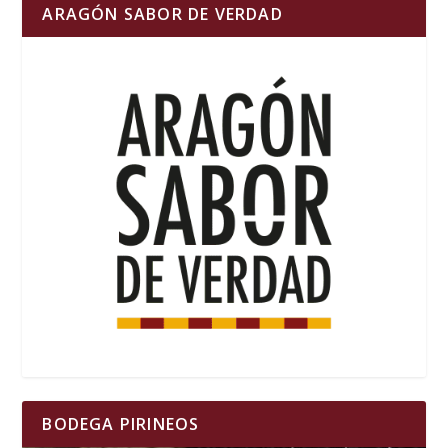
ARAGÓN SABOR DE VERDAD
BODEGA PIRINEOS