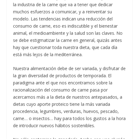
la industria de la carne que va a tener que dedicar
muchos esfuerzos a comunicar, y a reinventar su
modelo. Las tendencias indican una reducción del
consumo de carne, eso es indiscutible y el bienestar
animal, el medioambiente y la salud son las claves. No
se debe estigmatizar la carne en general, quizás antes
hay que cuestionar toda nuestra dieta, que cada día
está más lejos de la mediterránea.
Nuestra alimentación debe de ser variada, y disfrutar de
la gran diversidad de productos de temporada. El
paradigma ante el que nos encontramos sobre la
racionalización del consumo de carne pasa por
acercarnos más a la dieta de nuestros antepasados, a
dietas cuyo aporte proteico tiene la más variada
procedencia, legumbres, verduras, huevos, pescado,
carne… o insectos… hay para todos los gustos a la hora
de introducir nuevos hábitos sostenibles.