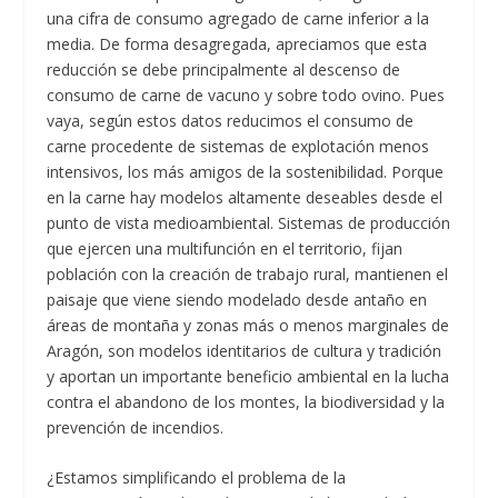
una cifra de consumo agregado de carne inferior a la
media. De forma desagregada, apreciamos que esta
reducción se debe principalmente al descenso de
consumo de carne de vacuno y sobre todo ovino. Pues
vaya, según estos datos reducimos el consumo de
carne procedente de sistemas de explotación menos
intensivos, los más amigos de la sostenibilidad. Porque
en la carne hay modelos altamente deseables desde el
punto de vista medioambiental. Sistemas de producción
que ejercen una multifunción en el territorio, fijan
población con la creación de trabajo rural, mantienen el
paisaje que viene siendo modelado desde antaño en
áreas de montaña y zonas más o menos marginales de
Aragón, son modelos identitarios de cultura y tradición
y aportan un importante beneficio ambiental en la lucha
contra el abandono de los montes, la biodiversidad y la
prevención de incendios.
¿Estamos simplificando el problema de la