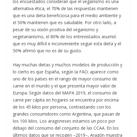
los encuestados consideran que el veganismo es una
alternativa ética, el 70% de las respuestas mantienen
que es una dieta beneficiosa para el medio ambiente y
el 50% mantienen que es saludable. Por otro lado, a
pesar de su visión positiva del veganismo y
vegetarianismo, el 80% de los entrevistados asumió
que es muy difícil e inconveniente seguir esta dieta y el
50% afirmó que no es de su gusto.
Hay muchas dietas y muchos modelos de producción y
lo cierto es que España, según la FAO; aparece como
uno de los países en el rango de mayor consumo de
carne en el mundo y el que presenta mayor valor de
Europa. Según datos del MAPA 2019, el consumo de
carne per cápita en hogares se encuentra por encima
de los 45 kilos por persona, contrastando con los
grandes consumidores como Argentina, que pasan de
los 100 kilos. Los aragoneses estamos un poco por
debajo del consumo del conjunto de las CCAA. En los
últimos datos que se recogen –2019–, Aragón muestra