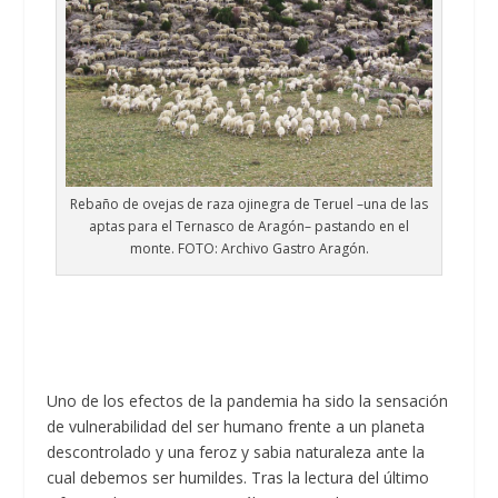
Rebaño de ovejas de raza ojinegra de Teruel –una de las
aptas para el Ternasco de Aragón– pastando en el
monte. FOTO: Archivo Gastro Aragón.
Uno de los efectos de la pandemia ha sido la sensación
de vulnerabilidad del ser humano frente a un planeta
descontrolado y una feroz y sabia naturaleza ante la
cual debemos ser humildes. Tras la lectura del último