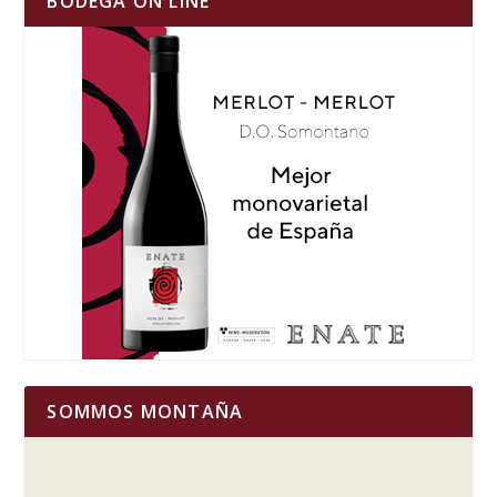
BODEGA ON LINE
SOMMOS MONTAÑA