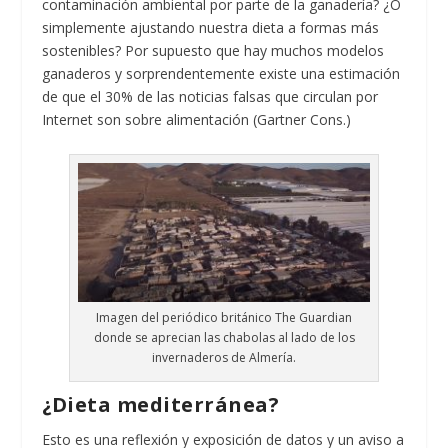
contaminación ambiental por parte de la ganadería? ¿O
simplemente ajustando nuestra dieta a formas más
sostenibles? Por supuesto que hay muchos modelos
ganaderos y sorprendentemente existe una estimación
de que el 30% de las noticias falsas que circulan por
Internet son sobre alimentación (Gartner Cons.)
Imagen del periódico británico The Guardian
donde se aprecian las chabolas al lado de los
invernaderos de Almería.
¿Dieta mediterránea?
Esto es una reflexión y exposición de datos y un aviso a