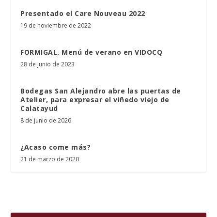
Presentado el Care Nouveau 2022
19 de noviembre de 2022
FORMIGAL. Menú de verano en VIDOCQ
28 de junio de 2023
Bodegas San Alejandro abre las puertas de
Atelier, para expresar el viñedo viejo de
Calatayud
8 de junio de 2026
¿Acaso come más?
21 de marzo de 2020