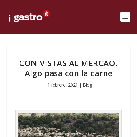
CON VISTAS AL MERCAO.
Algo pasa con la carne
11 febrero, 2021
|
Blog