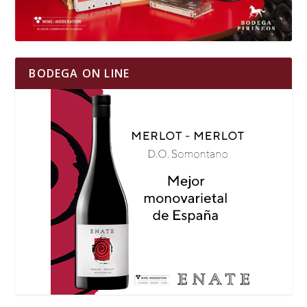
BODEGA ON LINE