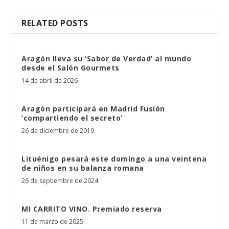
RELATED POSTS
Aragón lleva su ‘Sabor de Verdad’ al mundo
desde el Salón Gourmets
14 de abril de 2026
Aragón participará en Madrid Fusión
‘compartiendo el secreto’
26 de diciembre de 2019
Lituénigo pesará este domingo a una veintena
de niños en su balanza romana
26 de septiembre de 2024
MI CARRITO VINO. Premiado reserva
11 de marzo de 2025