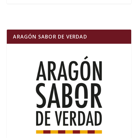
ARAGÓN SABOR DE VERDAD