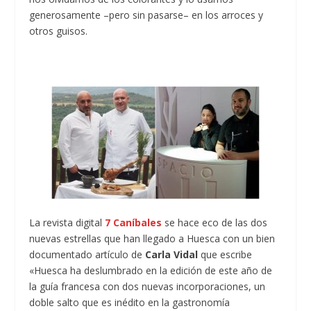
generosamente –pero sin pasarse– en los arroces y
otros guisos.
La revista digital
7 Caníbales
se hace eco de las dos
nuevas estrellas que han llegado a Huesca con un bien
documentado artículo de
Carla Vidal
que escribe
«Huesca ha deslumbrado en la edición de este año de
la guía francesa con dos nuevas incorporaciones, un
doble salto que es inédito en la gastronomía