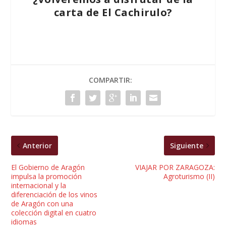
carta de El Cachirulo?
COMPARTIR:
Anterior
Siguiente
El Gobierno de Aragón
VIAJAR POR ZARAGOZA:
impulsa la promoción
Agroturismo (II)
internacional y la
diferenciación de los vinos
de Aragón con una
colección digital en cuatro
idiomas