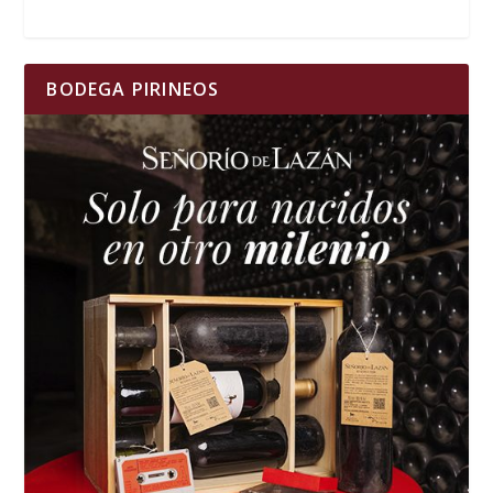
BODEGA PIRINEOS