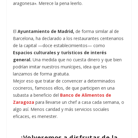
aragonesa». Merece la pena leerlo.
El
Ayuntamiento de Madrid,
de forma similar al de
Barcelona, ha declarado a los restaurantes centenarios
de la capital —doce establecimientos— como
Espacios culturales y turísticos de interés
general.
Una medida que no cuesta dinero y que bien
podrían imitar nuestros munícipes, idea que les
lanzamos de forma gratuita.
Mejor eso que tratar de convencer a determinados
cocineros, famosos ellos, de que participen en una
subasta a beneficio del
Banco de Alimentos de
Zaragoza
para llevarse un chef a casa cada semana, o
algo así. Menos caridad y más servicios sociales
eficaces, es menester.
¿Volveremos a disfrutar de la