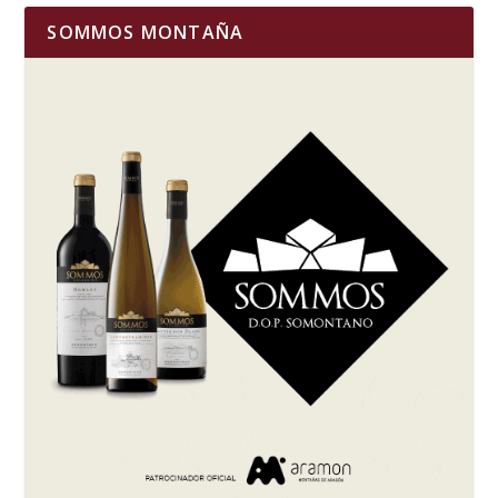
SOMMOS MONTAÑA