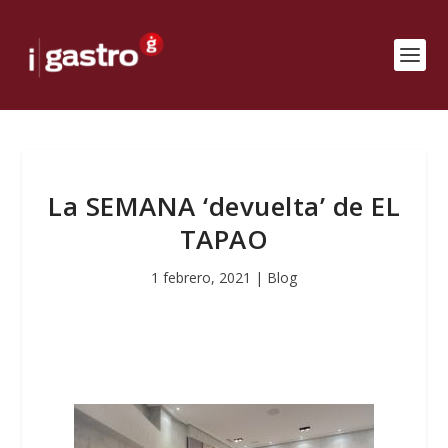
La SEMANA ‘devuelta’ de EL
TAPAO
1 febrero, 2021
|
Blog