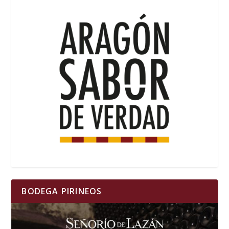
BODEGA PIRINEOS