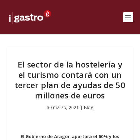
El sector de la hostelería y
el turismo contará con un
tercer plan de ayudas de 50
millones de euros
30 marzo, 2021
|
Blog
El Gobierno de Aragón aportará el 60% y los