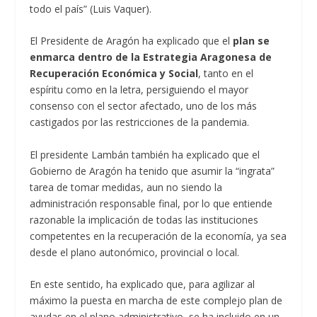
todo el país” (Luis Vaquer).
El Presidente de Aragón ha explicado que el
plan se
enmarca dentro de la Estrategia Aragonesa de
Recuperación Económica y Social
, tanto en el
espíritu como en la letra, persiguiendo el mayor
consenso con el sector afectado, uno de los más
castigados por las restricciones de la pandemia.
El presidente Lambán también ha explicado que el
Gobierno de Aragón ha tenido que asumir la “ingrata”
tarea de tomar medidas, aun no siendo la
administración responsable final, por lo que entiende
razonable la implicación de todas las instituciones
competentes en la recuperación de la economía, ya sea
desde el plano autonómico, provincial o local.
En este sentido, ha explicado que, para agilizar al
máximo la puesta en marcha de este complejo plan de
ayudas en el plano administrativo, se ha incluido en un