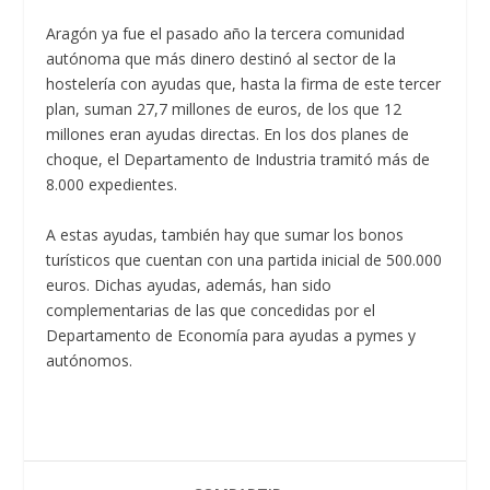
Aragón ya fue el pasado año la tercera comunidad
autónoma que más dinero destinó al sector de la
hostelería con ayudas que, hasta la firma de este tercer
plan, suman 27,7 millones de euros, de los que 12
millones eran ayudas directas. En los dos planes de
choque, el Departamento de Industria tramitó más de
8.000 expedientes.
A estas ayudas, también hay que sumar los bonos
turísticos que cuentan con una partida inicial de 500.000
euros. Dichas ayudas, además, han sido
complementarias de las que concedidas por el
Departamento de Economía para ayudas a pymes y
autónomos.