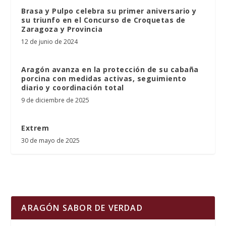
Brasa y Pulpo celebra su primer aniversario y
su triunfo en el Concurso de Croquetas de
Zaragoza y Provincia
12 de junio de 2024
Aragón avanza en la protección de su cabaña
porcina con medidas activas, seguimiento
diario y coordinación total
9 de diciembre de 2025
Extrem
30 de mayo de 2025
ARAGÓN SABOR DE VERDAD