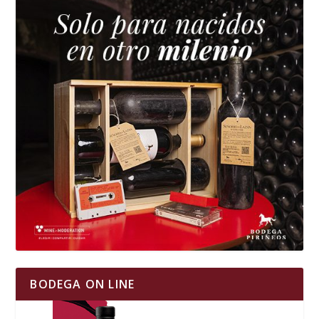
BODEGA ON LINE