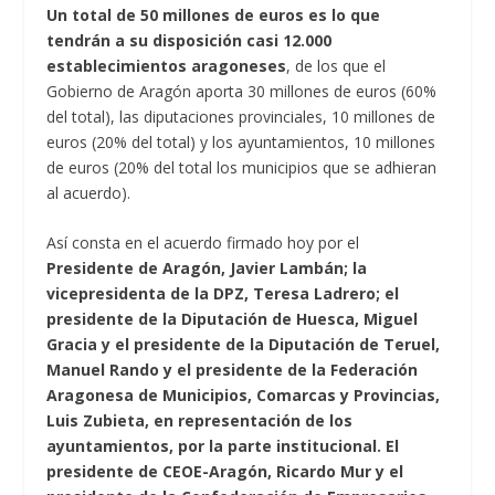
Un total de 50 millones de euros es lo que
tendrán a su disposición casi 12.000
establecimientos aragoneses
, de los que el
Gobierno de Aragón aporta 30 millones de euros (60%
del total), las diputaciones provinciales, 10 millones de
euros (20% del total) y los ayuntamientos, 10 millones
de euros (20% del total los municipios que se adhieran
al acuerdo).
Así consta en el acuerdo firmado hoy por el
Presidente de Aragón, Javier Lambán; la
vicepresidenta de la DPZ, Teresa Ladrero; el
presidente de la Diputación de Huesca, Miguel
Gracia y el presidente de la Diputación de Teruel,
Manuel Rando y el presidente de la Federación
Aragonesa de Municipios, Comarcas y Provincias,
Luis Zubieta, en representación de los
ayuntamientos, por la parte institucional. El
presidente de CEOE-Aragón, Ricardo Mur y el