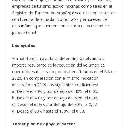
empresas de turismo activo inscritas como tales en el
Registro de Turismo de Aragón; discotecas que cuenten
con licencia de actividad como tales y empresas de
ocio infantil que cuenten con licencia de actividad de
parque infantil.
Las ayudas
El importe de la ayuda se determinará aplicando al
importe resultante de la reducción del volumen de
operaciones declarado por los beneficiarios en el IVA en
2020, en comparación con el mismo indicador
declarado en 2019, los siguientes coeficientes:
a) Desde el 20% y por debajo del 40%, el 0,05.
b) Desde el 40% y por debajo del 60%, el 0,06.
c) Desde el 60% y por debajo del 80%, el 0,07.
d) Desde el 80% hasta el 100%, el 0,08.
Tercer plan de apoyo al sector