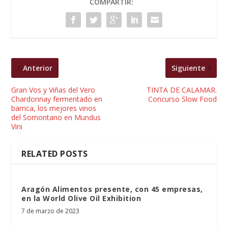
COMPARTIR:
Anterior
Siguiente
Gran Vos y Viñas del Vero
TINTA DE CALAMAR.
Chardonnay fermentado en
Concurso Slow Food
barrica, los mejores vinos
del Somontano en Mundus
Vini
RELATED POSTS
Aragón Alimentos presente, con 45 empresas,
en la World Olive Oil Exhibition
7 de marzo de 2023