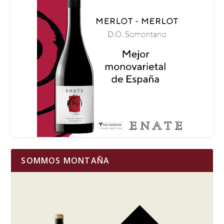
SOMMOS MONTAÑA