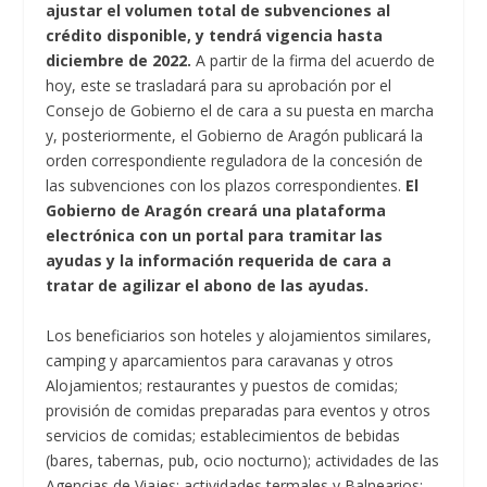
ajustar el volumen total de subvenciones al
crédito disponible, y tendrá vigencia hasta
diciembre de 2022.
A partir de la firma del acuerdo de
hoy, este se trasladará para su aprobación por el
Consejo de Gobierno el de cara a su puesta en marcha
y, posteriormente, el Gobierno de Aragón publicará la
orden correspondiente reguladora de la concesión de
las subvenciones con los plazos correspondientes.
El
Gobierno de Aragón creará una plataforma
electrónica con un portal para tramitar las
ayudas y la información requerida de cara a
tratar de agilizar el abono de las ayudas.
Los beneficiarios son hoteles y alojamientos similares,
camping y aparcamientos para caravanas y otros
Alojamientos; restaurantes y puestos de comidas;
provisión de comidas preparadas para eventos y otros
servicios de comidas; establecimientos de bebidas
(bares, tabernas, pub, ocio nocturno); actividades de las
Agencias de Viajes; actividades termales y Balnearios;