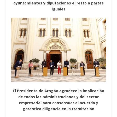
ayuntamientos y diputaciones el resto a partes
iguales
El Presidente de Aragón agradece la implicación
de todas las administraciones y del sector
empresarial para consensuar el acuerdo y
garantiza diligencia en la tramitación