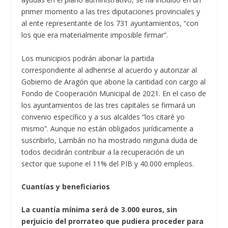
primer momento a las tres diputaciones provinciales y
al ente representante de los 731 ayuntamientos, “con
los que era materialmente imposible firmar”.
Los municipios podrán abonar la partida
correspondiente al adherirse al acuerdo y autorizar al
Gobierno de Aragón que abone la cantidad con cargo al
Fondo de Cooperación Municipal de 2021. En el caso de
los ayuntamientos de las tres capitales se firmará un
convenio específico y a sus alcaldes “los citaré yo
mismo”. Aunque no están obligados jurídicamente a
suscribirlo, Lambán no ha mostrado ninguna duda de
todos decidirán contribuir a la recuperación de un
sector que supone el 11% del PIB y 40.000 empleos.
Cuantías y beneficiarios
La cuantía mínima será de 3.000 euros, sin
perjuicio del prorrateo que pudiera proceder para