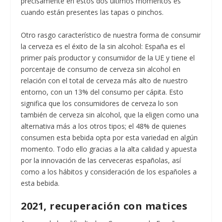
precisamente en estos dos últimos momentos es
cuando están presentes las tapas o pinchos.
Otro rasgo característico de nuestra forma de consumir
la cerveza es el éxito de la sin alcohol: España es el
primer país productor y consumidor de la UE y tiene el
porcentaje de consumo de cerveza sin alcohol en
relación con el total de cerveza más alto de nuestro
entorno, con un 13% del consumo per cápita. Esto
significa que los consumidores de cerveza lo son
también de cerveza sin alcohol, que la eligen como una
alternativa más a los otros tipos; el 48% de quienes
consumen esta bebida opta por esta variedad en algún
momento. Todo ello gracias a la alta calidad y apuesta
por la innovación de las cerveceras españolas, así
como a los hábitos y consideración de los españoles a
esta bebida.
2021, recuperación con matices