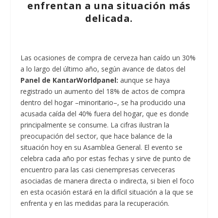
enfrentan a una situación más
delicada.
Las ocasiones de compra de cerveza han caído un 30%
a lo largo del último año, según avance de datos del
Panel de KantarWorldpanel:
aunque se haya
registrado un aumento del 18% de actos de compra
dentro del hogar –minoritario–, se ha producido una
acusada caída del 40% fuera del hogar, que es donde
principalmente se consume. La cifras ilustran la
preocupación del sector, que hace balance de la
situación hoy en su Asamblea General. El evento se
celebra cada año por estas fechas y sirve de punto de
encuentro para las casi cienempresas cerveceras
asociadas de manera directa o indirecta, si bien el foco
en esta ocasión estará en la difícil situación a la que se
enfrenta y en las medidas para la recuperación.