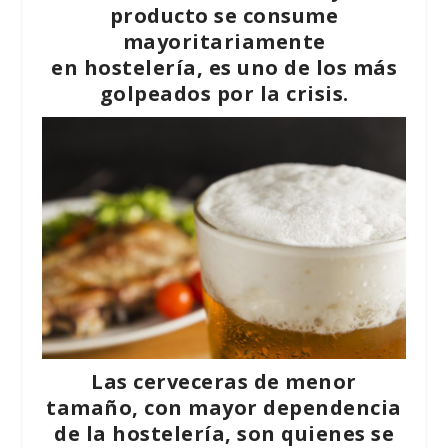
producto se consume
mayoritariamente
en hostelería, es uno de los más
golpeados por la crisis.
Las cerveceras de menor
tamaño, con mayor dependencia
de la hostelería, son quienes se