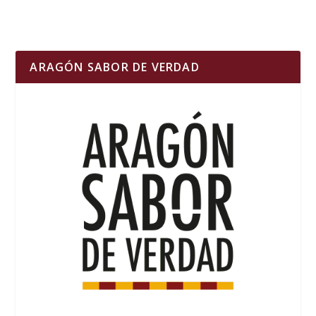
ARAGÓN SABOR DE VERDAD