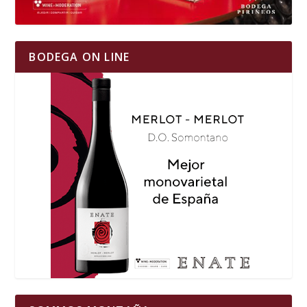
BODEGA ON LINE