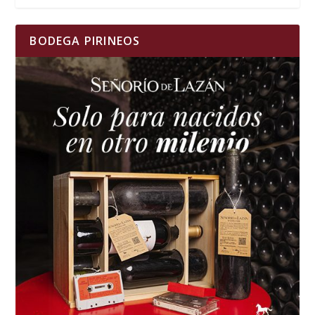
BODEGA PIRINEOS