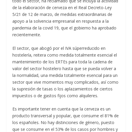
todo el sector, ha reclamado que se incluya la actividad
de la elaboración de cerveza en el Real Decreto-Ley
5/21 de 12 de marzo, de medidas extraordinarias de
apoyo a la solvencia empresarial en respuesta a la
pandemia de la covid 19, que el gobierno ha aprobado
recientemente.
El sector, que abogó por el IVA súperreducido en
hostelería, reitera como medida totalmente esencial el
mantenimiento de los ERTEs para toda la cadena de
valor del sector hostelero hasta que se pueda volver a
la normalidad, una medida totalmente esencial para un
sector que vive momentos muy complicados, así como
la supresión de tasas o los aplazamientos de ciertos
impuestos o de gastos fijos como alquileres.
Es importante tener en cuenta que la cerveza es un
producto transversal y popular, que consume el 81% de
los españoles. No hay distinciones de género, puesto
que se consume en el 53% de los casos por hombres y