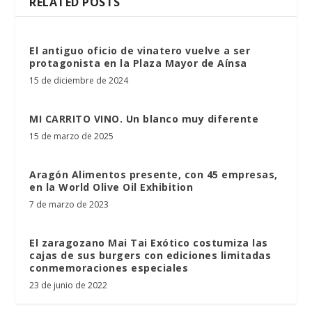
RELATED POSTS
El antiguo oficio de vinatero vuelve a ser
protagonista en la Plaza Mayor de Aínsa
15 de diciembre de 2024
MI CARRITO VINO. Un blanco muy diferente
15 de marzo de 2025
Aragón Alimentos presente, con 45 empresas,
en la World Olive Oil Exhibition
7 de marzo de 2023
El zaragozano Mai Tai Exótico costumiza las
cajas de sus burgers con ediciones limitadas
conmemoraciones especiales
23 de junio de 2022