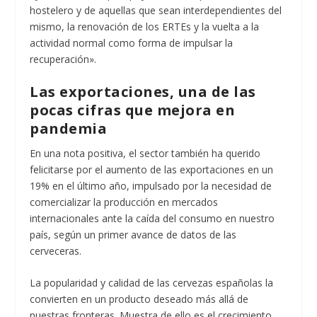
hostelero y de aquellas que sean interdependientes del
mismo, la renovación de los ERTEs y la vuelta a la
actividad normal como forma de impulsar la
recuperación».
Las exportaciones, una de las
pocas cifras que mejora en
pandemia
En una nota positiva, el sector también ha querido
felicitarse por el aumento de las exportaciones en un
19% en el último año, impulsado por la necesidad de
comercializar la producción en mercados
internacionales ante la caída del consumo en nuestro
país, según un primer avance de datos de las
cerveceras.
La popularidad y calidad de las cervezas españolas la
convierten en un producto deseado más allá de
nuestras fronteras. Muestra de ello es el crecimiento