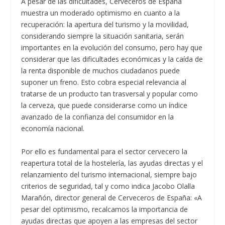
A pesar de las dificultades, Cerveceros de España
muestra un moderado optimismo en cuanto a la
recuperación: la apertura del turismo y la movilidad,
considerando siempre la situación sanitaria, serán
importantes en la evolución del consumo, pero hay que
considerar que las dificultades económicas y la caída de
la renta disponible de muchos ciudadanos puede
suponer un freno. Esto cobra especial relevancia al
tratarse de un producto tan trasversal y popular como
la cerveza, que puede considerarse como un índice
avanzado de la confianza del consumidor en la
economía nacional.
Por ello es fundamental para el sector cervecero la
reapertura total de la hostelería, las ayudas directas y el
relanzamiento del turismo internacional, siempre bajo
criterios de seguridad, tal y como indica Jacobo Olalla
Marañón, director general de Cerveceros de España: «A
pesar del optimismo, recalcamos la importancia de
ayudas directas que apoyen a las empresas del sector