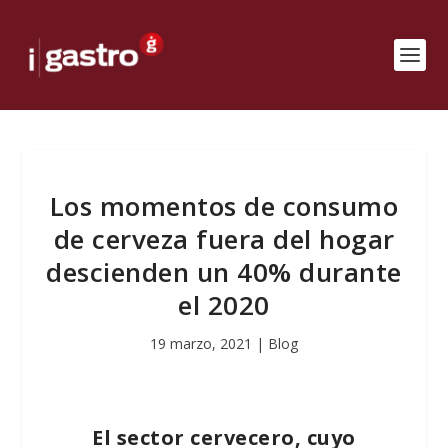
Los momentos de consumo
de cerveza fuera del hogar
descienden un 40% durante
el 2020
19 marzo, 2021
|
Blog
El sector cervecero, cuyo