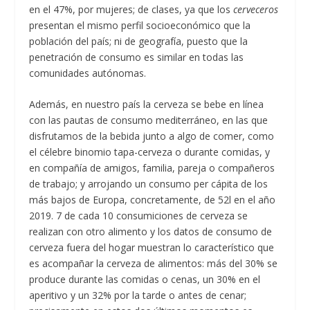
en el 47%, por mujeres; de clases, ya que los
cerveceros
presentan el mismo perfil socioeconómico que la
población del país; ni de geografía, puesto que la
penetración de consumo es similar en todas las
comunidades autónomas.
Además, en nuestro país la cerveza se bebe en línea
con las pautas de consumo mediterráneo, en las que
disfrutamos de la bebida junto a algo de comer, como
el célebre binomio tapa-cerveza o durante comidas, y
en compañía de amigos, familia, pareja o compañeros
de trabajo; y arrojando un consumo per cápita de los
más bajos de Europa, concretamente, de 52l en el año
2019. 7 de cada 10 consumiciones de cerveza se
realizan con otro alimento y los datos de consumo de
cerveza fuera del hogar muestran lo característico que
es acompañar la cerveza de alimentos: más del 30% se
produce durante las comidas o cenas, un 30% en el
aperitivo y un 32% por la tarde o antes de cenar;