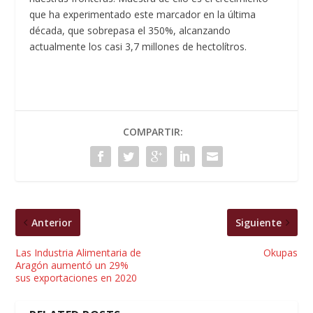
que ha experimentado este marcador en la última
década, que sobrepasa el 350%, alcanzando
actualmente los casi 3,7 millones de hectolítros.
COMPARTIR:
Anterior
Siguiente
Las Industria Alimentaria de
Okupas
Aragón aumentó un 29%
sus exportaciones en 2020