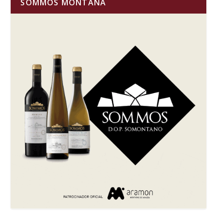
SOMMOS MONTAÑA