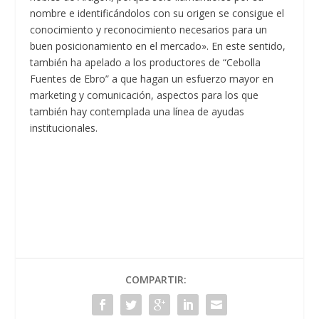
nombre e identificándolos con su origen se consigue el
conocimiento y reconocimiento necesarios para un
buen posicionamiento en el mercado». En este sentido,
también ha apelado a los productores de “Cebolla
Fuentes de Ebro” a que hagan un esfuerzo mayor en
marketing y comunicación, aspectos para los que
también hay contemplada una línea de ayudas
institucionales.
COMPARTIR: