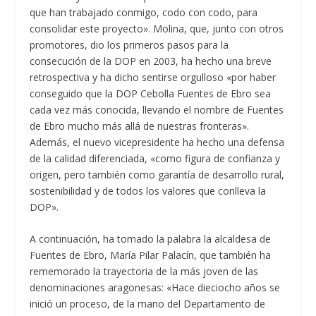
que han trabajado conmigo, codo con codo, para
consolidar este proyecto». Molina, que, junto con otros
promotores, dio los primeros pasos para la
consecución de la DOP en 2003, ha hecho una breve
retrospectiva y ha dicho sentirse orgulloso «por haber
conseguido que la DOP Cebolla Fuentes de Ebro sea
cada vez más conocida, llevando el nombre de Fuentes
de Ebro mucho más allá de nuestras fronteras».
Además, el nuevo vicepresidente ha hecho una defensa
de la calidad diferenciada, «como figura de confianza y
origen, pero también como garantía de desarrollo rural,
sostenibilidad y de todos los valores que conlleva la
DOP».
A continuación, ha tomado la palabra la alcaldesa de
Fuentes de Ebro, María Pilar Palacín, que también ha
rememorado la trayectoria de la más joven de las
denominaciones aragonesas: «Hace dieciocho años se
inició un proceso, de la mano del Departamento de