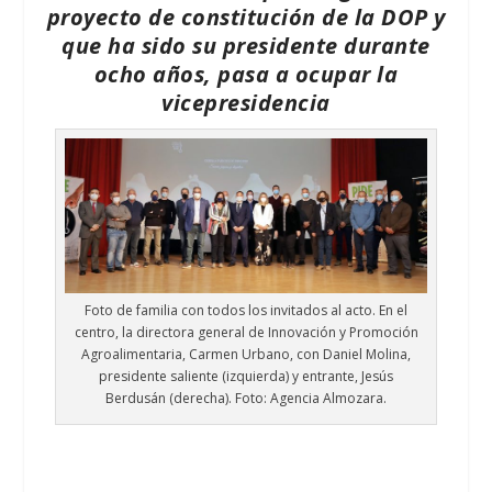
proyecto de constitución de la DOP y
que ha sido su presidente durante
ocho años, pasa a ocupar la
vicepresidencia
Foto de familia con todos los invitados al acto. En el
centro, la directora general de Innovación y Promoción
Agroalimentaria, Carmen Urbano, con Daniel Molina,
presidente saliente (izquierda) y entrante, Jesús
Berdusán (derecha). Foto: Agencia Almozara.