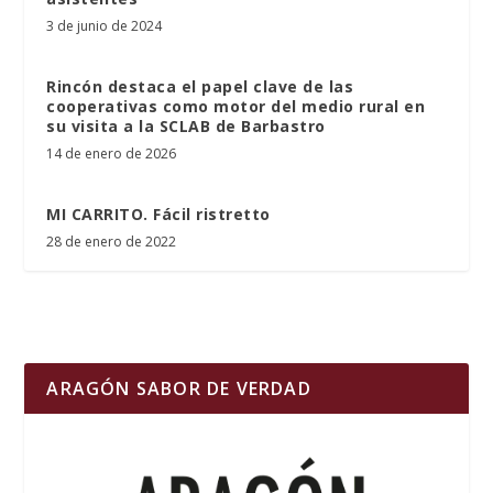
3 de junio de 2024
Rincón destaca el papel clave de las
cooperativas como motor del medio rural en
su visita a la SCLAB de Barbastro
14 de enero de 2026
MI CARRITO. Fácil ristretto
28 de enero de 2022
ARAGÓN SABOR DE VERDAD