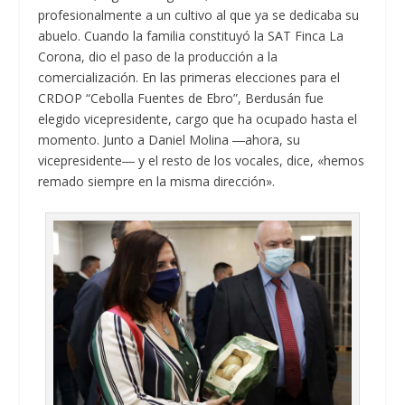
profesionalmente a un cultivo al que ya se dedicaba su
abuelo. Cuando la familia constituyó la SAT Finca La
Corona, dio el paso de la producción a la
comercialización. En las primeras elecciones para el
CRDOP “Cebolla Fuentes de Ebro”, Berdusán fue
elegido vicepresidente, cargo que ha ocupado hasta el
momento. Junto a Daniel Molina ―ahora, su
vicepresidente― y el resto de los vocales, dice, «hemos
remado siempre en la misma dirección».