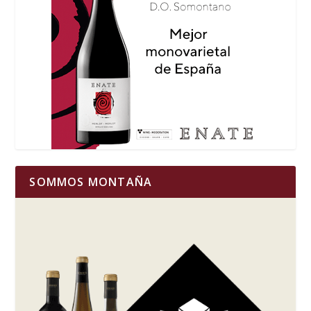
SOMMOS MONTAÑA