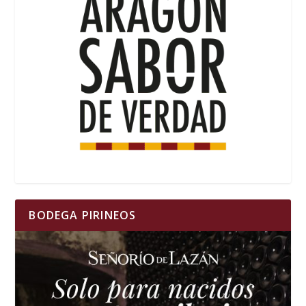
BODEGA PIRINEOS