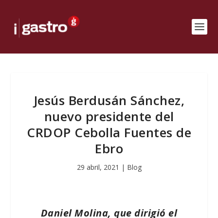
Jesús Berdusán Sánchez,
nuevo presidente del
CRDOP Cebolla Fuentes de
Ebro
29 abril, 2021
|
Blog
Daniel Molina, que dirigió el