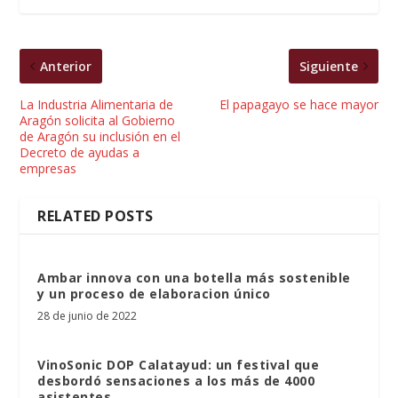
Anterior
Siguiente
La Industria Alimentaria de
El papagayo se hace mayor
Aragón solicita al Gobierno
de Aragón su inclusión en el
Decreto de ayudas a
empresas
RELATED POSTS
Ambar innova con una botella más sostenible
y un proceso de elaboracion único
28 de junio de 2022
VinoSonic DOP Calatayud: un festival que
desbordó sensaciones a los más de 4000
asistentes