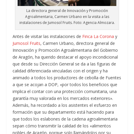
La directora general de Innovación y Promoción
Agroalimentaria, Carmen Urbano en la visita a las
instalaciones de Jumosol Fruits. Foto: Agencia Almozara.
Antes de visitar las instalaciones de
Finca La Corona
y
Jumosol Fruits
, Carmen Urbano, directora general de
Innovación y Promoción Agroalimentaria del Gobierno
de Aragón, ha querido destacar el apoyo incondicional
que desde su Dirección General se da a las figuras de
calidad diferenciada vinculadas con el origen y ha
animado a todos los productores de cebolla de Fuentes
a que se acojan a DOP, «por todos los beneficios que
implica el contar con una protección comunitaria, una
garantía muy valorada en los mercados exteriores».
Además, ha recordado a los asistentes el esfuerzo en
formación que su departamento está haciendo para
que todos los eslabones de la cadena agroalimentaria
sepan cómo transmitir la calidad de los «alimentos
nobles de Aragón, porque solo llamándolos por su