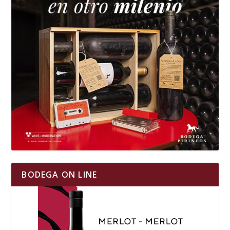
BODEGA ON LINE