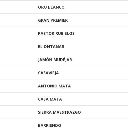
ORO BLANCO
GRAN PREMIER
PASTOR RUBIELOS
EL ONTANAR
JAMÓN MUDÉJAR
CASAVIEJA
ANTONIO MATA
CASA MATA
SIERRA MAESTRAZGO
BARRIENDO