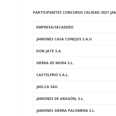
PARTICIPANTES CONCURSO CALIDAD 2021 JA
EMPRESA/SECADERO
JAMONES CASA CONEJOS S.A.U.
DON JATE S.A.
SIERRA DE MORA S.L.
CASTELFRIO S.A.L.
JAELCA SAU
JAMONES DE ARAGÓN, S.L.
JAMONES SIERRA PALOMERA S.L.