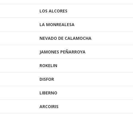
LOS ALCORES
LA MONREALESA
NEVADO DE CALAMOCHA
JAMONES PEÑARROYA
ROKELIN
DISFOR
LIBERNO
ARCOIRIS