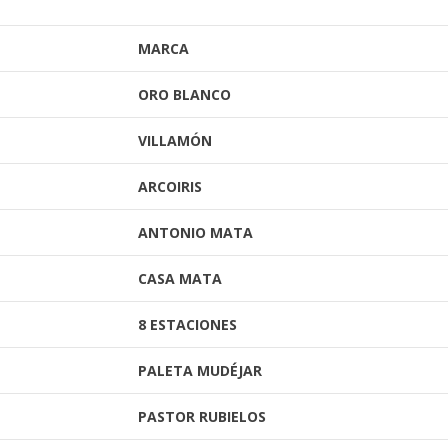
MARCA
ORO BLANCO
VILLAMÓN
ARCOIRIS
ANTONIO MATA
CASA MATA
8 ESTACIONES
PALETA MUDÉJAR
PASTOR RUBIELOS