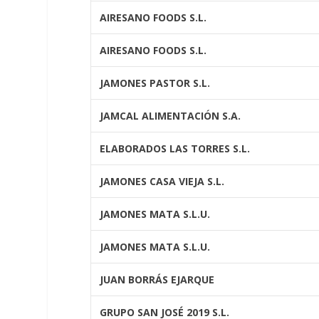
AIRESANO FOODS S.L.
AIRESANO FOODS S.L.
JAMONES PASTOR S.L.
JAMCAL ALIMENTACIÓN S.A.
ELABORADOS LAS TORRES S.L.
JAMONES CASA VIEJA S.L.
JAMONES MATA S.L.U.
JAMONES MATA S.L.U.
JUAN BORRÁS EJARQUE
GRUPO SAN JOSÉ 2019 S.L.