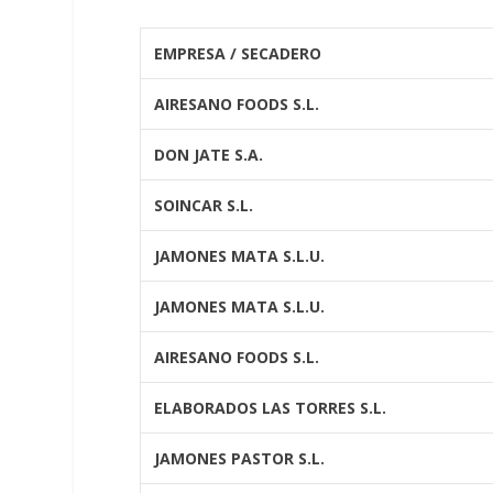
EMPRESA / SECADERO
AIRESANO FOODS S.L.
DON JATE S.A.
SOINCAR S.L.
JAMONES MATA S.L.U.
JAMONES MATA S.L.U.
AIRESANO FOODS S.L.
ELABORADOS LAS TORRES S.L.
JAMONES PASTOR S.L.