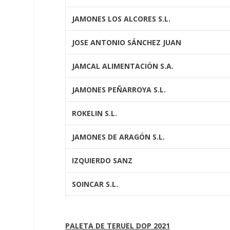
JAMONES LOS ALCORES S.L.
JOSE ANTONIO SÁNCHEZ JUAN
JAMCAL ALIMENTACIÓN S.A.
JAMONES PEÑARROYA S.L.
ROKELIN S.L.
JAMONES DE ARAGÓN S.L.
IZQUIERDO SANZ
SOINCAR S.L.
PALETA DE TERUEL DOP 2021