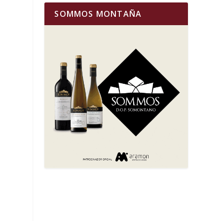
SOMMOS MONTAÑA
e