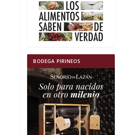
BODEGA PIRINEOS