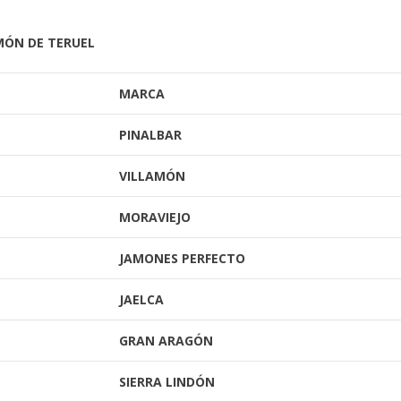
MÓN DE TERUEL
MARCA
PINALBAR
VILLAMÓN
MORAVIEJO
JAMONES PERFECTO
JAELCA
GRAN ARAGÓN
SIERRA LINDÓN