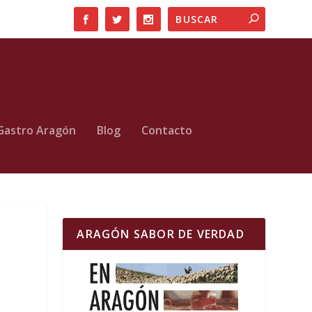
Gastro Aragón
Blog
Contacto
ARAGÓN SABOR DE VERDAD