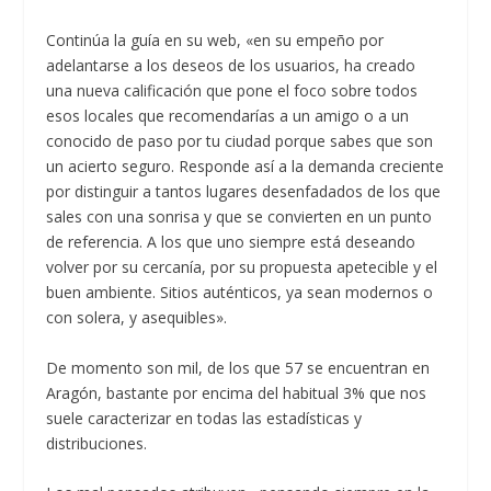
Continúa la guía en su web, «en su empeño por
adelantarse a los deseos de los usuarios, ha creado
una nueva calificación que pone el foco sobre todos
esos locales que recomendarías a un amigo o a un
conocido de paso por tu ciudad porque sabes que son
un acierto seguro. Responde así a la demanda creciente
por distinguir a tantos lugares desenfadados de los que
sales con una sonrisa y que se convierten en un punto
de referencia. A los que uno siempre está deseando
volver por su cercanía, por su propuesta apetecible y el
buen ambiente. Sitios auténticos, ya sean modernos o
con solera, y asequibles».
De momento son mil, de los que 57 se encuentran en
Aragón, bastante por encima del habitual 3% que nos
suele caracterizar en todas las estadísticas y
distribuciones.