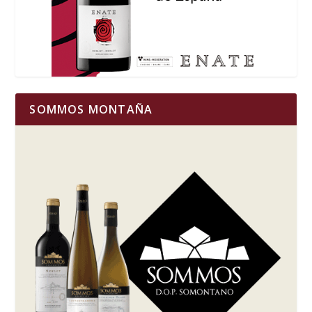
SOMMOS MONTAÑA