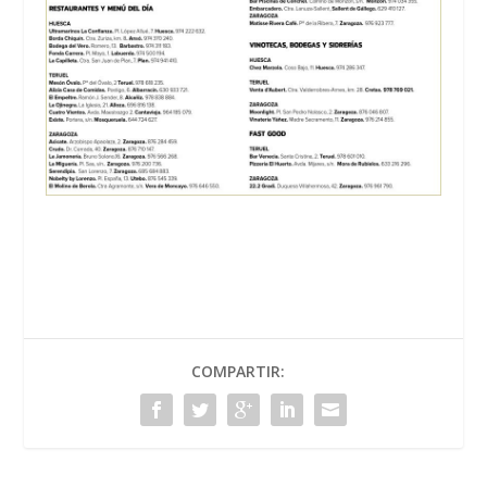
COMPARTIR: