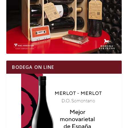
BODEGA ON LINE