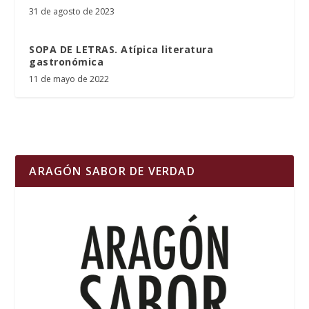
31 de agosto de 2023
SOPA DE LETRAS. Atípica literatura
gastronómica
11 de mayo de 2022
ARAGÓN SABOR DE VERDAD