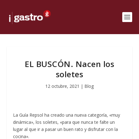
EL BUSCÓN. Nacen los
soletes
12 octubre, 2021
|
Blog
La Guía Repsol ha creado una nueva categoría, «muy
dinámica», los soletes, «para que nunca te falte un
lugar al que ir a pasar un buen rato y disfrutar con la
cocina».