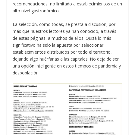
recomendaciones, no limitado a establecimientos de un
alto nivel gastronómico.
La selección, como todas, se presta a discusión, por
más que nuestros lectores ya han conocido, a través
de estas páginas, a muchos de ellos. Quizá lo más
significativo ha sido la apuesta por seleccionar
establecimientos distribuidos por todo el territorio,
dejando algo huérfanas a las capitales. No deja de ser
una opción inteligente en estos tiempos de pandemia y
despoblación.