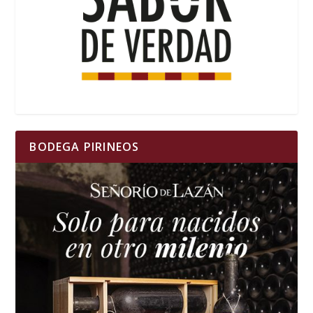
BODEGA PIRINEOS