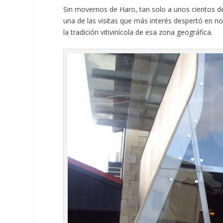
Sin movernos de Haro, tan solo a unos cientos
una de las visitas que más interés despertó en no
la tradición vitivinícola de esa zona geográfica.