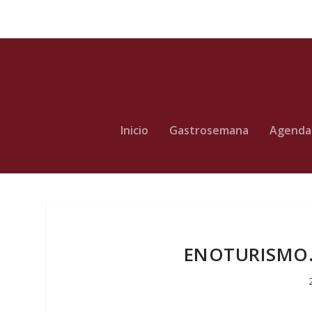
Inicio
Gastrosemana
Agenda
ENOTURISMO. L