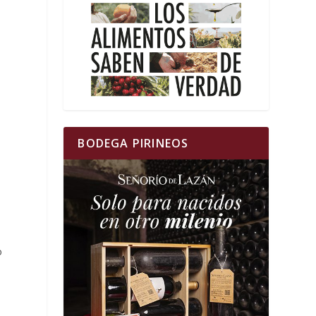
BODEGA PIRINEOS
o