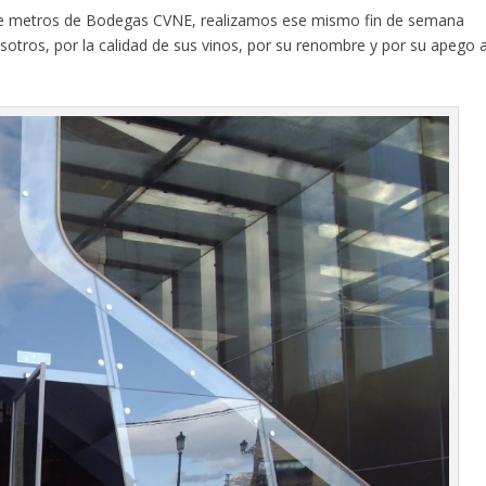
 de metros de Bodegas CVNE, realizamos ese mismo fin de semana
sotros, por la calidad de sus vinos, por su renombre y por su apego 