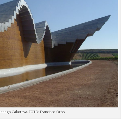
antiago Calatrava. FOTO: Francisco Orós.