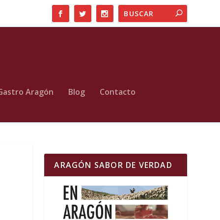
Gastro Aragón
Blog
Contacto
ARAGÓN SABOR DE VERDAD