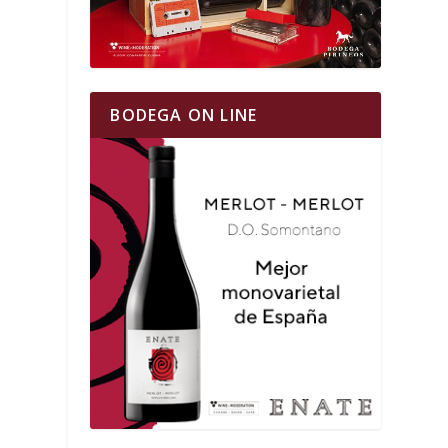
BODEGA ON LINE