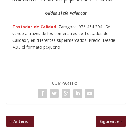
Gildas El tío Palancas
Tostados de Calidad.
Zaragoza. 976 464 394. Se
vende a través de los comerciales de Tostados de
Calidad y en diferentes supermercados. Precio: Desde
4,95 el formato pequeño
COMPARTIR:
Anterior
Siguiente