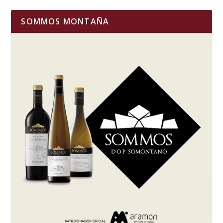
SOMMOS MONTAÑA