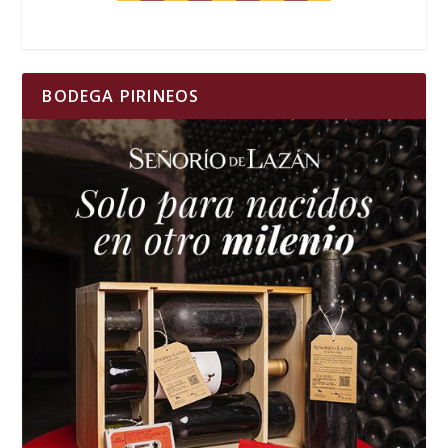
BODEGA PIRINEOS