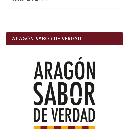
9 de febrero de 2026
ARAGÓN SABOR DE VERDAD