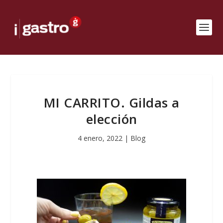
MI CARRITO. Gildas a
elección
4 enero, 2022
|
Blog