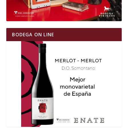
BODEGA ON LINE