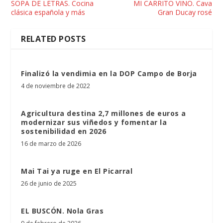
SOPA DE LETRAS. Cocina
MI CARRITO VINO. Cava
clásica española y más
Gran Ducay rosé
RELATED POSTS
Finalizó la vendimia en la DOP Campo de Borja
4 de noviembre de 2022
Agricultura destina 2,7 millones de euros a
modernizar sus viñedos y fomentar la
sostenibilidad en 2026
16 de marzo de 2026
Mai Tai ya ruge en El Picarral
26 de junio de 2025
EL BUSCÓN. Nola Gras