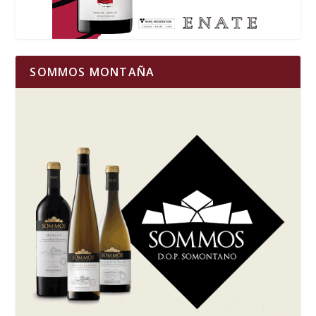
SOMMOS MONTAÑA