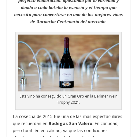
perfecta elaboración: apostando por la variedad y
dando a cada botella la esencia y el tiempo que
necesita para convertirse en uno de los mejores vinos
de Garnacha Centenaria del mercado.
Este vino ha conseguido un Gran Oro en la Berliner Wein
Trophy 2021.
La cosecha de 2015 fue una de las más espectaculares
que recuerdan en
Bodegas San Valero
. En cantidad,
pero también en calidad, ya que las condiciones