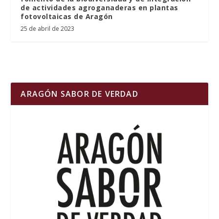
de actividades agroganaderas en plantas
fotovoltaicas de Aragón
25 de abril de 2023
ARAGÓN SABOR DE VERDAD