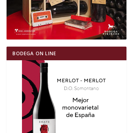
BODEGA ON LINE