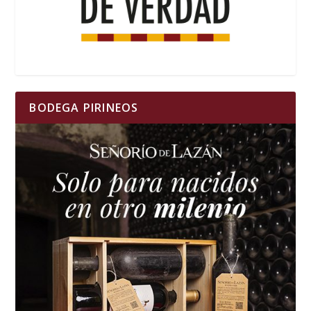
BODEGA PIRINEOS