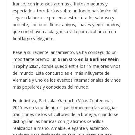
franco, con intensos aromas a frutos maduros y
especiados, torrefactos sobre un fondo balsámico. Al
llegar a la boca se presenta estructurado, sabroso y
potente, con unos finos taninos, suaves y equilibrados,
que contribuyen a alargar su vida para acabar con un
final largo y elegante.
Pese a su reciente lanzamiento, ya ha conseguido un
importante premio: un
Gran Oro en la Berliner Wein
Trophy 2021,
donde quedó entre los 19 mejores vinos
del mundo. Este concurso es el más influyente de
Alemania y uno de los eventos internacionales de vinos
más populares y conocidos del mundo.
En definitiva, Particular Garnacha Viñas Centenarias
2015 es un vino de autor que homenajea las antiguas
tradiciones de los viticultores de la bodega, cuando se
distinguían las barricas con grafismos sencillos
realizados a mano. Amable, elegante y auténtico.