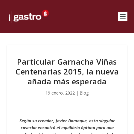
Particular Garnacha Viñas
Centenarias 2015, la nueva
añada más esperada
19 enero, 2022
|
Blog
Según su creador, Javier Domeque, esta singular
cosecha encontró el equilibrio óptimo para una