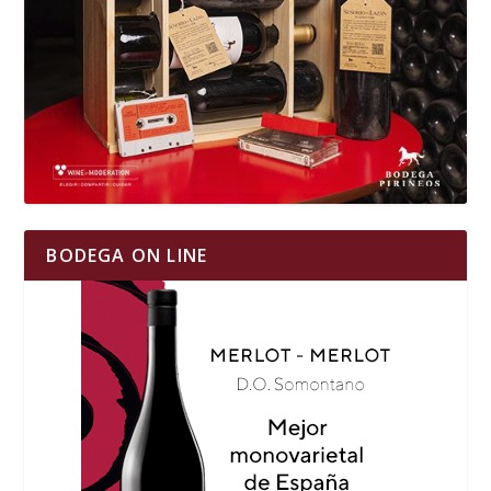
BODEGA ON LINE