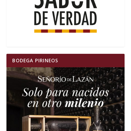
BODEGA PIRINEOS