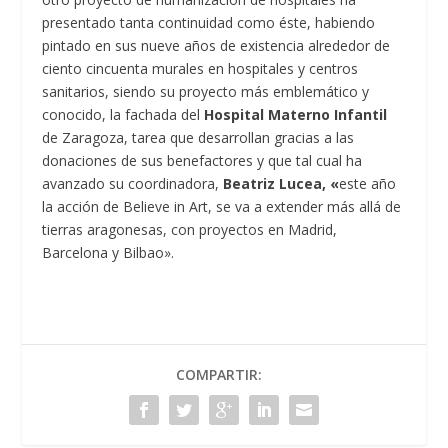
presentado tanta continuidad como éste, habiendo
pintado en sus nueve años de existencia alrededor de
ciento cincuenta murales en hospitales y centros
sanitarios, siendo su proyecto más emblemático y
conocido, la fachada del
Hospital Materno Infantil
de Zaragoza, tarea que desarrollan gracias a las
donaciones de sus benefactores y que tal cual ha
avanzado su coordinadora,
Beatriz Lucea,
«
este año
la acción de Believe in Art, se va a extender más allá de
tierras aragonesas, con proyectos en Madrid,
Barcelona y Bilbao».
COMPARTIR: