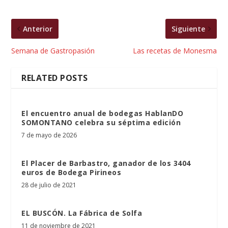
Anterior
Siguiente
Semana de Gastropasión
Las recetas de Monesma
RELATED POSTS
El encuentro anual de bodegas HablanDO
SOMONTANO celebra su séptima edición
7 de mayo de 2026
El Placer de Barbastro, ganador de los 3404
euros de Bodega Pirineos
28 de julio de 2021
EL BUSCÓN. La Fábrica de Solfa
11 de noviembre de 2021