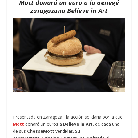
Mott donará un euro a la oenegé
zaragozana Believe in Art
Presentada en Zaragoza, la acción solidaria por la que
Mott
donará un euros a
Believe in Art,
de cada una
de sus
ChesseMott
vendidas. Su