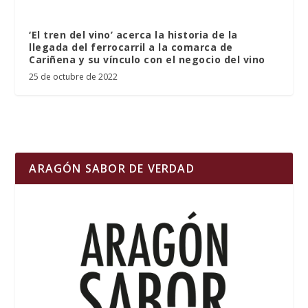
‘El tren del vino’ acerca la historia de la
llegada del ferrocarril a la comarca de
Cariñena y su vínculo con el negocio del vino
25 de octubre de 2022
ARAGÓN SABOR DE VERDAD