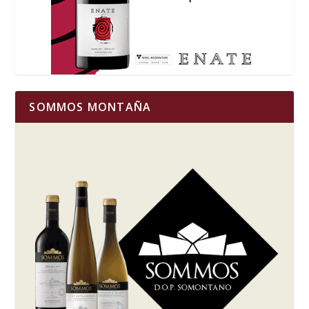
SOMMOS MONTAÑA