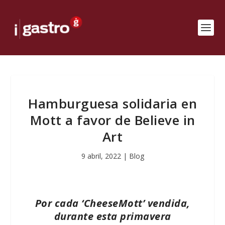
Hamburguesa solidaria en
Mott a favor de Believe in
Art
9 abril, 2022
|
Blog
Por cada ‘CheeseMott’ vendida,
durante esta primavera