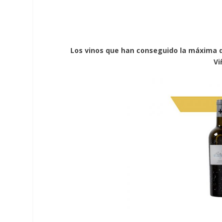
Los vinos que han conseguido la máxima di
Vi