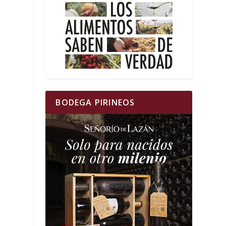
BODEGA PIRINEOS