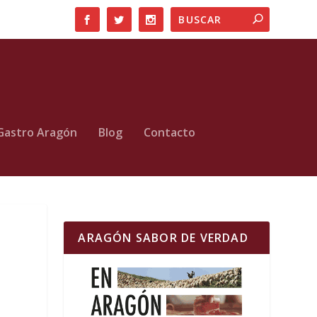
Gastro Aragón
Blog
Contacto
ARAGÓN SABOR DE VERDAD