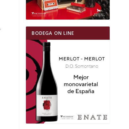
s
BODEGA ON LINE