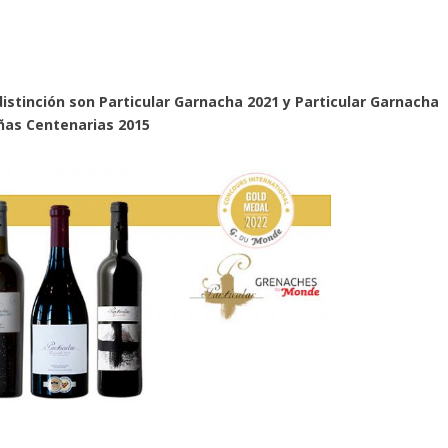
stinción son Particular Garnacha 2021 y Particular Garnacha
ñas Centenarias 2015