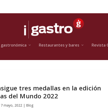
 gastronómica
Restaurantes y bares
Revista 
sigue tres medallas en la edición
as del Mundo 2022
17 mayo, 2022
|
Blog