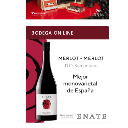
BODEGA ON LINE
e