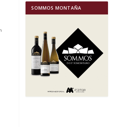
SOMMOS MONTAÑA
n