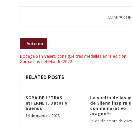
COMPARTIR
Anterior
Bodega San Valero consigue tres medallas en la edición
Garnachas del Mundo 2022
RELATED POSTS
SOPA DE LETRAS
La vuelta de las p
INTERNET. Datos y
de Sijena inspira 
buenos
conmemorativo
aragonés
14 de mayo de 2023
19 de diciembre de 2025