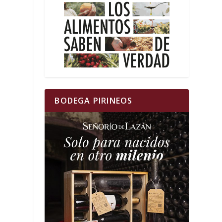
BODEGA PIRINEOS