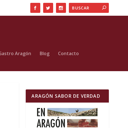
Gastro Aragón
Blog
Contacto
ARAGÓN SABOR DE VERDAD