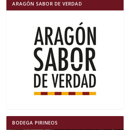
ARAGÓN SABOR DE VERDAD
BODEGA PIRINEOS