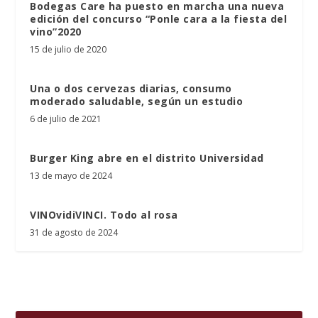
Bodegas Care ha puesto en marcha una nueva
edición del concurso “Ponle cara a la fiesta del
vino”2020
15 de julio de 2020
Una o dos cervezas diarias, consumo
moderado saludable, según un estudio
6 de julio de 2021
Burger King abre en el distrito Universidad
13 de mayo de 2024
VINOvidiVINCI. Todo al rosa
31 de agosto de 2024