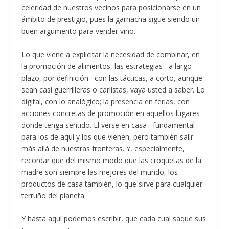
celeridad de nuestros vecinos para posicionarse en un
ámbito de prestigio, pues la garnacha sigue siendo un
buen argumento para vender vino.
Lo que viene a explicitar la necesidad de combinar, en
la promoción de alimentos, las estrategias –a largo
plazo, por definición– con las tácticas, a corto, aunque
sean casi guerrilleras o carlistas, vaya usted a saber. Lo
digital, con lo analógico; la presencia en ferias, con
acciones concretas de promoción en aquellos lugares
donde tenga sentido. El verse en casa –fundamental–
para los de aquí y los que vienen, pero también salir
más allá de nuestras fronteras. Y, especialmente,
recordar que del mismo modo que las croquetas de la
madre son siempre las mejores del mundo, los
productos de casa también, lo que sirve para cualquier
terruño del planeta.
Y hasta aquí podemos escribir, que cada cual saque sus