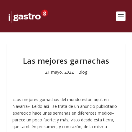
Las mejores garnachas
21 mayo, 2022
|
Blog
«Las mejores garnachas del mundo están aquí, en
Navarra». Leído así –se trata de un anuncio publicitario
aparecido hace unas semanas en diferentes medios–
parece un poco fuerte; y más, visto desde esta tierra,
que también presumen, y con razón, de la misma