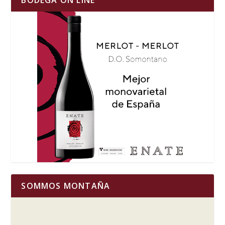
BODEGA ON LINE
SOMMOS MONTAÑA