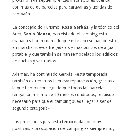
próximo 4 de septiembre. Las instalaciones cuentan
con más de 60 parcelas para caravanas y tiendas de
campaña.
La concejala de Turismo,
Rosa Gerbás,
y la técnico del
Área,
Sonia Blanco,
han visitado el camping esta
mañana y han remarcado que este año se han puesto
en marcha nuevos fregaderos y más puntos de agua
potable; y que también se han remodelado los edificios
de duchas y vestuarios.
Además, ha continuado Gerbás, «esta temporada
también estrenamos la nueva reparcelación, gracias a
la que hemos conseguido que todas las parcelas
tengan un mínimo de 60 metros cuadrados, requisito
necesario para que el camping pueda llegar a ser de
segunda categoría».
Las previsiones para esta temporada son muy
positivas: «La ocupación del camping es siempre muy