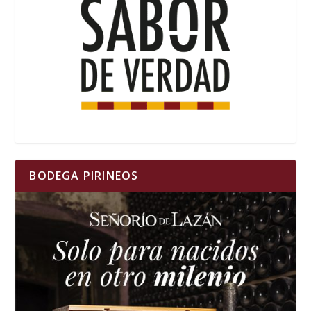
BODEGA PIRINEOS