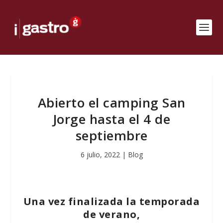
Abierto el camping San
Jorge hasta el 4 de
septiembre
6 julio, 2022
|
Blog
Una vez finalizada la temporada
de verano,