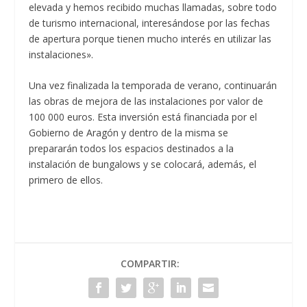
elevada y hemos recibido muchas llamadas, sobre todo
de turismo internacional, interesándose por las fechas
de apertura porque tienen mucho interés en utilizar las
instalaciones».
Una vez finalizada la temporada de verano, continuarán
las obras de mejora de las instalaciones por valor de
100 000 euros. Esta inversión está financiada por el
Gobierno de Aragón y dentro de la misma se
prepararán todos los espacios destinados a la
instalación de bungalows y se colocará, además, el
primero de ellos.
COMPARTIR: