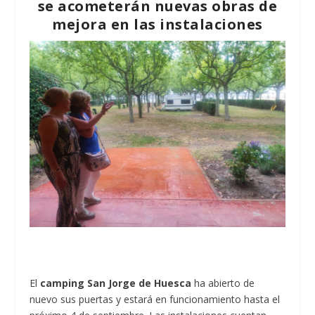
se acometerán nuevas obras de
mejora en las instalaciones
El
camping San Jorge de Huesca
ha abierto de
nuevo sus puertas y estará en funcionamiento hasta el