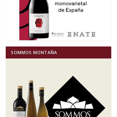
SOMMOS MONTAÑA