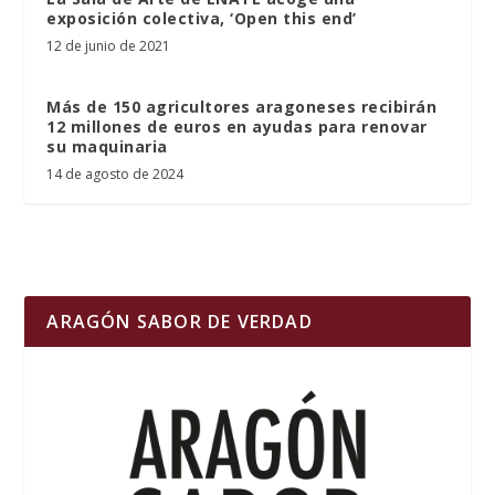
exposición colectiva, ‘Open this end’
12 de junio de 2021
Más de 150 agricultores aragoneses recibirán
12 millones de euros en ayudas para renovar
su maquinaria
14 de agosto de 2024
ARAGÓN SABOR DE VERDAD