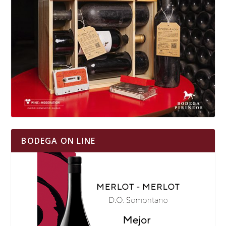
BODEGA ON LINE