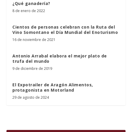
¿Qué ganadería?
8 de enero de 2022
Cientos de personas celebran con la Ruta del
Vino Somontano el Día Mundial del Enoturismo
16 de noviembre de 2021
Antonio Arrabal elabora el mejor plato de
trufa del mundo
9 de diciembre de 2019
El Expotrailer de Aragón Alimentos,
protagonista en Motorland
29 de agosto de 2024