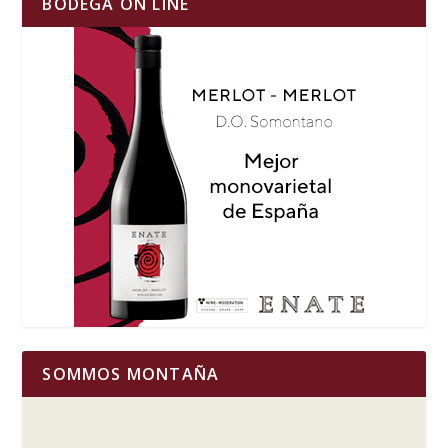
BODEGA ON LINE
SOMMOS MONTAÑA