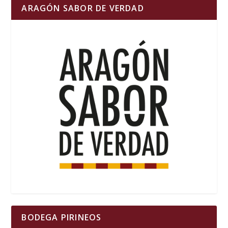
ARAGÓN SABOR DE VERDAD
BODEGA PIRINEOS