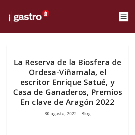
La Reserva de la Biosfera de
Ordesa-Viñamala, el
escritor Enrique Satué, y
Casa de Ganaderos, Premios
En clave de Aragón 2022
30 agosto, 2022
|
Blog