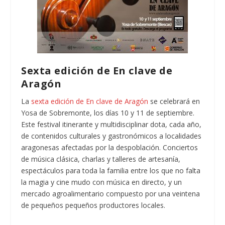
Sexta edición de En clave de
Aragón
La
sexta edición de En clave de Aragón
se celebrará en
Yosa de Sobremonte, los días 10 y 11 de septiembre.
Este festival itinerante y multidisciplinar dota, cada año,
de contenidos culturales y gastronómicos a localidades
aragonesas afectadas por la despoblación. Conciertos
de música clásica, charlas y talleres de artesanía,
espectáculos para toda la familia entre los que no falta
la magia y cine mudo con música en directo, y un
mercado agroalimentario compuesto por una veintena
de pequeños pequeños productores locales.