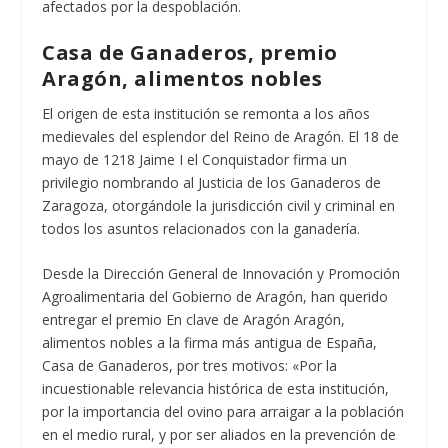
afectados por la despoblación.
Casa de Ganaderos, premio
Aragón, alimentos nobles
El origen de esta institución se remonta a los años
medievales del esplendor del Reino de Aragón. El 18 de
mayo de 1218 Jaime I el Conquistador firma un
privilegio nombrando al Justicia de los Ganaderos de
Zaragoza, otorgándole la jurisdicción civil y criminal en
todos los asuntos relacionados con la ganadería.
Desde la Dirección General de Innovación y Promoción
Agroalimentaria del Gobierno de Aragón, han querido
entregar el premio En clave de Aragón Aragón,
alimentos nobles a la firma más antigua de España,
Casa de Ganaderos, por tres motivos: «Por la
incuestionable relevancia histórica de esta institución,
por la importancia del ovino para arraigar a la población
en el medio rural, y por ser aliados en la prevención de