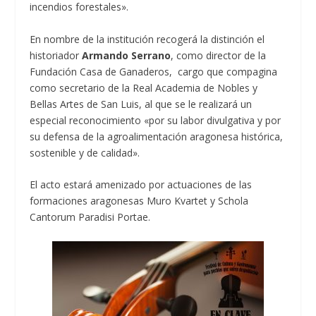
incendios forestales».
En nombre de la institución recogerá la distinción el
historiador
Armando Serrano
, como director de la
Fundación Casa de Ganaderos, cargo que compagina
como secretario de la Real Academia de Nobles y
Bellas Artes de San Luis, al que se le realizará un
especial reconocimiento «por su labor divulgativa y por
su defensa de la agroalimentación aragonesa histórica,
sostenible y de calidad».
El acto estará amenizado por actuaciones de las
formaciones aragonesas Muro Kvartet y Schola
Cantorum Paradisi Portae.