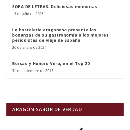
SOPA DE LETRAS. Deliciosas memorias
13 de julio de 2025
La hosteleria aragonesa presenta las
bonanzas de su gastronomía a los mejores
periodistas de viaje de España
26 de enero de 2024
Borsao y Honoro Vera, en el Top 20
31 de diciembre de 2018
ARAGÓN SABOR DE VERDAD