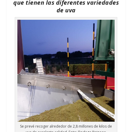
que tienen las diferentes variedades
de uva
Se prevé recoger alrededor de 2,8 millones de kilos de