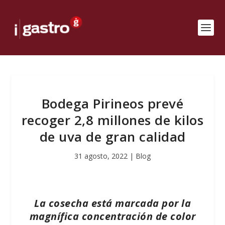
Bodega Pirineos prevé
recoger 2,8 millones de kilos
de uva de gran calidad
31 agosto, 2022
|
Blog
La cosecha está marcada por la
magnífica concentración de color