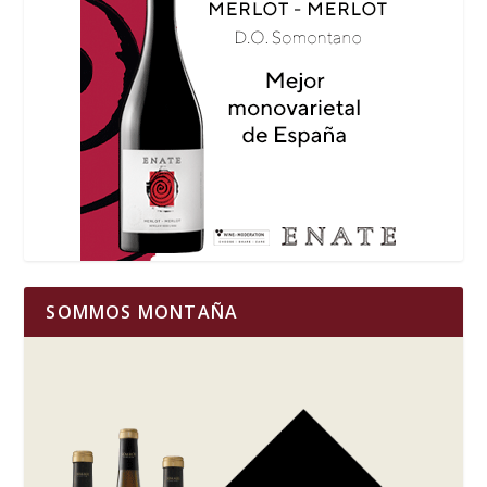
SOMMOS MONTAÑA