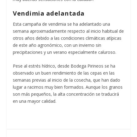
Vendimia adelantada
Esta campaña de vendimia se ha adelantado una
semana aproximadamente respecto al inicio habitual de
otros años debido a las condiciones climáticas atípicas
de este año agronómico, con un invierno sin
precipitaciones y un verano especialmente caluroso.
Pese al estrés hídrico, desde Bodega Pirineos se ha
observado un buen rendimiento de las cepas en las
semanas previas al inicio de la cosecha, que han dado
lugar a racimos muy bien formados. Aunque los granos
son más pequeños, la alta concentración se traducirá
en una mayor calidad.