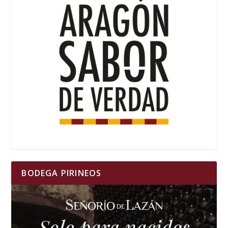
BODEGA PIRINEOS