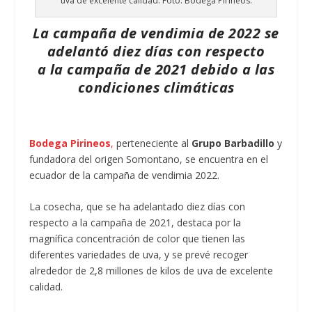
uva de excelente calidad. Foto: Bodega Pirineos.
La campaña de vendimia de 2022 se
adelantó diez días con respecto
a la campaña de 2021 debido a las
condiciones climáticas
Bodega Pirineos
,
perteneciente al
Grupo Barbadillo
y
fundadora del origen Somontano, se encuentra en el
ecuador de la campaña de vendimia 2022.
La cosecha, que se ha adelantado diez días con
respecto a la campaña de 2021, destaca por la
magnífica concentración de color que tienen las
diferentes variedades de uva, y se prevé recoger
alrededor de 2,8 millones de kilos de uva de excelente
calidad.