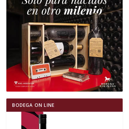
BODEGA ON LINE