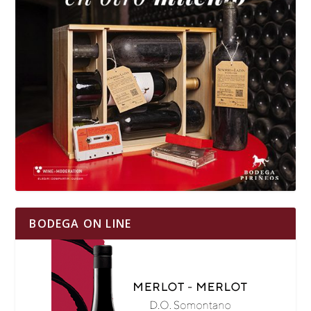
BODEGA ON LINE