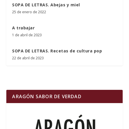
SOPA DE LETRAS. Abejas y miel
25 de enero de 2022
A trabajar
1 de abril de 2023
SOPA DE LETRAS. Recetas de cultura pop
22 de abril de 2023
ARAGÓN SABOR DE VERDAD