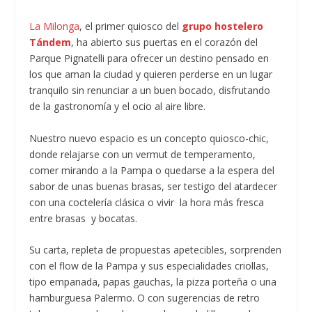
La Milonga
, el primer quiosco del
grupo hostelero
Tándem
, ha abierto sus puertas en el corazón del
Parque Pignatelli para ofrecer un destino pensado en
los que aman la ciudad y quieren perderse en un lugar
tranquilo sin renunciar a un buen bocado, disfrutando
de la gastronomía y el ocio al aire libre.
Nuestro nuevo espacio es un concepto quiosco-chic,
donde relajarse con un vermut de temperamento,
comer mirando a la Pampa o quedarse a la espera del
sabor de unas buenas brasas, ser testigo del atardecer
con una coctelería clásica o vivir la hora más fresca
entre brasas y bocatas.
Su carta, repleta de propuestas apetecibles, sorprenden
con el flow de la Pampa y sus especialidades criollas,
tipo empanada, papas gauchas, la pizza porteña o una
hamburguesa Palermo. O con sugerencias de retro