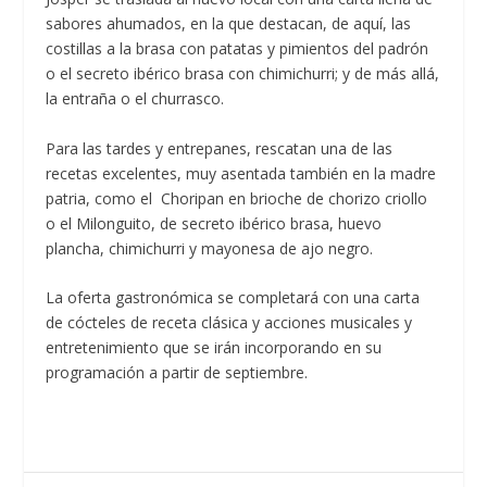
sabores ahumados, en la que destacan, de aquí, las
costillas a la brasa con patatas y pimientos del padrón
o el secreto ibérico brasa con chimichurri; y de más allá,
la entraña o el churrasco.
Para las tardes y entrepanes, rescatan una de las
recetas excelentes, muy asentada también en la madre
patria, como el Choripan en brioche de chorizo criollo
o el Milonguito, de secreto ibérico brasa, huevo
plancha, chimichurri y mayonesa de ajo negro.
La oferta gastronómica se completará con una carta
de cócteles de receta clásica y acciones musicales y
entretenimiento que se irán incorporando en su
programación a partir de septiembre.