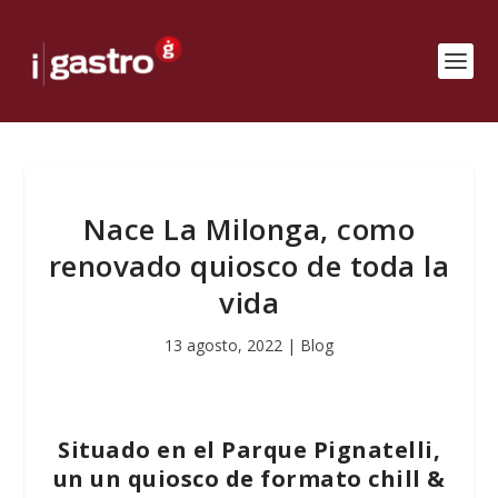
Nace La Milonga, como
renovado quiosco de toda la
vida
13 agosto, 2022
|
Blog
Situado en el Parque Pignatelli,
un un quiosco de formato chill &