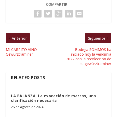
COMPARTIR:
Anterior
Siguiente
MI CARRITO VINO.
Bodega SOMMOS ha
Gewürztraminer
iniciado hoy la vendimia
2022 con la recolección de
su gewürztraminer
RELATED POSTS
LA BALANZA. La evocación de marcas, una
clarificación necesaria
28 de agosto de 2024