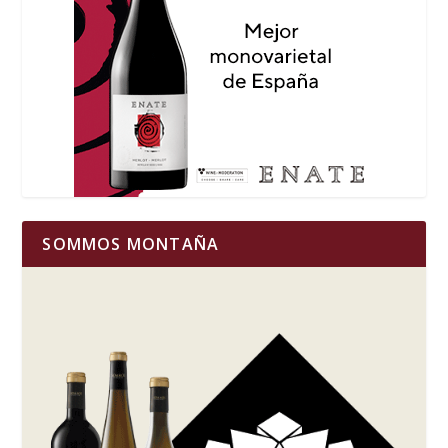
SOMMOS MONTAÑA