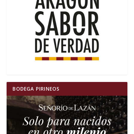
BODEGA PIRINEOS