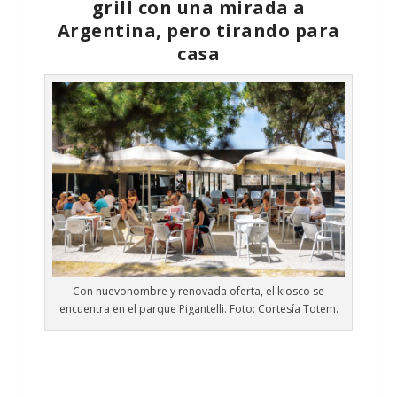
grill con una mirada a
Argentina, pero tirando para
casa
Con nuevonombre y renovada oferta, el kiosco se
encuentra en el parque Pigantelli. Foto: Cortesía Totem.