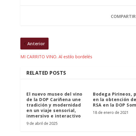
COMPARTIR
Anterior
MI CARRITO VINO. Al estilo bordelés
RELATED POSTS
El nuevo museo del vino
Bodega Pirineos, 
de la DOP Cariñena une
en la obtención de
tradición y modernidad
RSA en la DOP So
en un viaje sensorial,
18 de enero de 2021
inmersivo e interactivo
9 de abril de 2025