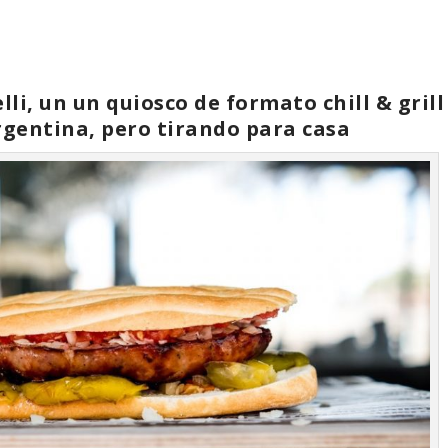
li, un un quiosco de formato chill & grill
gentina, pero tirando para casa