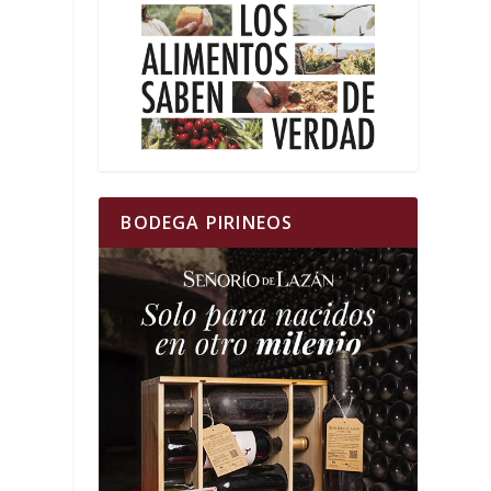
BODEGA PIRINEOS