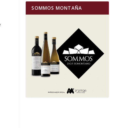
SOMMOS MONTAÑA
e