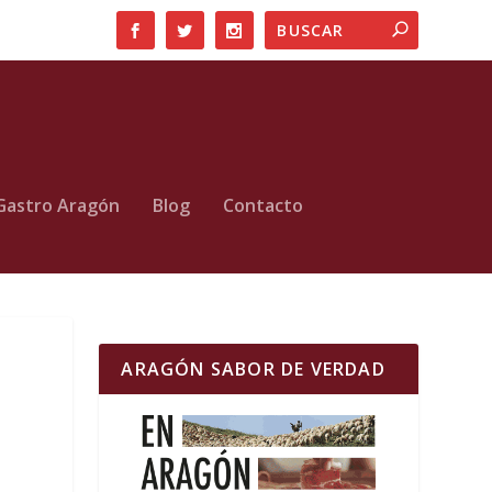
Gastro Aragón
Blog
Contacto
ARAGÓN SABOR DE VERDAD