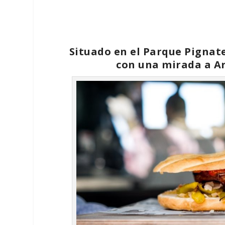
Situado en el Parque Pignatel
con una mirada a Ar