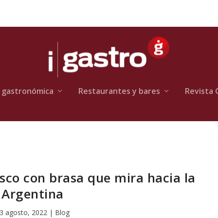
 gastronómica
Restaurantes y bares
Revista 
sco con brasa que mira hacia la
Argentina
3 agosto, 2022
|
Blog