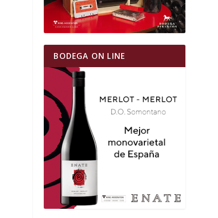
BODEGA ON LINE