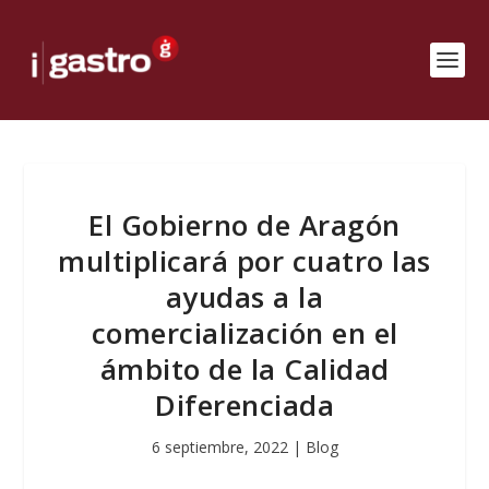
El Gobierno de Aragón
multiplicará por cuatro las
ayudas a la
comercialización en el
ámbito de la Calidad
Diferenciada
6 septiembre, 2022
|
Blog