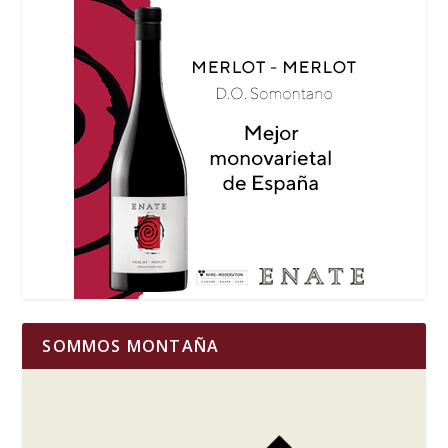
SOMMOS MONTAÑA