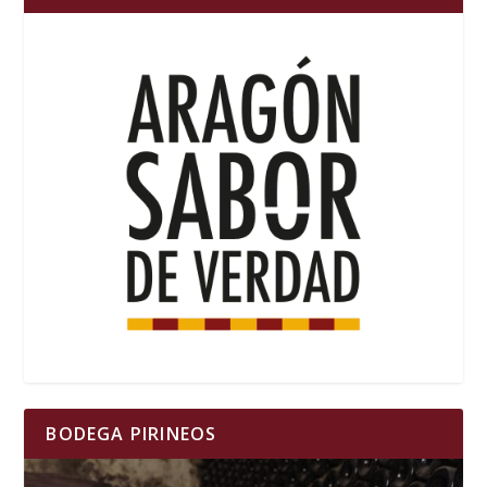
BODEGA PIRINEOS