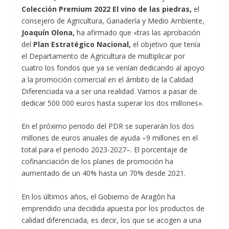
Colección Premium 2022 El vino de las piedras,
el
consejero de Agricultura, Ganadería y Medio Ambiente,
Joaquín Olona,
ha afirmado que «tras las aprobación
del
Plan Estratégico Nacional,
el objetivo que tenía
el Departamento de Agricultura de multiplicar por
cuatro los fondos que ya se venían dedicando al apoyo
a la promoción comercial en el ámbito de la Calidad
Diferenciada va a ser una realidad. Vamos a pasar de
dedicar 500 000 euros hasta superar los dos millones».
En el próximo periodo del PDR se superarán los dos
millones de euros anuales de ayuda –9 millones en el
total para el periodo 2023-2027–. El porcentaje de
cofinanciación de los planes de promoción ha
aumentado de un 40% hasta un 70% desde 2021.
En los últimos años, el Gobierno de Aragón ha
emprendido una decidida apuesta por los productos de
calidad diferenciada, es decir, los que se acogen a una