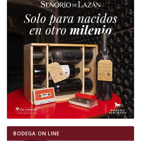
BODEGA ON LINE