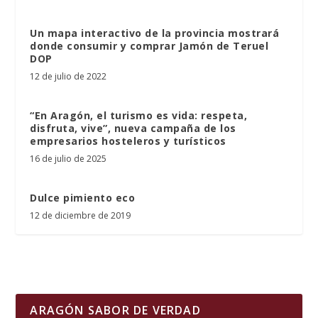
Un mapa interactivo de la provincia mostrará
donde consumir y comprar Jamón de Teruel
DOP
12 de julio de 2022
“En Aragón, el turismo es vida: respeta,
disfruta, vive”, nueva campaña de los
empresarios hosteleros y turísticos
16 de julio de 2025
Dulce pimiento eco
12 de diciembre de 2019
ARAGÓN SABOR DE VERDAD