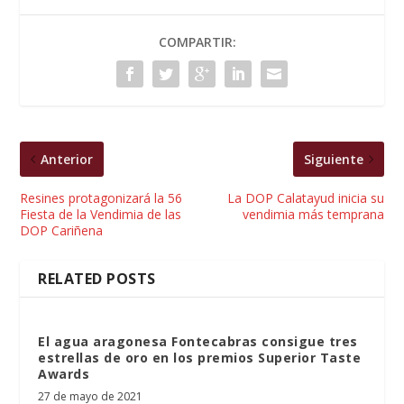
COMPARTIR:
Anterior
Siguiente
Resines protagonizará la 56
La DOP Calatayud inicia su
Fiesta de la Vendimia de las
vendimia más temprana
DOP Cariñena
RELATED POSTS
El agua aragonesa Fontecabras consigue tres
estrellas de oro en los premios Superior Taste
Awards
27 de mayo de 2021