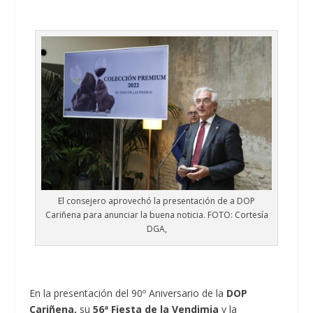
El consejero aprovechó la presentación de a DOP
Cariñena para anunciar la buena noticia. FOTO: Cortesía
DGA,
En la presentación del 90º Aniversario de la
DOP
Cariñena,
su
56ª Fiesta de la Vendimia
y la