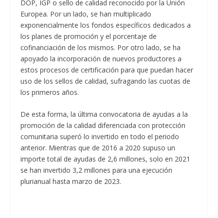
DOP, IGP o sello de calidad reconocido por la Unión
Europea. Por un lado, se han multiplicado
exponencialmente los fondos específicos dedicados a
los planes de promoción y el porcentaje de
cofinanciación de los mismos. Por otro lado, se ha
apoyado la incorporación de nuevos productores a
estos procesos de certificación para que puedan hacer
uso de los sellos de calidad, sufragando las cuotas de
los primeros años.
De esta forma, la última convocatoria de ayudas a la
promoción de la calidad diferenciada con protección
comunitaria superó lo invertido en todo el periodo
anterior. Mientras que de 2016 a 2020 supuso un
importe total de ayudas de 2,6 millones, solo en 2021
se han invertido 3,2 millones para una ejecución
plurianual hasta marzo de 2023.