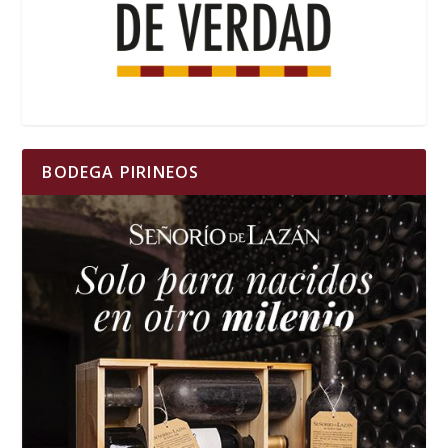
BODEGA PIRINEOS