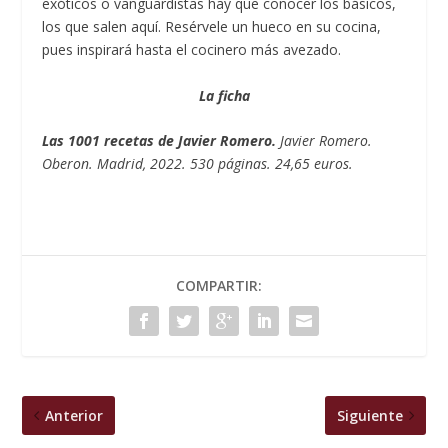
exóticos o vanguardistas hay que conocer los básicos,
los que salen aquí. Resérvele un hueco en su cocina,
pues inspirará hasta el cocinero más avezado.
La ficha
Las 1001 recetas de Javier Romero.
Javier Romero.
Oberon. Madrid, 2022. 530 páginas. 24,65 euros.
COMPARTIR:
Anterior
Siguiente