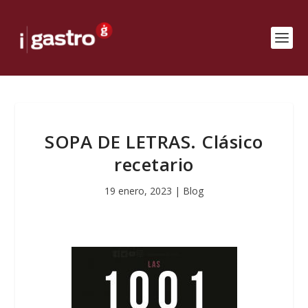
SOPA DE LETRAS. Clásico
recetario
19 enero, 2023
|
Blog