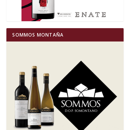
SOMMOS MONTAÑA