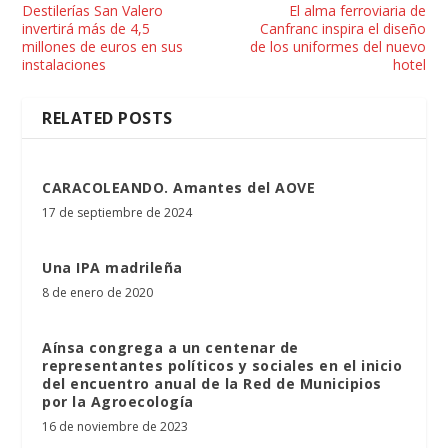
Destilerías San Valero
El alma ferroviaria de
invertirá más de 4,5
Canfranc inspira el diseño
millones de euros en sus
de los uniformes del nuevo
instalaciones
hotel
RELATED POSTS
CARACOLEANDO. Amantes del AOVE
17 de septiembre de 2024
Una IPA madrileña
8 de enero de 2020
Aínsa congrega a un centenar de
representantes políticos y sociales en el inicio
del encuentro anual de la Red de Municipios
por la Agroecología
16 de noviembre de 2023