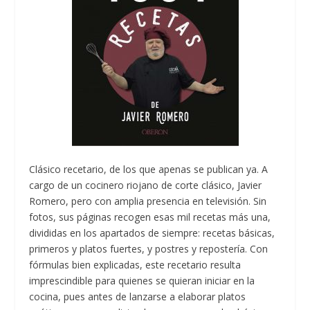
Clásico recetario, de los que apenas se publican ya. A
cargo de un cocinero riojano de corte clásico, Javier
Romero, pero con amplia presencia en televisión. Sin
fotos, sus páginas recogen esas mil recetas más una,
divididas en los apartados de siempre: recetas básicas,
primeros y platos fuertes, y postres y repostería. Con
fórmulas bien explicadas, este recetario resulta
imprescindible para quienes se quieran iniciar en la
cocina, pues antes de lanzarse a elaborar platos