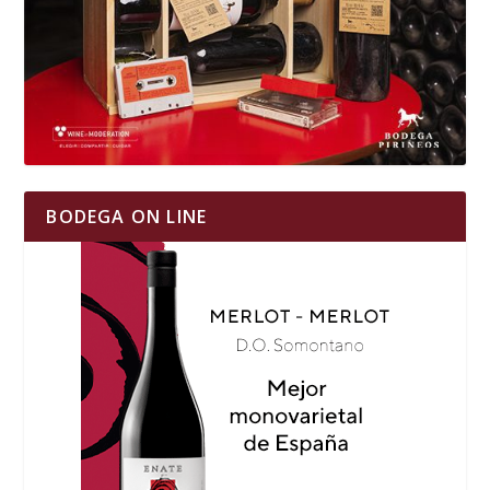
BODEGA ON LINE