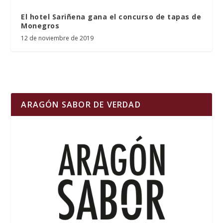
El hotel Sariñena gana el concurso de tapas de
Monegros
12 de noviembre de 2019
ARAGÓN SABOR DE VERDAD