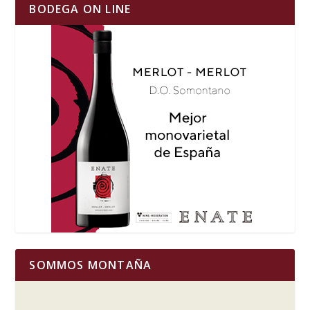
BODEGA ON LINE
SOMMOS MONTAÑA