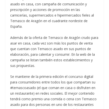
asado en casa, con campaña de comunicación y
prescripción y acciones de promoción en las
carnicerías, supermercados e hipermercados fieles al
Ternasco de Aragón en el cuadrante nordeste de
España.
Además de la oferta de Ternasco de Aragón crudo para
asar en casa, cada vez son más los puntos de venta
que cuentan con Ternasco asado en sus puntos de
elaboración, para calentar y consumir. En la web de la
campaña se listan también estos establecimientos y
sus propuestas.
Se mantiene de la primera edición el concurso digital
para consumidores entre todos los que compartan su
#ternascoasado (el que coman en casa o disfruten en
un restaurante) en redes sociales. El mejor contenido
tendrá como premio una comida o cena con Ternasco
asado para dos personas en uno de los restaurantes