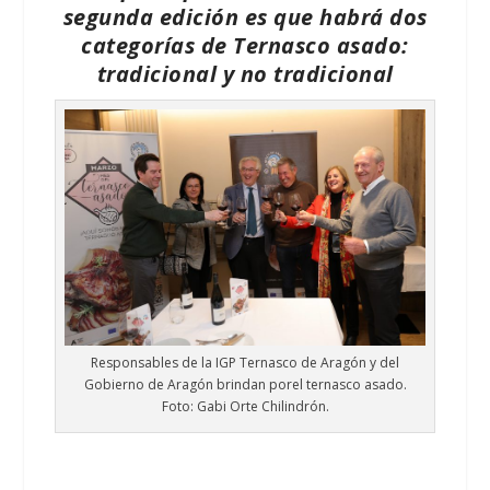
segunda edición es que habrá dos
categorías de Ternasco asado:
tradicional y no tradicional
Responsables de la IGP Ternasco de Aragón y del
Gobierno de Aragón brindan porel ternasco asado.
Foto: Gabi Orte Chilindrón.