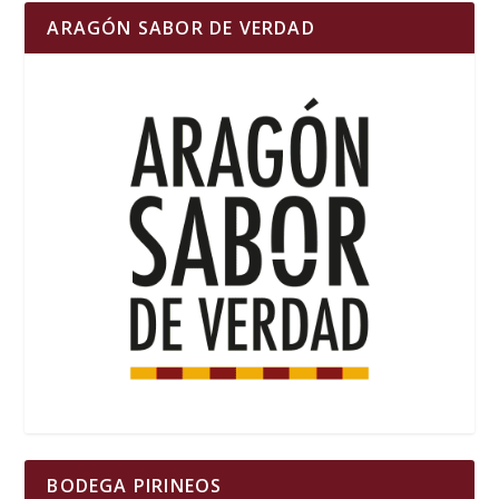
ARAGÓN SABOR DE VERDAD
BODEGA PIRINEOS