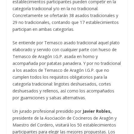
establecimientos participantes pueden competir en la
categoría tradicional y/o en la no tradicional.
Concretamente se ofertarán 38 asados tradicionales y
29 no tradicionales, contando que 17 establecimientos
participan en ambas categorías.
Se entiende por Ternasco asado tradicional aquel plato
elaborado y servido con cualquier parte con hueso de
Ternasco de Aragón I.G.P. asada en horno y
acompañada por patatas panadera. Y por no tradicional
a los asados de Ternasco de Aragón I.G.P. que no
cumplen todos los requisitos obligatorios para la
categoría tradicional: lingotes deshuesados, cortes
deshuesados y rellenos, así como los acompañados
por guarniciones y salsas alternativas.
Un jurado profesional presidido por
Javier Robles,
presidente de la Asociación de Cocineros de Aragón y
Maestro del Cordero, visitará los 50 establecimientos
participantes para elegir las mejores propuestas. Los