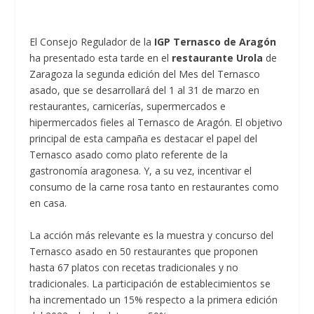
El Consejo Regulador de la
IGP Ternasco de Aragón
ha presentado esta tarde en el
restaurante Urola
de
Zaragoza la segunda edición del Mes del Ternasco
asado, que se desarrollará del 1 al 31 de marzo en
restaurantes, carnicerías, supermercados e
hipermercados fieles al Ternasco de Aragón. El objetivo
principal de esta campaña es destacar el papel del
Ternasco asado como plato referente de la
gastronomía aragonesa. Y, a su vez, incentivar el
consumo de la carne rosa tanto en restaurantes como
en casa.
La acción más relevante es la muestra y concurso del
Ternasco asado en 50 restaurantes que proponen
hasta 67 platos con recetas tradicionales y no
tradicionales. La participación de establecimientos se
ha incrementado un 15% respecto a la primera edición