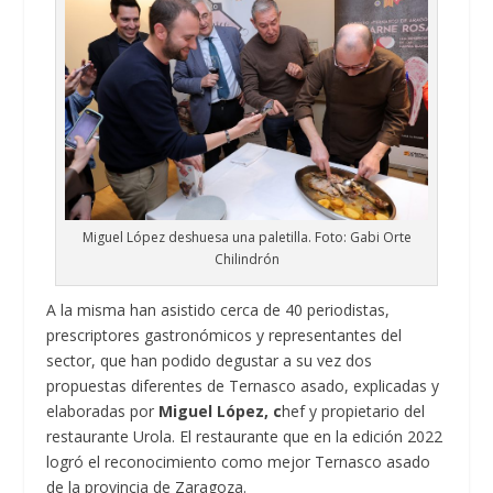
Miguel López deshuesa una paletilla. Foto: Gabi Orte
Chilindrón
A la misma han asistido cerca de 40 periodistas,
prescriptores gastronómicos y representantes del
sector, que han podido degustar a su vez dos
propuestas diferentes de Ternasco asado, explicadas y
elaboradas por
Miguel López, c
hef y propietario del
restaurante Urola. El restaurante que en la edición 2022
logró el reconocimiento como mejor Ternasco asado
de la provincia de Zaragoza.