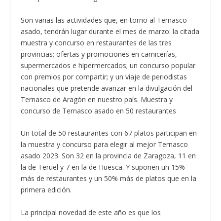
Son varias las actividades que, en torno al Ternasco
asado, tendrán lugar durante el mes de marzo: la citada
muestra y concurso en restaurantes de las tres
provincias; ofertas y promociones en carnicerías,
supermercados e hipermercados; un concurso popular
con premios por compartir; y un viaje de periodistas
nacionales que pretende avanzar en la divulgación del
Ternasco de Aragón en nuestro país. Muestra y
concurso de Ternasco asado en 50 restaurantes
Un total de 50 restaurantes con 67 platos participan en
la muestra y concurso para elegir al mejor Ternasco
asado 2023. Son 32 en la provincia de Zaragoza, 11 en
la de Teruel y 7 en la de Huesca. Y suponen un 15%
más de restaurantes y un 50% más de platos que en la
primera edición.
La principal novedad de este año es que los