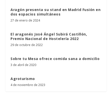
Aragón presenta su stand en Madrid Fusión en
dos espacios simultáneos
27 de enero de 2024
El aragonés José Ángel Subirá Castillón,
Premio Nacional de Hostelería 2022
29 de octubre de 2022
Sobre tu Mesa ofrece comida sana a domicilio
3 de abril de 2020
Agroturismo
4 de noviembre de 2023