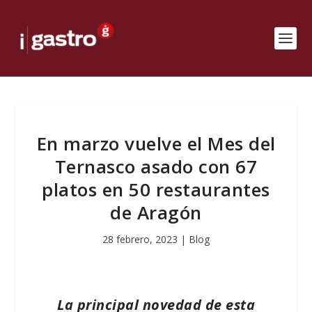
En marzo vuelve el Mes del
Ternasco asado con 67
platos en 50 restaurantes
de Aragón
28 febrero, 2023
|
Blog
La principal novedad de esta