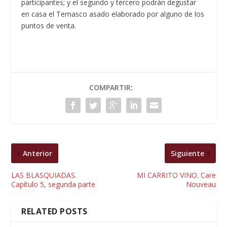
participantes; y el segundo y tercero podrán degustar
en casa el Ternasco asado elaborado por alguno de los
puntos de venta.
COMPARTIR:
Anterior
Siguiente
LAS BLASQUIADAS.
MI CARRITO VINO. Care
Capítulo 5, segunda parte
Nouveau
RELATED POSTS