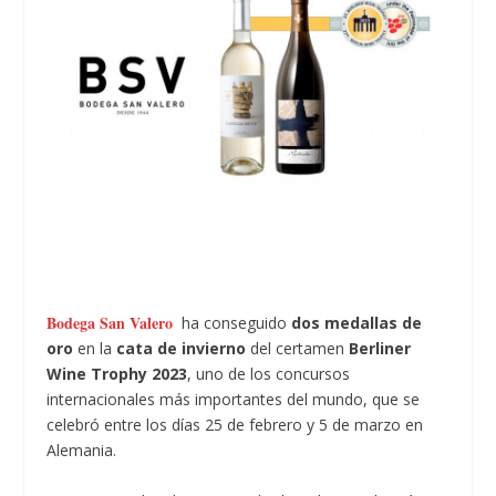
Bodega San Valero
ha conseguido
dos medallas de
oro
en la
cata de invierno
del certamen
Berliner
Wine Trophy 2023
, uno de los concursos
internacionales más importantes del mundo, que se
celebró entre los días 25 de febrero y 5 de marzo en
Alemania.