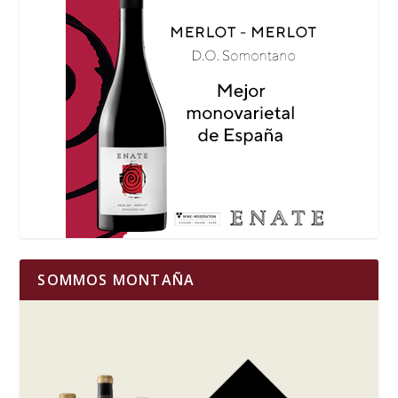
SOMMOS MONTAÑA