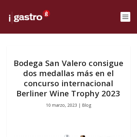
Bodega San Valero consigue
dos medallas más en el
concurso internacional
Berliner Wine Trophy 2023
10 marzo, 2023
|
Blog