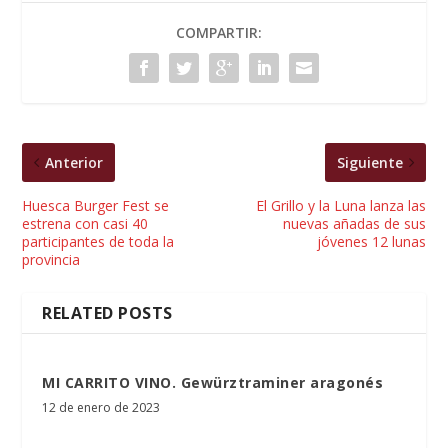
COMPARTIR:
Anterior
Siguiente
Huesca Burger Fest se
El Grillo y la Luna lanza las
estrena con casi 40
nuevas añadas de sus
participantes de toda la
jóvenes 12 lunas
provincia
RELATED POSTS
MI CARRITO VINO. Gewürztraminer aragonés
12 de enero de 2023