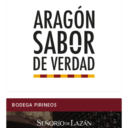
BODEGA PIRINEOS