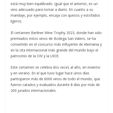
está muy bien equilibrado. Igual que el anterior, es un
vino adecuado para tomar a diario. En cuanto a su
maridaje, por ejemplo, encaja con quesos y estofados
ligeros.
El certamen Berliner Wine Trophy 2023, donde han sido
premiados estos vinos de Bodega San Valero, se ha
convertido en el concurso más influyente de Alemania y
en la cita internacional más grande del mundo bajo el
patrocinio de la OIV y la UIOE.
Este certamen se celebra dos veces al año, en invierno
y en verano. En el que tuvo lugar hace unos días
participaron más de 6000 vinos de todo el mundo, que
fueron catados y evaluados durante 8 días por más de
200 jurados internacionales.