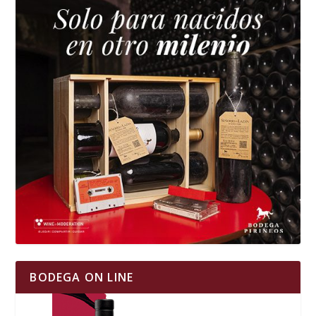
BODEGA ON LINE