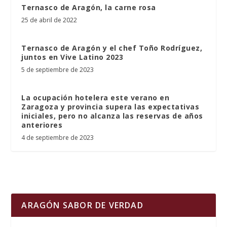
Ternasco de Aragón, la carne rosa
25 de abril de 2022
Ternasco de Aragón y el chef Toño Rodríguez,
juntos en Vive Latino 2023
5 de septiembre de 2023
La ocupación hotelera este verano en
Zaragoza y provincia supera las expectativas
iniciales, pero no alcanza las reservas de años
anteriores
4 de septiembre de 2023
ARAGÓN SABOR DE VERDAD