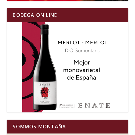
BODEGA ON LINE
SOMMOS MONTAÑA