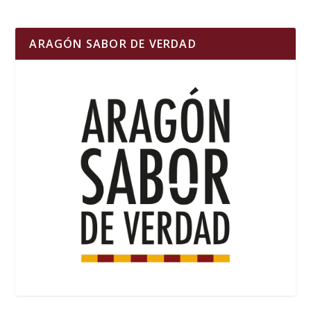
ARAGÓN SABOR DE VERDAD