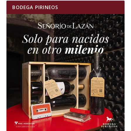
BODEGA PIRINEOS