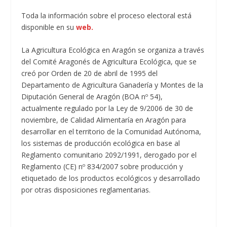
Toda la información sobre el proceso electoral está
disponible en su
web.
La Agricultura Ecológica en Aragón se organiza a través
del Comité Aragonés de Agricultura Ecológica, que se
creó por Orden de 20 de abril de 1995 del
Departamento de Agricultura Ganadería y Montes de la
Diputación General de Aragón (BOA nº 54),
actualmente regulado por la Ley de 9/2006 de 30 de
noviembre, de Calidad Alimentaría en Aragón para
desarrollar en el territorio de la Comunidad Autónoma,
los sistemas de producción ecológica en base al
Reglamento comunitario 2092/1991, derogado por el
Reglamento (CE) nº 834/2007 sobre producción y
etiquetado de los productos ecológicos y desarrollado
por otras disposiciones reglamentarias.