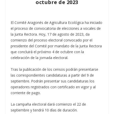
octubre de 2023
El Comité Aragonés de Agricultura Ecológica ha iniciado
el proceso de convocatoria de elecciones a vocales de
la Junta Rectora. Hoy, 17 de agosto de 2023, da
comienzo del proceso electoral convocado por el
presidente del Comité por mandato de la Junta Rectora
que concluirá el próximo 4 de octubre con la
celebración de la jornada electoral.
Tras la publicación de los censos podrán presentarse
las correspondientes candidaturas a partir del 9 de
septiembre. Podrán presentar sus candidaturas los
operadores registrados con certificado en vigor y al
corriente de pago.
La campaña electoral dará comienzo el 22 de
septiembre y tendrá 10 días de duración.