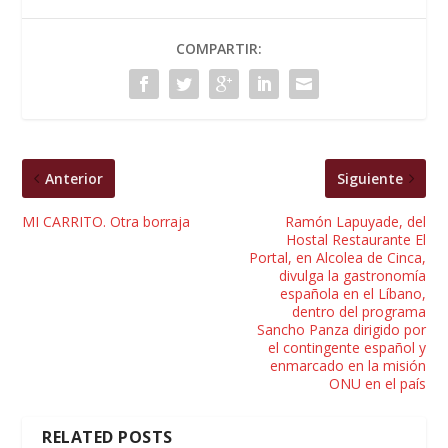
COMPARTIR:
Anterior
Siguiente
MI CARRITO. Otra borraja
Ramón Lapuyade, del
Hostal Restaurante El
Portal, en Alcolea de Cinca,
divulga la gastronomía
española en el Líbano,
dentro del programa
Sancho Panza dirigido por
el contingente español y
enmarcado en la misión
ONU en el país
RELATED POSTS