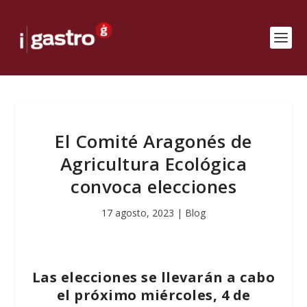
El Comité Aragonés de
Agricultura Ecológica
convoca elecciones
17 agosto, 2023
|
Blog
Las elecciones se llevarán a cabo
el próximo miércoles, 4 de