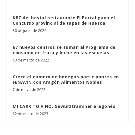
KBZ del hostal restaurante El Portal gana el
Concurso provincial de tapas de Huesca
30 de junio de 2026
67 nuevos centros se suman al Programa de
consumo de fruta y leche en las escuelas
13 de marzo de 2022
Crece el número de bodegas participantes en
FENAVÍN con Aragón Alimentos Nobles
7 de mayo de 2023
MI CARRITO VINO. Gewürztraminer aragonés
12 de enero de 2023