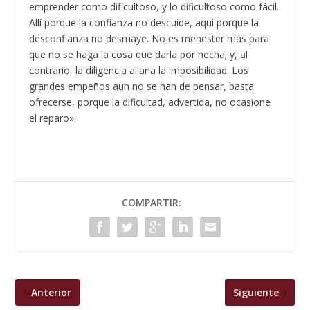
emprender como dificultoso, y lo dificultoso como fácil.
Allí porque la confianza no descuide, aquí porque la
desconfianza no desmaye. No es menester más para
que no se haga la cosa que darla por hecha; y, al
contrario, la diligencia allana la imposibilidad. Los
grandes empeños aun no se han de pensar, basta
ofrecerse, porque la dificultad, advertida, no ocasione
el reparo».
COMPARTIR:
Anterior
Siguiente