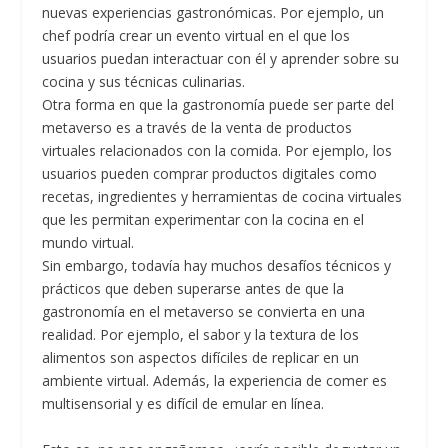
nuevas experiencias gastronómicas. Por ejemplo, un
chef podría crear un evento virtual en el que los
usuarios puedan interactuar con él y aprender sobre su
cocina y sus técnicas culinarias.
Otra forma en que la gastronomía puede ser parte del
metaverso es a través de la venta de productos
virtuales relacionados con la comida. Por ejemplo, los
usuarios pueden comprar productos digitales como
recetas, ingredientes y herramientas de cocina virtuales
que les permitan experimentar con la cocina en el
mundo virtual.
Sin embargo, todavía hay muchos desafíos técnicos y
prácticos que deben superarse antes de que la
gastronomía en el metaverso se convierta en una
realidad. Por ejemplo, el sabor y la textura de los
alimentos son aspectos difíciles de replicar en un
ambiente virtual. Además, la experiencia de comer es
multisensorial y es difícil de emular en línea.