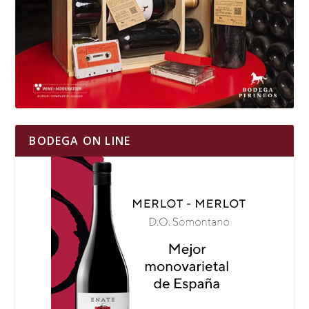
BODEGA ON LINE