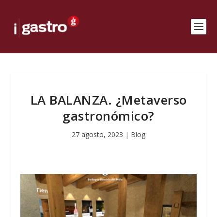
LA BALANZA. ¿Metaverso
gastronómico?
27 agosto, 2023
|
Blog