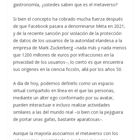
gastronomía, ¿ustedes saben que es el metaverso?
Si bien el concepto ha cobrado mucha fuerza después
de que Facebook pasara a denominarse Meta en 2021,
y de la reciente sanción por violación de la protección
de datos de los usuarios de la autoridad irlandesa a la
empresa de Mark Zuckerberg –nada más y nada menos
que 1200 millones de euros por infracciones en la
privacidad de los usuarios–, lo cierto es que encuentra
sus orígenes en la ciencia ficción, allá por los años 50.
A día de hoy, podemos definirlo como un espacio
virtual compartido en línea en el que las personas,
mediante un alter ego conformado por su avatar,
pueden interactuar e incluso realizar actividades
similares a las del mundo real –si bien con la pejiguera
de portar unas gafas, bastante aparatosas–.
Aunque la mayoría asociamos el metaverso con los