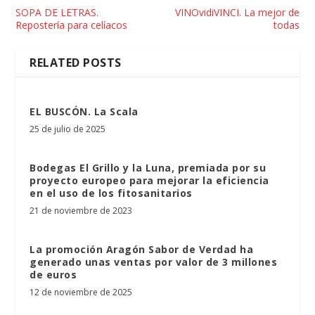
SOPA DE LETRAS.
VINOvidiVINCI. La mejor de
Repostería para celíacos
todas
RELATED POSTS
EL BUSCÓN. La Scala
25 de julio de 2025
Bodegas El Grillo y la Luna, premiada por su
proyecto europeo para mejorar la eficiencia
en el uso de los fitosanitarios
21 de noviembre de 2023
La promoción Aragón Sabor de Verdad ha
generado unas ventas por valor de 3 millones
de euros
12 de noviembre de 2025