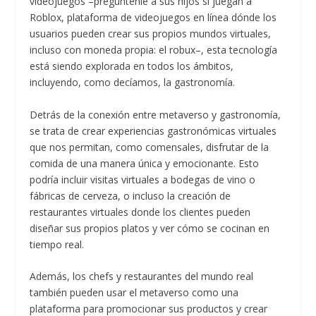
videojuegos –pregúntenle a sus hijos si juegan a
Roblox, plataforma de videojuegos en línea dónde los
usuarios pueden crear sus propios mundos virtuales,
incluso con moneda propia: el robux–, esta tecnología
está siendo explorada en todos los ámbitos,
incluyendo, como decíamos, la gastronomía.
Detrás de la conexión entre metaverso y gastronomía,
se trata de crear experiencias gastronómicas virtuales
que nos permitan, como comensales, disfrutar de la
comida de una manera única y emocionante. Esto
podría incluir visitas virtuales a bodegas de vino o
fábricas de cerveza, o incluso la creación de
restaurantes virtuales donde los clientes pueden
diseñar sus propios platos y ver cómo se cocinan en
tiempo real.
Además, los chefs y restaurantes del mundo real
también pueden usar el metaverso como una
plataforma para promocionar sus productos y crear