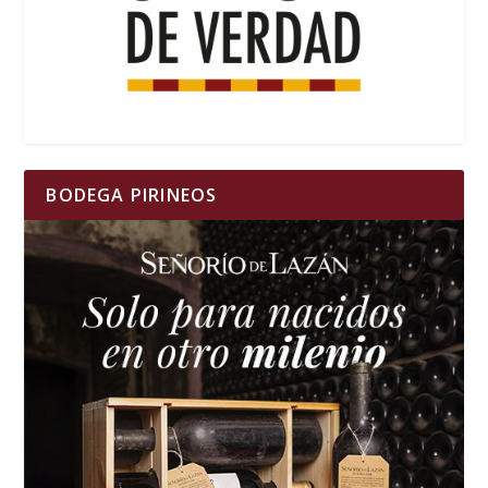
BODEGA PIRINEOS