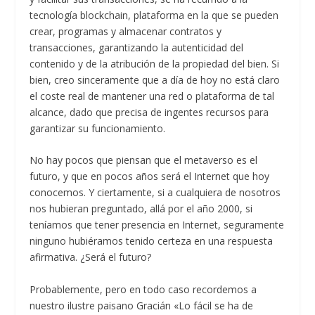
tecnología blockchain, plataforma en la que se pueden
crear, programas y almacenar contratos y
transacciones, garantizando la autenticidad del
contenido y de la atribución de la propiedad del bien. Si
bien, creo sinceramente que a día de hoy no está claro
el coste real de mantener una red o plataforma de tal
alcance, dado que precisa de ingentes recursos para
garantizar su funcionamiento.
No hay pocos que piensan que el metaverso es el
futuro, y que en pocos años será el Internet que hoy
conocemos. Y ciertamente, si a cualquiera de nosotros
nos hubieran preguntado, allá por el año 2000, si
teníamos que tener presencia en Internet, seguramente
ninguno hubiéramos tenido certeza en una respuesta
afirmativa. ¿Será el futuro?
Probablemente, pero en todo caso recordemos a
nuestro ilustre paisano Gracián «Lo fácil se ha de