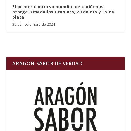
El primer concurso mundial de cariñenas
otorga 8 medallas Gran oro, 20 de oro y 15 de
plata
30 de noviembre de 2024
ARAGÓN SABOR DE VERDAD