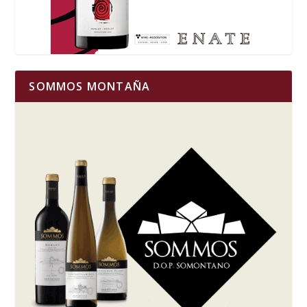
SOMMOS MONTAÑA