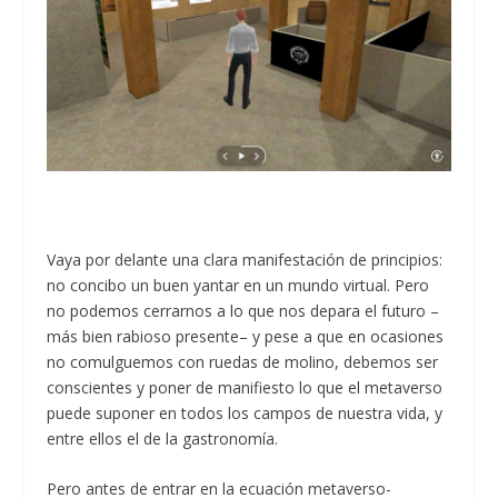
Vaya por delante una clara manifestación de principios:
no concibo un buen yantar en un mundo virtual. Pero
no podemos cerrarnos a lo que nos depara el futuro –
más bien rabioso presente– y pese a que en ocasiones
no comulguemos con ruedas de molino, debemos ser
conscientes y poner de manifiesto lo que el metaverso
puede suponer en todos los campos de nuestra vida, y
entre ellos el de la gastronomía.
Pero antes de entrar en la ecuación metaverso-