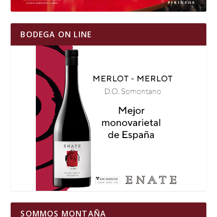
BODEGA ON LINE
SOMMOS MONTAÑA