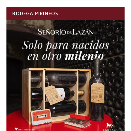
BODEGA PIRINEOS