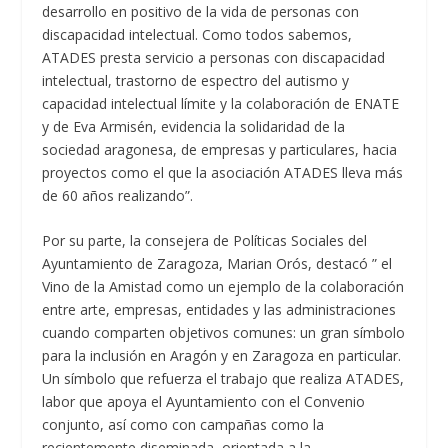
desarrollo en positivo de la vida de personas con
discapacidad intelectual. Como todos sabemos,
ATADES presta servicio a personas con discapacidad
intelectual, trastorno de espectro del autismo y
capacidad intelectual límite y la colaboración de ENATE
y de Eva Armisén, evidencia la solidaridad de la
sociedad aragonesa, de empresas y particulares, hacia
proyectos como el que la asociación ATADES lleva más
de 60 años realizando”.
Por su parte, la consejera de Políticas Sociales del
Ayuntamiento de Zaragoza, Marian Orós, destacó ” el
Vino de la Amistad como un ejemplo de la colaboración
entre arte, empresas, entidades y las administraciones
cuando comparten objetivos comunes: un gran símbolo
para la inclusión en Aragón y en Zaragoza en particular.
Un símbolo que refuerza el trabajo que realiza ATADES,
labor que apoya el Ayuntamiento con el Convenio
conjunto, así como con campañas como la
recientemente diseminada, orientada a la