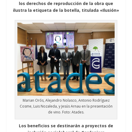
los derechos de reproducción de la obra que
ilustra la etiqueta de la botella, titulada «Ilusión»
Marian Orós, Alejandro Nolasco, Antonio Rodríguez
Cosme, Luis Nozaleda, y Jesús Arnau en la presentación
de vino. Foto: Atades.
Los beneficios se destinarán a proyectos de