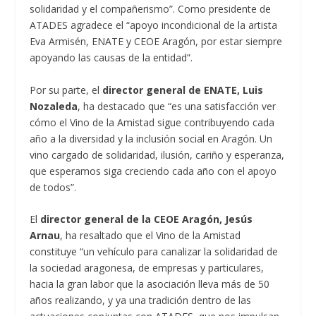
solidaridad y el compañerismo”. Como presidente de
ATADES agradece el “apoyo incondicional de la artista
Eva Armisén, ENATE y CEOE Aragón, por estar siempre
apoyando las causas de la entidad”.
Por su parte, el
director general de ENATE, Luis
Nozaleda
, ha destacado que “es una satisfacción ver
cómo el Vino de la Amistad sigue contribuyendo cada
año a la diversidad y la inclusión social en Aragón. Un
vino cargado de solidaridad, ilusión, cariño y esperanza,
que esperamos siga creciendo cada año con el apoyo
de todos”.
El
director general de la CEOE Aragón, Jesús
Arnau
, ha resaltado que el Vino de la Amistad
constituye “un vehículo para canalizar la solidaridad de
la sociedad aragonesa, de empresas y particulares,
hacia la gran labor que la asociación lleva más de 50
años realizando, y ya una tradición dentro de las