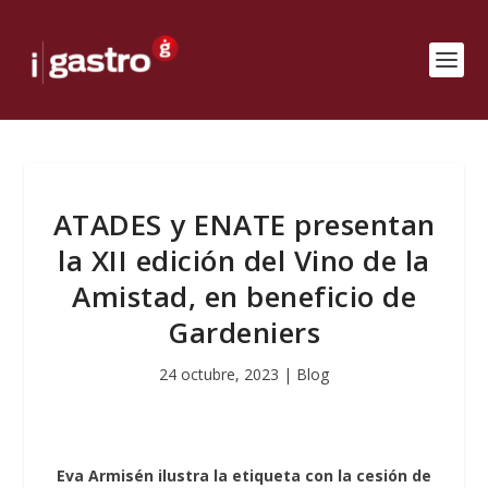
ATADES y ENATE presentan
la XII edición del Vino de la
Amistad, en beneficio de
Gardeniers
24 octubre, 2023
|
Blog
Eva Armisén ilustra la etiqueta con la cesión de