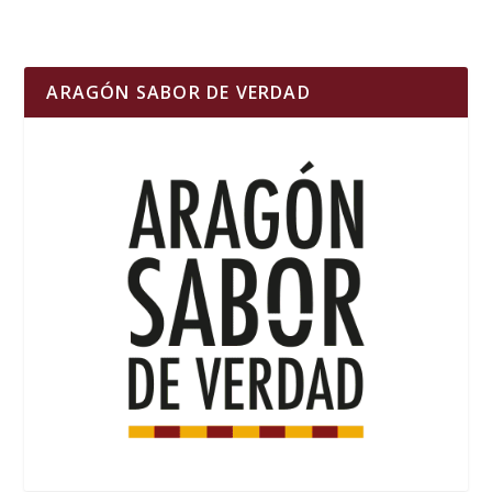
ARAGÓN SABOR DE VERDAD