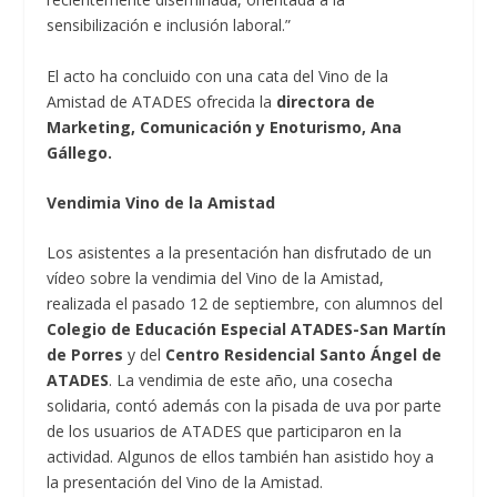
sensibilización e inclusión laboral.”
El acto ha concluido con una cata del Vino de la
Amistad de ATADES ofrecida la
directora de
Marketing, Comunicación y Enoturismo, Ana
Gállego.
Vendimia Vino de la Amistad
Los asistentes a la presentación han disfrutado de un
vídeo sobre la vendimia del Vino de la Amistad,
realizada el pasado 12 de septiembre, con alumnos del
Colegio de Educación Especial ATADES-San Martín
de Porres
y del
Centro Residencial Santo Ángel de
ATADES
. La vendimia de este año, una cosecha
solidaria, contó además con la pisada de uva por parte
de los usuarios de ATADES que participaron en la
actividad. Algunos de ellos también han asistido hoy a
la presentación del Vino de la Amistad.