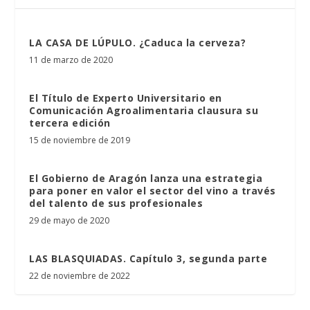
LA CASA DE LÚPULO. ¿Caduca la cerveza?
11 de marzo de 2020
El Título de Experto Universitario en
Comunicación Agroalimentaria clausura su
tercera edición
15 de noviembre de 2019
El Gobierno de Aragón lanza una estrategia
para poner en valor el sector del vino a través
del talento de sus profesionales
29 de mayo de 2020
LAS BLASQUIADAS. Capítulo 3, segunda parte
22 de noviembre de 2022