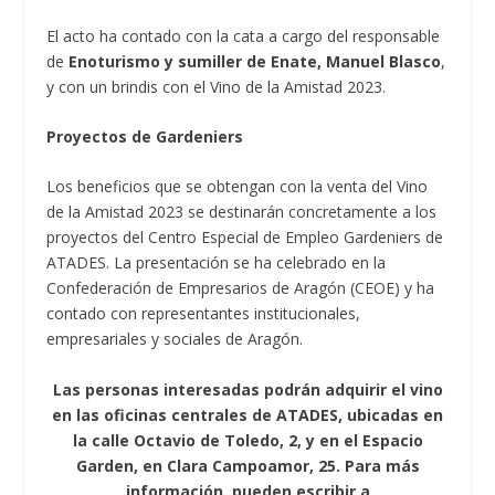
El acto ha contado con la cata a cargo del responsable
de
Enoturismo y sumiller de Enate, Manuel Blasco
,
y con un brindis con el Vino de la Amistad 2023.
Proyectos de Gardeniers
Los beneficios que se obtengan con la venta del Vino
de la Amistad 2023 se destinarán concretamente a los
proyectos del Centro Especial de Empleo Gardeniers de
ATADES. La presentación se ha celebrado en la
Confederación de Empresarios de Aragón (CEOE) y ha
contado con representantes institucionales,
empresariales y sociales de Aragón.
Las personas interesadas podrán adquirir el vino
en las oficinas centrales de ATADES, ubicadas en
la calle Octavio de Toledo, 2, y en el Espacio
Garden, en Clara Campoamor, 25. Para más
información, pueden escribir a