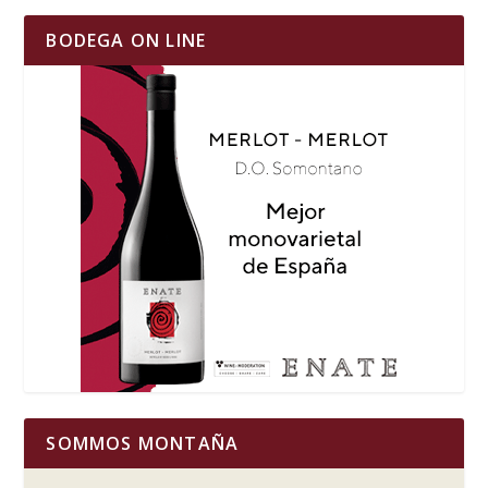
BODEGA ON LINE
SOMMOS MONTAÑA