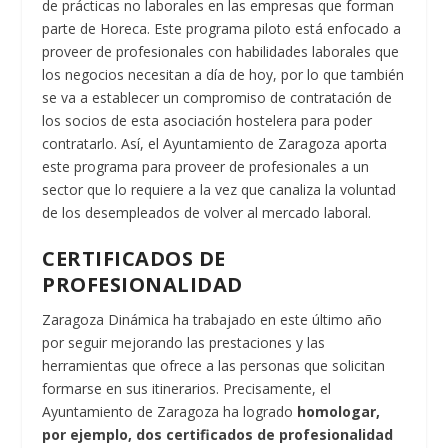
de prácticas no laborales en las empresas que forman
parte de Horeca. Este programa piloto está enfocado a
proveer de profesionales con habilidades laborales que
los negocios necesitan a día de hoy, por lo que también
se va a establecer un compromiso de contratación de
los socios de esta asociación hostelera para poder
contratarlo. Así, el Ayuntamiento de Zaragoza aporta
este programa para proveer de profesionales a un
sector que lo requiere a la vez que canaliza la voluntad
de los desempleados de volver al mercado laboral.
CERTIFICADOS DE
PROFESIONALIDAD
Zaragoza Dinámica ha trabajado en este último año
por seguir mejorando las prestaciones y las
herramientas que ofrece a las personas que solicitan
formarse en sus itinerarios. Precisamente, el
Ayuntamiento de Zaragoza ha logrado
homologar,
por ejemplo, dos certificados de profesionalidad