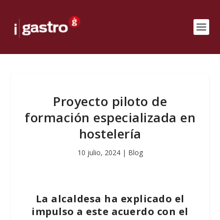
Proyecto piloto de
formación especializada en
hostelería
10 julio, 2024
|
Blog
La alcaldesa ha explicado el
impulso a este acuerdo con el