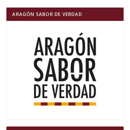
ARAGÓN SABOR DE VERDAD