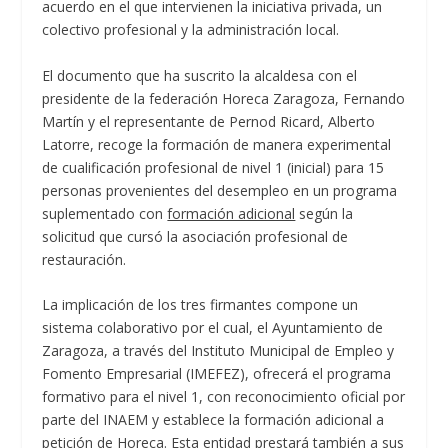
acuerdo en el que intervienen la iniciativa privada, un
colectivo profesional y la administración local.
El documento que ha suscrito la alcaldesa con el
presidente de la federación Horeca Zaragoza, Fernando
Martín y el representante de Pernod Ricard, Alberto
Latorre, recoge la formación de manera experimental
de cualificación profesional de nivel 1 (inicial) para 15
personas provenientes del desempleo en un programa
suplementado con
formación adicional
según la
solicitud que cursó la asociación profesional de
restauración.
La implicación de los tres firmantes compone un
sistema colaborativo por el cual, el Ayuntamiento de
Zaragoza, a través del Instituto Municipal de Empleo y
Fomento Empresarial (IMEFEZ), ofrecerá el programa
formativo para el nivel 1, con reconocimiento oficial por
parte del INAEM y establece la formación adicional a
petición de Horeca. Esta entidad prestará también a sus