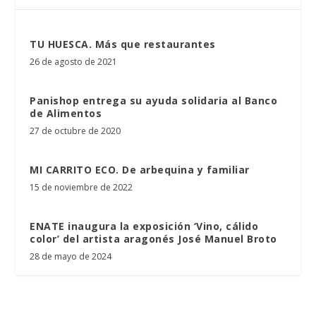
TU HUESCA. Más que restaurantes
26 de agosto de 2021
Panishop entrega su ayuda solidaria al Banco
de Alimentos
27 de octubre de 2020
MI CARRITO ECO. De arbequina y familiar
15 de noviembre de 2022
ENATE inaugura la exposición ‘Vino, cálido
color’ del artista aragonés José Manuel Broto
28 de mayo de 2024