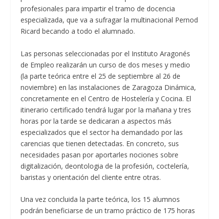
profesionales para impartir el tramo de docencia
especializada, que va a sufragar la multinacional Pernod
Ricard becando a todo el alumnado.
Las personas seleccionadas por el Instituto Aragonés
de Empleo realizarán un curso de dos meses y medio
(la parte teórica entre el 25 de septiembre al 26 de
noviembre) en las instalaciones de Zaragoza Dinámica,
concretamente en el Centro de Hostelería y Cocina. El
itinerario certificado tendrá lugar por la mañana y tres
horas por la tarde se dedicaran a aspectos más
especializados que el sector ha demandado por las
carencias que tienen detectadas. En concreto, sus
necesidades pasan por aportarles nociones sobre
digitalización, deontologia de la profesión, coctelería,
baristas y orientación del cliente entre otras.
Una vez concluida la parte teórica, los 15 alumnos
podrán beneficiarse de un tramo práctico de 175 horas