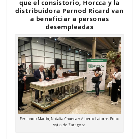
que el consistorio, Horcca y la
distribuidora Pernod Ricard van
a beneficiar a personas
desempleadas
Fernando Martín, Natalia Chueca y Alberto Latorre. Foto:
Ayt.o de Zaragoza.