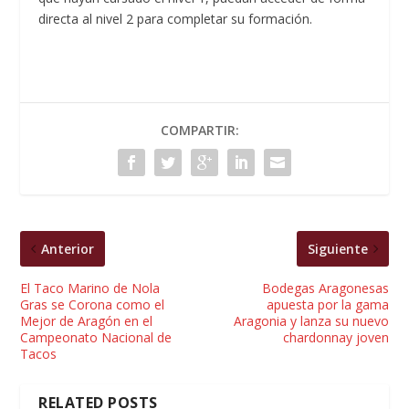
directa al nivel 2 para completar su formación.
COMPARTIR:
Anterior
Siguiente
El Taco Marino de Nola
Bodegas Aragonesas
Gras se Corona como el
apuesta por la gama
Mejor de Aragón en el
Aragonia y lanza su nuevo
Campeonato Nacional de
chardonnay joven
Tacos
RELATED POSTS