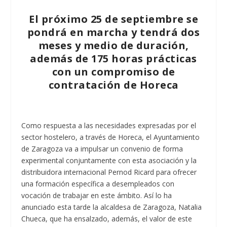
El próximo 25 de septiembre se
pondrá en marcha y tendrá dos
meses y medio de duración,
además de 175 horas prácticas
con un compromiso de
contratación de Horeca
Como respuesta a las necesidades expresadas por el
sector hostelero, a través de Horeca, el Ayuntamiento
de Zaragoza va a impulsar un convenio de forma
experimental conjuntamente con esta asociación y la
distribuidora internacional Pernod Ricard para ofrecer
una formación específica a desempleados con
vocación de trabajar en este ámbito. Así lo ha
anunciado esta tarde la alcaldesa de Zaragoza, Natalia
Chueca, que ha ensalzado, además, el valor de este