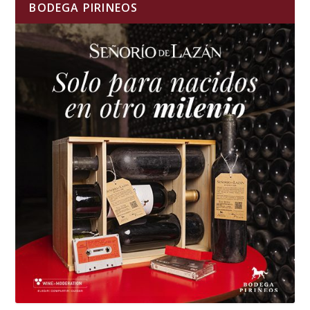
BODEGA PIRINEOS