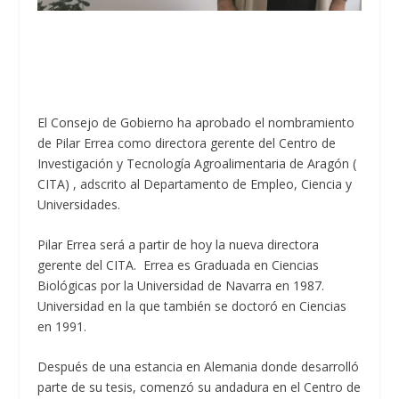
El Consejo de Gobierno ha aprobado el nombramiento
de Pilar Errea como directora gerente del Centro de
Investigación y Tecnología Agroalimentaria de Aragón (
CITA) , adscrito al Departamento de Empleo, Ciencia y
Universidades.
Pilar Errea será a partir de hoy la nueva directora
gerente del CITA. Errea es Graduada en Ciencias
Biológicas por la Universidad de Navarra en 1987.
Universidad en la que también se doctoró en Ciencias
en 1991.
Después de una estancia en Alemania donde desarrolló
parte de su tesis, comenzó su andadura en el Centro de