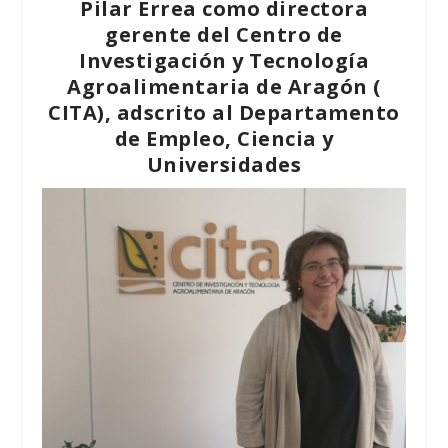
Pilar Errea como directora
gerente del Centro de
Investigación y Tecnología
Agroalimentaria de Aragón (
CITA), adscrito al Departamento
de Empleo, Ciencia y
Universidades