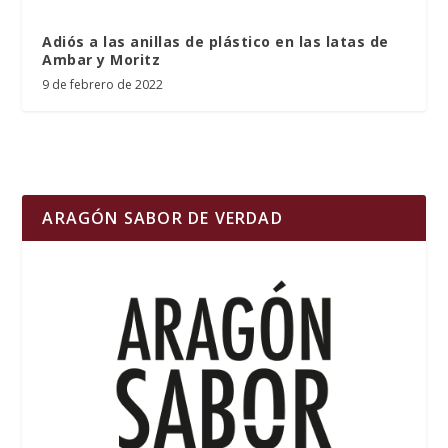
Adiós a las anillas de plástico en las latas de
Ambar y Moritz
9 de febrero de 2022
ARAGÓN SABOR DE VERDAD