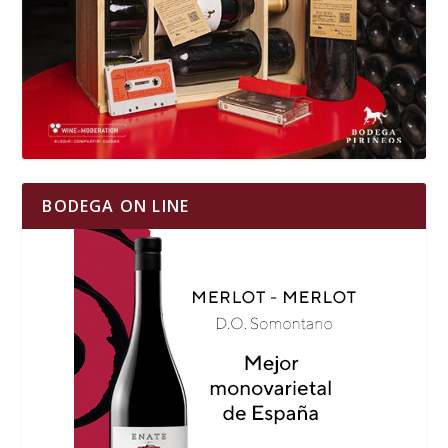
BODEGA ON LINE