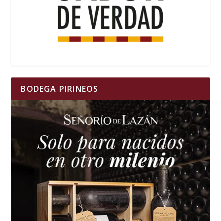
BODEGA PIRINEOS