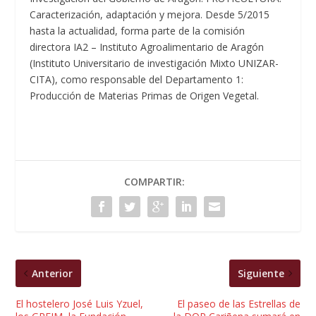
Caracterización, adaptación y mejora. Desde 5/2015
hasta la actualidad, forma parte de la comisión
directora IA2 – Instituto Agroalimentario de Aragón
(Instituto Universitario de investigación Mixto UNIZAR-
CITA), como responsable del Departamento 1:
Producción de Materias Primas de Origen Vegetal.
COMPARTIR:
Anterior
Siguiente
El hostelero José Luis Yzuel,
El paseo de las Estrellas de