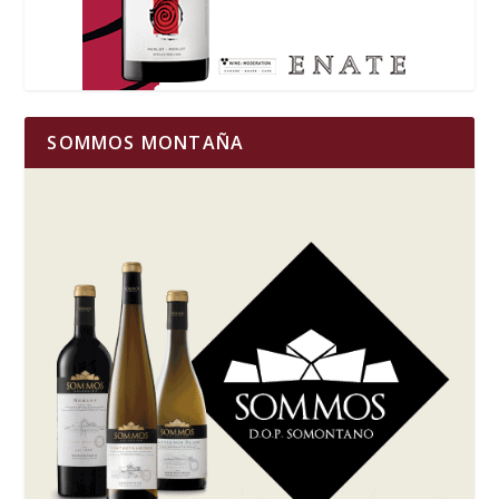
SOMMOS MONTAÑA