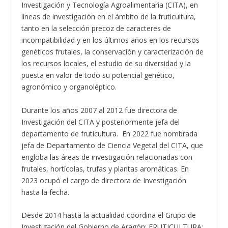
Investigación y Tecnología Agroalimentaria (CITA), en
líneas de investigación en el ámbito de la fruticultura,
tanto en la selección precoz de caracteres de
incompatibilidad y en los últimos años en los recursos
genéticos frutales, la conservación y caracterización de
los recursos locales, el estudio de su diversidad y la
puesta en valor de todo su potencial genético,
agronómico y organoléptico.
Durante los años 2007 al 2012 fue directora de
Investigación del CITA y posteriormente jefa del
departamento de fruticultura. En 2022 fue nombrada
jefa de Departamento de Ciencia Vegetal del CITA, que
engloba las áreas de investigación relacionadas con
frutales, hortícolas, trufas y plantas aromáticas. En
2023 ocupó el cargo de directora de Investigación
hasta la fecha.
Desde 2014 hasta la actualidad coordina el Grupo de
Investigación del Gobierno de Aragón: FRUTICULTURA: