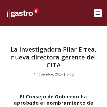
La investigadora Pilar Errea,
nueva directora gerente del
CITA
1 noviembre, 2024
|
Blog
El Consejo de Gobierno ha
aprobado el nombramiento de