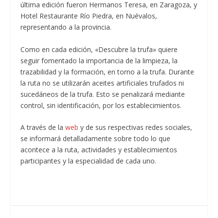
última edición fueron Hermanos Teresa, en Zaragoza, y
Hotel Restaurante Río Piedra, en Nuévalos,
representando a la provincia.
Como en cada edición, «Descubre la trufa» quiere
seguir fomentado la importancia de la limpieza, la
trazabilidad y la formación, en torno a la trufa. Durante
la ruta no se utilizarán aceites artificiales trufados ni
sucedáneos de la trufa. Esto se penalizará mediante
control, sin identificación, por los establecimientos.
A través de la
web
y de sus respectivas redes sociales,
se informará detalladamente sobre todo lo que
acontece a la ruta, actividades y establecimientos
participantes y la especialidad de cada uno.