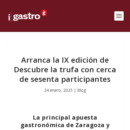
Arranca la IX edición de
Descubre la trufa con cerca
de sesenta participantes
24 enero, 2025
|
Blog
La principal apuesta
gastronómica de Zaragoza y