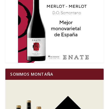
SOMMOS MONTAÑA