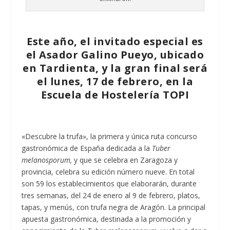
Este año, el invitado especial es
el Asador Galino Pueyo, ubicado
en Tardienta, y la gran final será
el lunes, 17 de febrero, en la
Escuela de Hostelería TOPI
«Descubre la trufa», la primera y única ruta concurso
gastronómica de España dedicada a la
Tuber
melanosporum,
y que se celebra en Zaragoza y
provincia, celebra su edición número nueve. En total
son 59 los establecimientos que elaborarán, durante
tres semanas, del 24 de enero al 9 de febrero, platos,
tapas, y menús, con trufa negra de Aragón. La principal
apuesta gastronómica, destinada a la promoción y