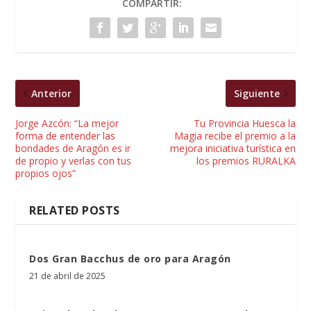
COMPARTIR:
Anterior
Siguiente
Jorge Azcón: “La mejor
Tu Provincia Huesca la
forma de entender las
Magia recibe el premio a la
bondades de Aragón es ir
mejora iniciativa turística en
de propio y verlas con tus
los premios RURALKA
propios ojos”
RELATED POSTS
Dos Gran Bacchus de oro para Aragón
21 de abril de 2025