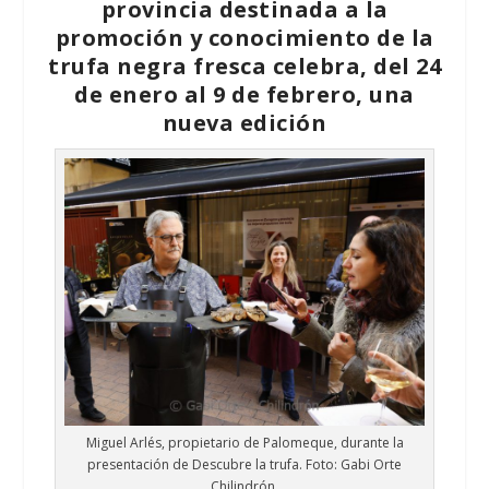
provincia destinada a la
promoción y conocimiento de la
trufa negra fresca celebra, del 24
de enero al 9 de febrero,
una
nueva edición
Miguel Arlés, propietario de Palomeque, durante la
presentación de Descubre la trufa. Foto: Gabi Orte
Chilindrón.