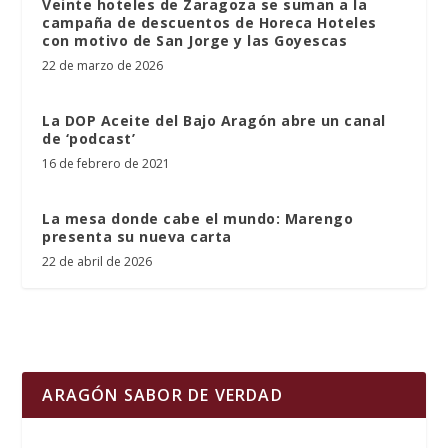
Veinte hoteles de Zaragoza se suman a la
campaña de descuentos de Horeca Hoteles
con motivo de San Jorge y las Goyescas
22 de marzo de 2026
La DOP Aceite del Bajo Aragón abre un canal
de ‘podcast’
16 de febrero de 2021
La mesa donde cabe el mundo: Marengo
presenta su nueva carta
22 de abril de 2026
ARAGÓN SABOR DE VERDAD