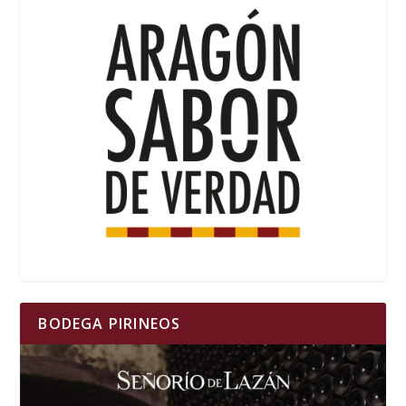
BODEGA PIRINEOS