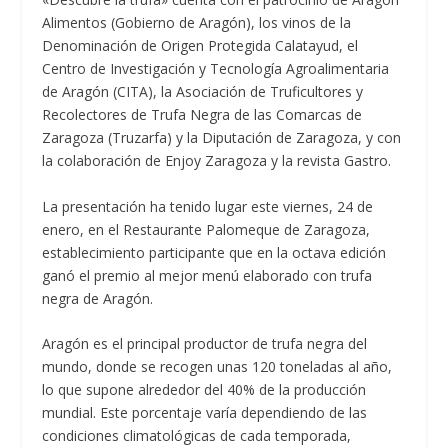
Alimentos (Gobierno de Aragón), los vinos de la
Denominación de Origen Protegida Calatayud, el
Centro de Investigación y Tecnología Agroalimentaria
de Aragón (CITA), la Asociación de Truficultores y
Recolectores de Trufa Negra de las Comarcas de
Zaragoza (Truzarfa) y la Diputación de Zaragoza, y con
la colaboración de Enjoy Zaragoza y la revista Gastro.
La presentación ha tenido lugar este viernes, 24 de
enero, en el Restaurante Palomeque de Zaragoza,
establecimiento participante que en la octava edición
ganó el premio al mejor menú elaborado con trufa
negra de Aragón.
Aragón es el principal productor de trufa negra del
mundo, donde se recogen unas 120 toneladas al año,
lo que supone alrededor del 40% de la producción
mundial. Este porcentaje varía dependiendo de las
condiciones climatológicas de cada temporada,