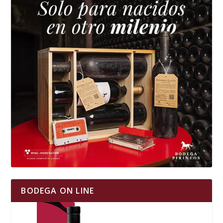
BODEGA ON LINE