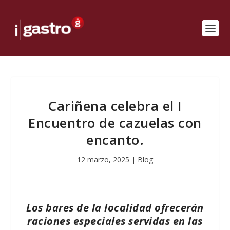
Cariñena celebra el I
Encuentro de cazuelas con
encanto.
12 marzo, 2025
|
Blog
Los bares de la localidad ofrecerán
raciones especiales servidas en las