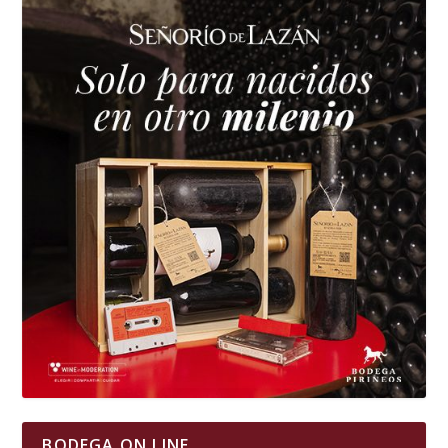
BODEGA ON LINE