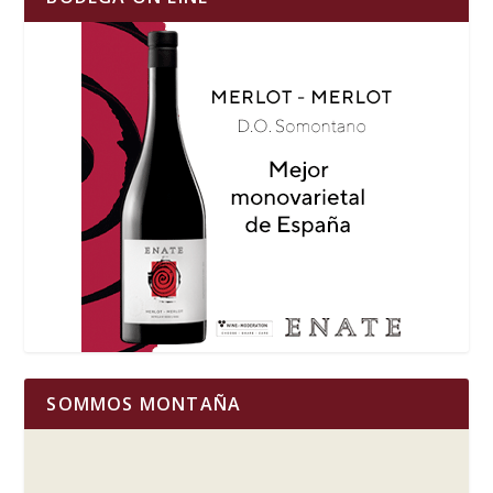
SOMMOS MONTAÑA