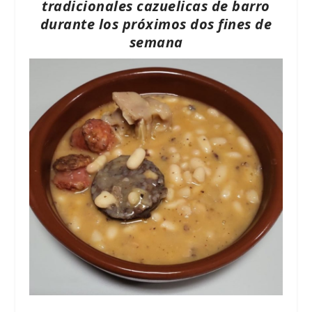
tradicionales cazuelicas de barro
durante los próximos dos fines de
semana