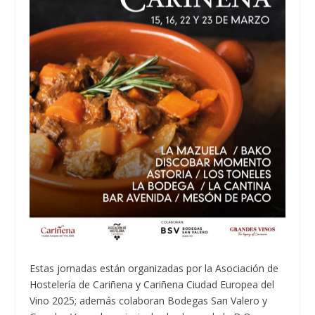
Estas jornadas están organizadas por la Asociación de
Hostelería de Cariñena y Cariñena Ciudad Europea del
Vino 2025; además colaboran Bodegas San Valero y