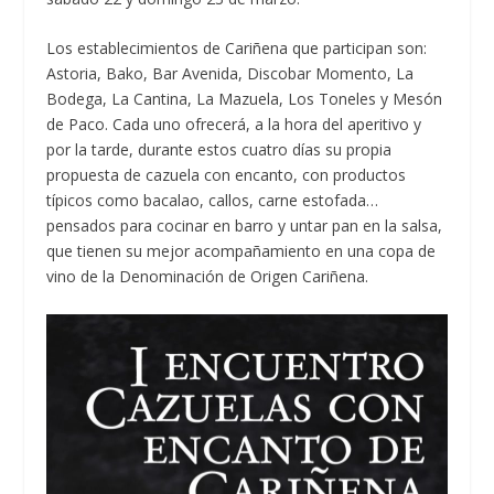
Los establecimientos de Cariñena que participan son:
Astoria, Bako, Bar Avenida, Discobar Momento, La
Bodega, La Cantina, La Mazuela, Los Toneles y Mesón
de Paco. Cada uno ofrecerá, a la hora del aperitivo y
por la tarde, durante estos cuatro días su propia
propuesta de cazuela con encanto, con productos
típicos como bacalao, callos, carne estofada…
pensados para cocinar en barro y untar pan en la salsa,
que tienen su mejor acompañamiento en una copa de
vino de la Denominación de Origen Cariñena.