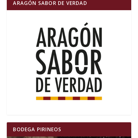
ARAGÓN SABOR DE VERDAD
BODEGA PIRINEOS