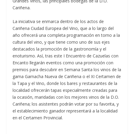
Grandes Vinos, las principales bodegas de la D.O.
Cariñena.
La iniciativa se enmarca dentro de los actos de
Cariñena Ciudad Europea del Vino, que a lo largo del
año ofrecerá una completa programación en torno a la
cultura del vino, y que tiene como uno de sus ejes
destacados la promoción de la gastronomía y el
enoturismo. Así, tras este I Encuentro de Cazuelas con
Encanto llegarán eventos como una promoción con
premios para descubrir en Semana Santa los vinos de la
gama Garnacha Nueva de Cariñena o el XI Certamen de
la Tapa y el Vino, donde los bares y restaurantes de la
localidad ofrecerán tapas especialmente creadas para
la ocasión, maridadas con los mejores vinos de la D.O.
Cariñena; los asistentes podrán votar por su favorita, y
el establecimiento ganador representará a la localidad
en el Certamen Provincial.