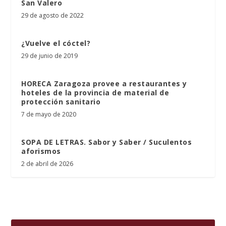
San Valero
29 de agosto de 2022
¿Vuelve el cóctel?
29 de junio de 2019
HORECA Zaragoza provee a restaurantes y
hoteles de la provincia de material de
protección sanitario
7 de mayo de 2020
SOPA DE LETRAS. Sabor y Saber / Suculentos
aforismos
2 de abril de 2026