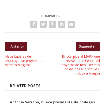
COMPARTIR:
Anterior
Siguiente
Nace Laderas del
Rincón pide al MAPA que
Moncayo, un proyecto de
“revise” los criterios del
setas ecológicas
proyecto de Real Decreto
de ayudas a la sequía e
incluya a Aragón
RELATED POSTS
Antonio Serrano, nuevo presidente de Bodegas