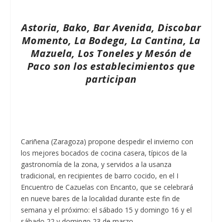
Astoria, Bako, Bar Avenida, Discobar
Momento, La Bodega, La Cantina, La
Mazuela, Los Toneles y Mesón de
Paco son los establecimientos que
participan
Cariñena (Zaragoza) propone despedir el invierno con
los mejores bocados de cocina casera, típicos de la
gastronomía de la zona, y servidos a la usanza
tradicional, en recipientes de barro cocido, en el I
Encuentro de Cazuelas con Encanto, que se celebrará
en nueve bares de la localidad durante este fin de
semana y el próximo: el sábado 15 y domingo 16 y el
sábado 22 y domingo 23 de marzo.