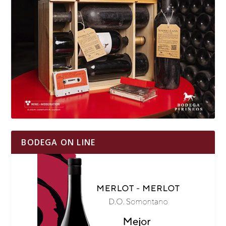
BODEGA ON LINE