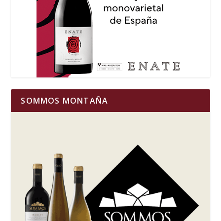
SOMMOS MONTAÑA