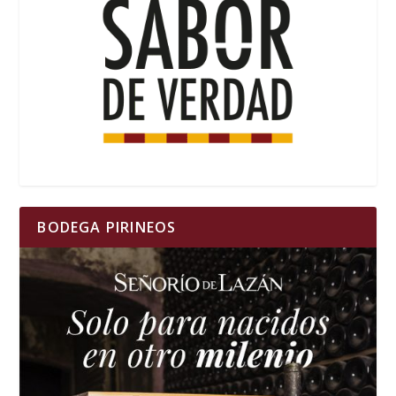
BODEGA PIRINEOS