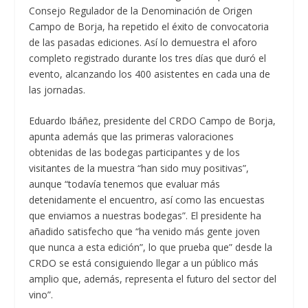
Consejo Regulador de la Denominación de Origen
Campo de Borja, ha repetido el éxito de convocatoria
de las pasadas ediciones. Así lo demuestra el aforo
completo registrado durante los tres días que duró el
evento, alcanzando los 400 asistentes en cada una de
las jornadas.
Eduardo Ibáñez, presidente del CRDO Campo de Borja,
apunta además que las primeras valoraciones
obtenidas de las bodegas participantes y de los
visitantes de la muestra “han sido muy positivas”,
aunque “todavía tenemos que evaluar más
detenidamente el encuentro, así como las encuestas
que enviamos a nuestras bodegas”. El presidente ha
añadido satisfecho que “ha venido más gente joven
que nunca a esta edición”, lo que prueba que” desde la
CRDO se está consiguiendo llegar a un público más
amplio que, además, representa el futuro del sector del
vino”.