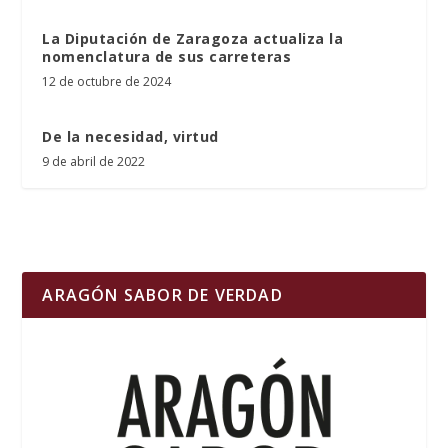
La Diputación de Zaragoza actualiza la
nomenclatura de sus carreteras
12 de octubre de 2024
De la necesidad, virtud
9 de abril de 2022
ARAGÓN SABOR DE VERDAD