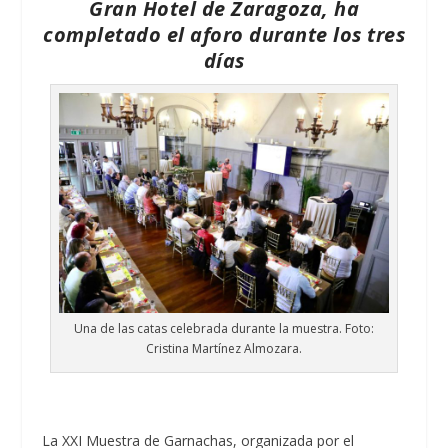
Gran Hotel de Zaragoza, ha
completado el aforo durante los tres
días
Una de las catas celebrada durante la muestra. Foto:
Cristina Martínez Almozara.
La XXI Muestra de Garnachas, organizada por el