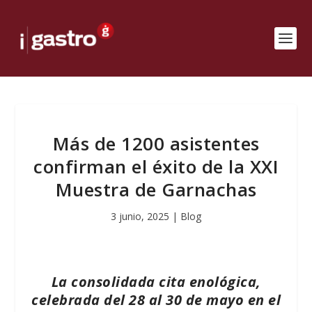
Más de 1200 asistentes
confirman el éxito de la XXI
Muestra de Garnachas
3 junio, 2025
|
Blog
La consolidada cita enológica,
celebrada del 28 al 30 de mayo en el