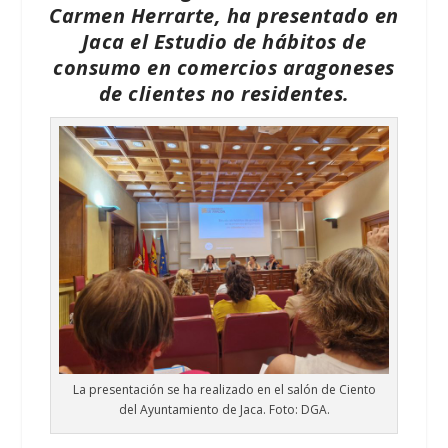
Carmen Herrarte, ha presentado en
Jaca el Estudio de hábitos de
consumo en comercios aragoneses
de clientes no residentes.
La presentación se ha realizado en el salón de Ciento
del Ayuntamiento de Jaca. Foto: DGA.