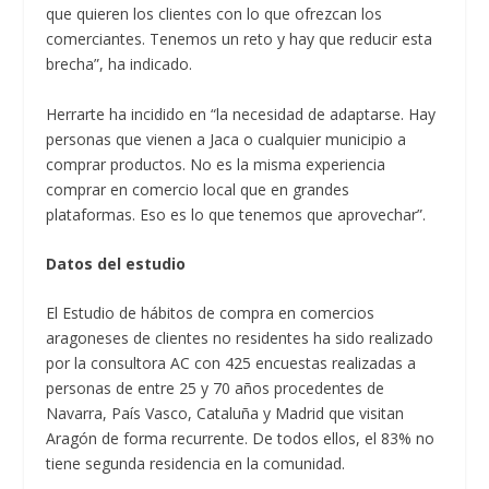
que quieren los clientes con lo que ofrezcan los
comerciantes. Tenemos un reto y hay que reducir esta
brecha”, ha indicado.
Herrarte ha incidido en “la necesidad de adaptarse. Hay
personas que vienen a Jaca o cualquier municipio a
comprar productos. No es la misma experiencia
comprar en comercio local que en grandes
plataformas. Eso es lo que tenemos que aprovechar”.
Datos del estudio
El Estudio de hábitos de compra en comercios
aragoneses de clientes no residentes ha sido realizado
por la consultora AC con 425 encuestas realizadas a
personas de entre 25 y 70 años procedentes de
Navarra, País Vasco, Cataluña y Madrid que visitan
Aragón de forma recurrente. De todos ellos, el 83% no
tiene segunda residencia en la comunidad.