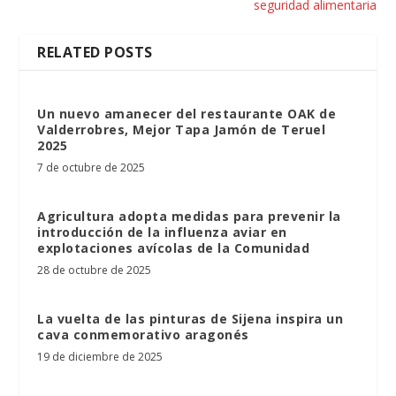
seguridad alimentaria
RELATED POSTS
Un nuevo amanecer del restaurante OAK de
Valderrobres, Mejor Tapa Jamón de Teruel
2025
7 de octubre de 2025
Agricultura adopta medidas para prevenir la
introducción de la influenza aviar en
explotaciones avícolas de la Comunidad
28 de octubre de 2025
La vuelta de las pinturas de Sijena inspira un
cava conmemorativo aragonés
19 de diciembre de 2025