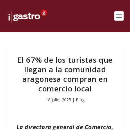
El 67% de los turistas que
llegan a la comunidad
aragonesa compran en
comercio local
18 julio, 2025
|
Blog
La directora general de Comercio,