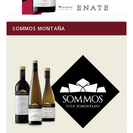
SOMMOS MONTAÑA