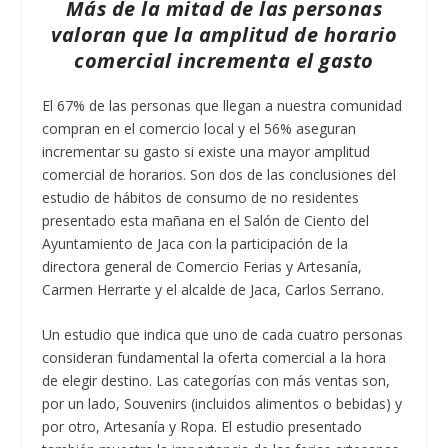
Más de la mitad de las personas
valoran que la amplitud de horario
comercial incrementa el gasto
El 67% de las personas que llegan a nuestra comunidad
compran en el comercio local y el 56% aseguran
incrementar su gasto si existe una mayor amplitud
comercial de horarios. Son dos de las conclusiones del
estudio de hábitos de consumo de no residentes
presentado esta mañana en el Salón de Ciento del
Ayuntamiento de Jaca con la participación de la
directora general de Comercio Ferias y Artesanía,
Carmen Herrarte y el alcalde de Jaca, Carlos Serrano.
Un estudio que indica que uno de cada cuatro personas
consideran fundamental la oferta comercial a la hora
de elegir destino. Las categorías con más ventas son,
por un lado, Souvenirs (incluidos alimentos o bebidas) y
por otro, Artesanía y Ropa. El estudio presentado