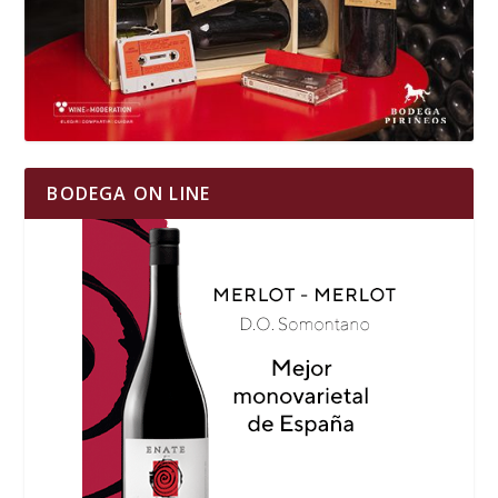
BODEGA ON LINE