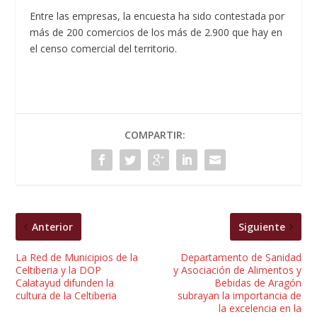
Entre las empresas, la encuesta ha sido contestada por
más de 200 comercios de los más de 2.900 que hay en
el censo comercial del territorio.
COMPARTIR:
Anterior
Siguiente
La Red de Municipios de la
Departamento de Sanidad
Celtiberia y la DOP
y Asociación de Alimentos y
Calatayud difunden la
Bebidas de Aragón
cultura de la Celtiberia
subrayan la importancia de
la excelencia en la