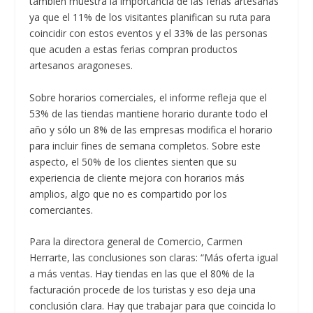
también muestra la importancia de las ferias artesanas
ya que el 11% de los visitantes planifican su ruta para
coincidir con estos eventos y el 33% de las personas
que acuden a estas ferias compran productos
artesanos aragoneses.
Sobre horarios comerciales, el informe refleja que el
53% de las tiendas mantiene horario durante todo el
año y sólo un 8% de las empresas modifica el horario
para incluir fines de semana completos. Sobre este
aspecto, el 50% de los clientes sienten que su
experiencia de cliente mejora con horarios más
amplios, algo que no es compartido por los
comerciantes.
Para la directora general de Comercio, Carmen
Herrarte, las conclusiones son claras: “Más oferta igual
a más ventas. Hay tiendas en las que el 80% de la
facturación procede de los turistas y eso deja una
conclusión clara. Hay que trabajar para que coincida lo