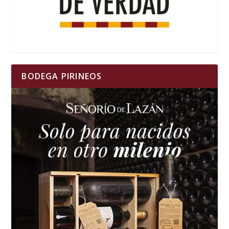
BODEGA PIRINEOS