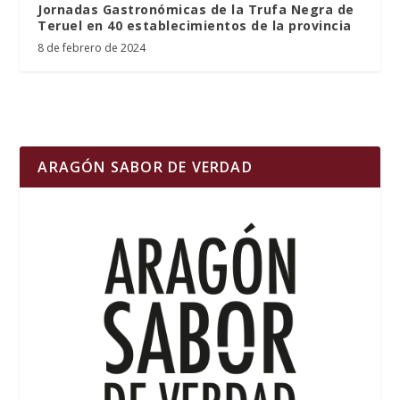
Jornadas Gastronómicas de la Trufa Negra de
Teruel en 40 establecimientos de la provincia
8 de febrero de 2024
ARAGÓN SABOR DE VERDAD