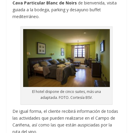
Cava Particular Blanc de Noirs
de bienvenida, visita
guiada a la bodega, parking y desayuno buffet
mediterráneo.
El hotel dispone de cinco suites, más una
adaptada. FOTO. Cortesía BSV.
De igual forma, el cliente recibirá información de todas
las actividades que pueden realizarse en el Campo de
Cariñena, así como las que están auspiciadas por la
ruta del vino.