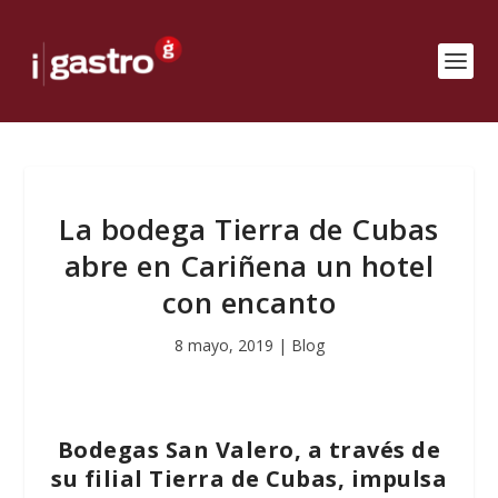
La bodega Tierra de Cubas
abre en Cariñena un hotel
con encanto
8 mayo, 2019
|
Blog
Bodegas San Valero, a través de
su filial Tierra de Cubas, impulsa