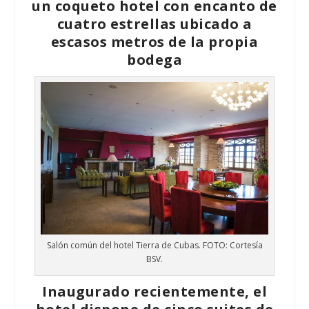
un coqueto hotel con encanto de
cuatro estrellas ubicado a
escasos metros de la propia
bodega
Salón común del hotel Tierra de Cubas. FOTO: Cortesía
BSV.
Inaugurado recientemente, el