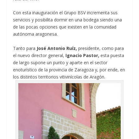
Con esta inauguración el Grupo BSV incrementa sus
servicios y posibilita dormir en una bodega siendo una
de las pocas opciones que existen en la comunidad
autónoma aragonesa.
Tanto para
José Antonio Ruíz,
presidente, como para
el nuevo director general,
Ignacio Pastor,
esta puesta
de largo supone un punto y aparte en el sector
enoturístico de la provincia de Zaragoza y, por ende, en
los distintos territorios vitivinícolas de Aragón.