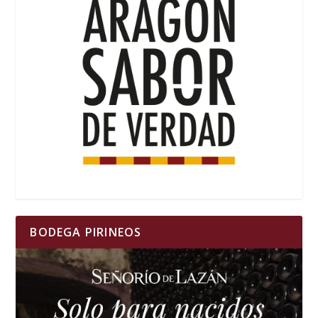
BODEGA PIRINEOS