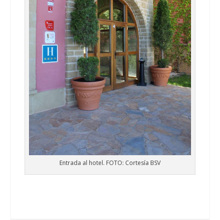
Entrada al hotel. FOTO: Cortesía BSV