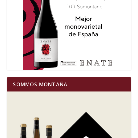
SOMMOS MONTAÑA