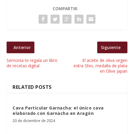
COMPARTIR:
Anterior
Siguiente
Semonia te regala un libro
El aceite de oliva virgen
de recetas digital
extra Shio, medalla de plata
en Olive Japan
RELATED POSTS
Cava Particular Garnacha: el único cava
elaborado con Garnacha en Aragón
20 de diciembre de 2024