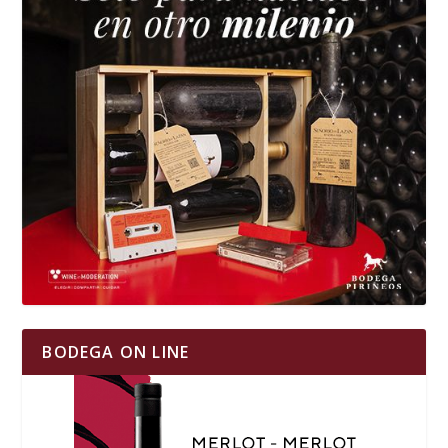
BODEGA ON LINE