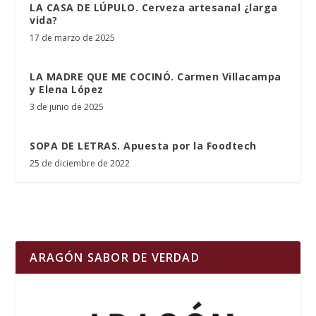
LA CASA DE LÚPULO. Cerveza artesanal ¿larga
vida?
17 de marzo de 2025
LA MADRE QUE ME COCINÓ. Carmen Villacampa
y Elena López
3 de junio de 2025
SOPA DE LETRAS. Apuesta por la Foodtech
25 de diciembre de 2022
ARAGÓN SABOR DE VERDAD