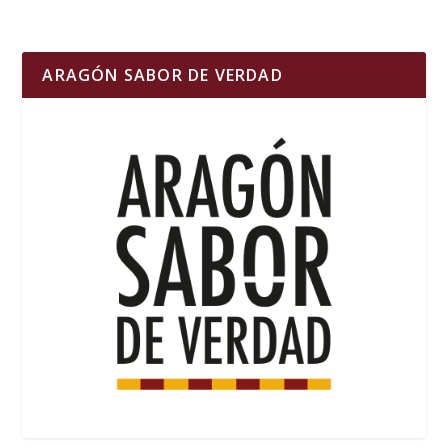
ARAGÓN SABOR DE VERDAD