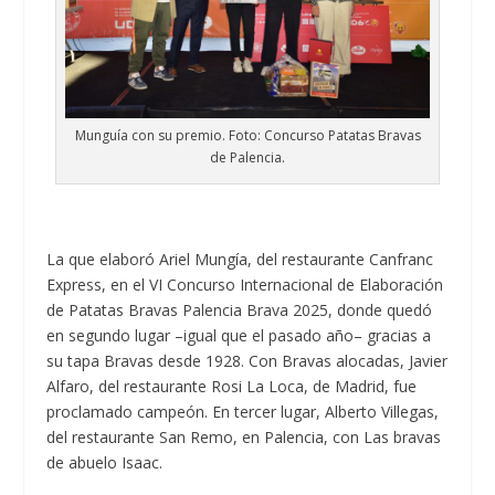
Munguía con su premio. Foto: Concurso Patatas Bravas
de Palencia.
La que elaboró Ariel Mungía, del restaurante Canfranc
Express, en el VI Concurso Internacional de Elaboración
de Patatas Bravas Palencia Brava 2025, donde quedó
en segundo lugar –igual que el pasado año– gracias a
su tapa Bravas desde 1928. Con Bravas alocadas, Javier
Alfaro, del restaurante Rosi La Loca, de Madrid, fue
proclamado campeón. En tercer lugar, Alberto Villegas,
del restaurante San Remo, en Palencia, con Las bravas
de abuelo Isaac.