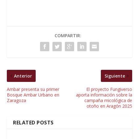
COMPARTIR:
Anterior
Siguiente
Ambar presenta su primer
El proyecto Fungiverso
Bosque Ambar Urbano en
aporta información sobre la
Zaragoza
campaña micológica de
otoño en Aragón 2025
RELATED POSTS