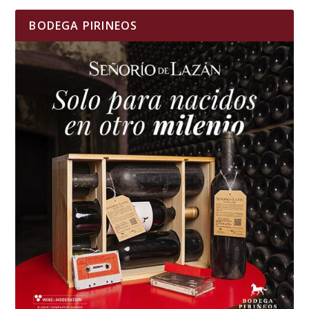
BODEGA PIRINEOS