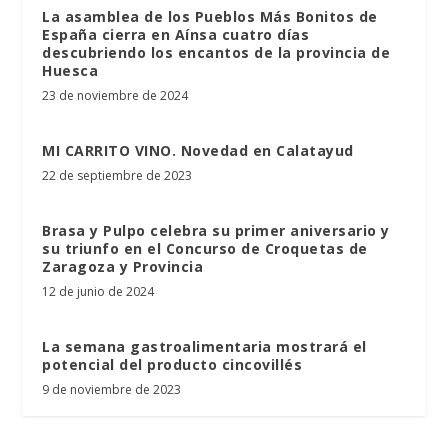
La asamblea de los Pueblos Más Bonitos de
España cierra en Aínsa cuatro días
descubriendo los encantos de la provincia de
Huesca
23 de noviembre de 2024
MI CARRITO VINO. Novedad en Calatayud
22 de septiembre de 2023
Brasa y Pulpo celebra su primer aniversario y
su triunfo en el Concurso de Croquetas de
Zaragoza y Provincia
12 de junio de 2024
La semana gastroalimentaria mostrará el
potencial del producto cincovillés
9 de noviembre de 2023