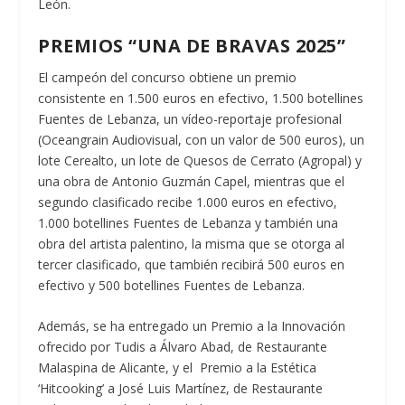
León.
PREMIOS “UNA DE BRAVAS 2025”
El campeón del concurso obtiene un premio
consistente en 1.500 euros en efectivo, 1.500 botellines
Fuentes de Lebanza, un vídeo-reportaje profesional
(Oceangrain Audiovisual, con un valor de 500 euros), un
lote Cerealto, un lote de Quesos de Cerrato (Agropal) y
una obra de Antonio Guzmán Capel, mientras que el
segundo clasificado recibe 1.000 euros en efectivo,
1.000 botellines Fuentes de Lebanza y también una
obra del artista palentino, la misma que se otorga al
tercer clasificado, que también recibirá 500 euros en
efectivo y 500 botellines Fuentes de Lebanza.
Además, se ha entregado un Premio a la Innovación
ofrecido por Tudis a Álvaro Abad, de Restaurante
Malaspina de Alicante, y el Premio a la Estética
‘Hitcooking’ a José Luis Martínez, de Restaurante