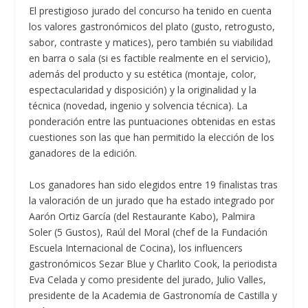
El prestigioso jurado del concurso ha tenido en cuenta
los valores gastronómicos del plato (gusto, retrogusto,
sabor, contraste y matices), pero también su viabilidad
en barra o sala (si es factible realmente en el servicio),
además del producto y su estética (montaje, color,
espectacularidad y disposición) y la originalidad y la
técnica (novedad, ingenio y solvencia técnica). La
ponderación entre las puntuaciones obtenidas en estas
cuestiones son las que han permitido la elección de los
ganadores de la edición.
Los ganadores han sido elegidos entre 19 finalistas tras
la valoración de un jurado que ha estado integrado por
Aarón Ortiz García (del Restaurante Kabo), Palmira
Soler (5 Gustos), Raúl del Moral (chef de la Fundación
Escuela Internacional de Cocina), los influencers
gastronómicos Sezar Blue y Charlito Cook, la periodista
Eva Celada y como presidente del jurado, Julio Valles,
presidente de la Academia de Gastronomía de Castilla y