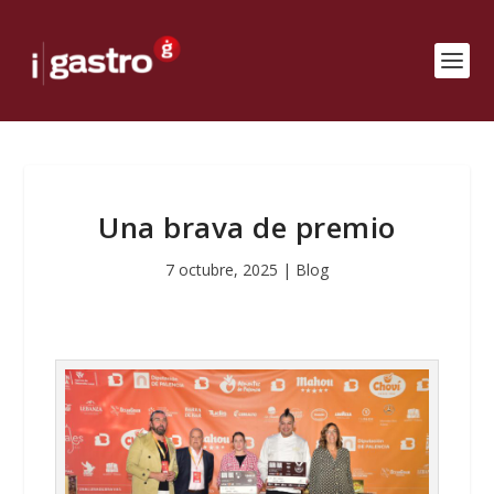
Una brava de premio
7 octubre, 2025
|
Blog