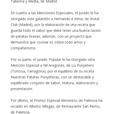
Taberna y Media, de Madrid.
En cuanto a las Menciones Especiales, el Jurado le ha
otorgado este galardón a Hernando e Inma, de Vrutal
Club (Madrid), por la elaboración de una receta que
guarda todo el sabor que debe tener una buena ración
de patatas bravas, además, con un proyecto que
demuestra que cocinar es sobre todo amor y
compañerismo.
Por su parte, el Jurado Popular le ha otorgado otra
Mención Especial a Nil Aragonés, de Lo Punyetero
(Tortosa, Tarragona), por el equilibrio de su receta
Nuestras Patatas Punyeteras, con un destacable y
equilibrado conjunto de sabor, textura, elaboración y
presentación.
Por último, el Premio Especial Alimentos de Palencia ha
recaído en Alberto Villegas, de Restaurante San Remo,
de Palencia.