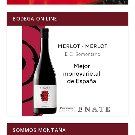
BODEGA ON LINE
SOMMOS MONTAÑA