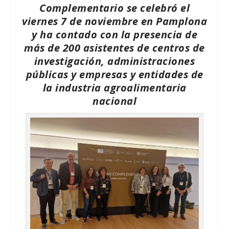
Complementario se celebró el
viernes 7 de noviembre en Pamplona
y ha contado con la presencia de
más de 200 asistentes de centros de
investigación, administraciones
públicas y empresas y entidades de
la industria agroalimentaria
nacional