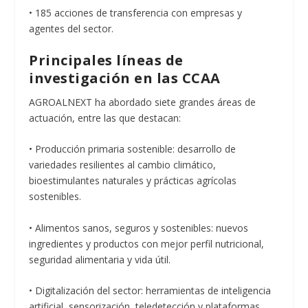
• 185 acciones de transferencia con empresas y
agentes del sector.
Principales líneas de
investigación en las CCAA
AGROALNEXT ha abordado siete grandes áreas de
actuación, entre las que destacan:
• Producción primaria sostenible: desarrollo de
variedades resilientes al cambio climático,
bioestimulantes naturales y prácticas agrícolas
sostenibles.
• Alimentos sanos, seguros y sostenibles: nuevos
ingredientes y productos con mejor perfil nutricional,
seguridad alimentaria y vida útil.
• Digitalización del sector: herramientas de inteligencia
artificial, sensorización, teledetección y plataformas