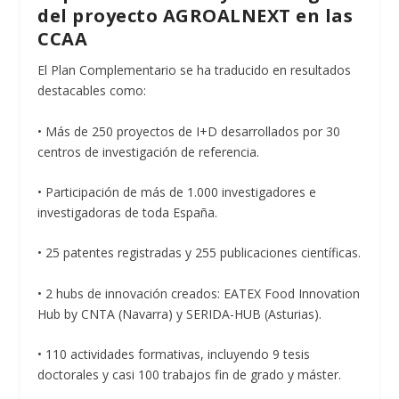
del proyecto AGROALNEXT en las
CCAA
El Plan Complementario se ha traducido en resultados
destacables como:
• Más de 250 proyectos de I+D desarrollados por 30
centros de investigación de referencia.
• Participación de más de 1.000 investigadores e
investigadoras de toda España.
• 25 patentes registradas y 255 publicaciones científicas.
• 2 hubs de innovación creados: EATEX Food Innovation
Hub by CNTA (Navarra) y SERIDA-HUB (Asturias).
• 110 actividades formativas, incluyendo 9 tesis
doctorales y casi 100 trabajos fin de grado y máster.