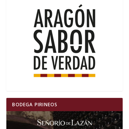
BODEGA PIRINEOS