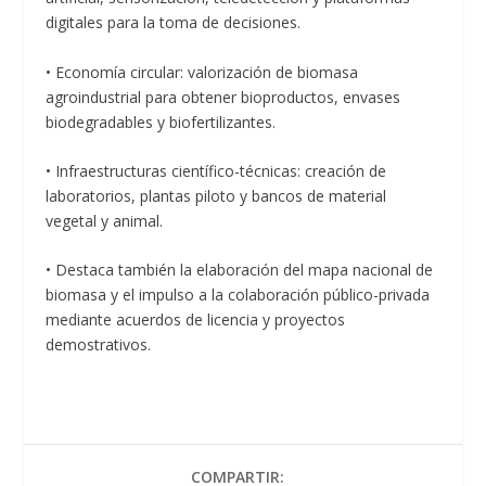
digitales para la toma de decisiones.
• Economía circular: valorización de biomasa
agroindustrial para obtener bioproductos, envases
biodegradables y biofertilizantes.
• Infraestructuras científico-técnicas: creación de
laboratorios, plantas piloto y bancos de material
vegetal y animal.
• Destaca también la elaboración del mapa nacional de
biomasa y el impulso a la colaboración público-privada
mediante acuerdos de licencia y proyectos
demostrativos.
COMPARTIR: