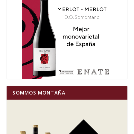
SOMMOS MONTAÑA