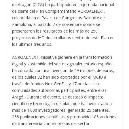
de Aragón (CITA) ha participado en la jornada nacional
de cierre del Plan Complementario AGROALNEXT,
celebrada en el Palacio de Congresos Baluarte de
Pamplona, el pasado 7 de noviembre donde se
presentaron los resultados de los más de 250
proyectos de I+D desarrollados dentro de este Plan en
los últimos tres años.
AGROALNEXT, iniciativa pionera en la transformación
digital y sostenible del sector agroalimentario español,
ha contado con una inversión de 49 millones de euros,
de los cuales 32 han sido aportados por el MCIU a
través de fondos NextGenEU, y 17 por las siete
comunidades autónomas participantes, entre ellas
Aragó. Durante el evento, se destacó el impacto
científico y tecnológico del plan, que ha involucrado a
más de 1.000 investigadores, generado 25 patentes,
255 publicaciones científicas, y promovido 185 acciones
de transferencia con empresas del sector.