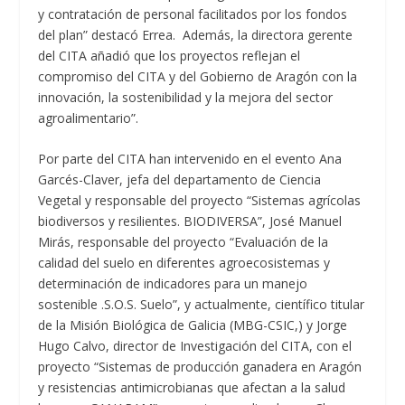
y contratación de personal facilitados por los fondos
del plan” destacó Errea. Además, la directora gerente
del CITA añadió que los proyectos reflejan el
compromiso del CITA y del Gobierno de Aragón con la
innovación, la sostenibilidad y la mejora del sector
agroalimentario”.
Por parte del CITA han intervenido en el evento Ana
Garcés-Claver, jefa del departamento de Ciencia
Vegetal y responsable del proyecto “Sistemas agrícolas
biodiversos y resilientes. BIODIVERSA”, José Manuel
Mirás, responsable del proyecto “Evaluación de la
calidad del suelo en diferentes agroecosistemas y
determinación de indicadores para un manejo
sostenible .S.O.S. Suelo”, y actualmente, científico titular
de la Misión Biológica de Galicia (MBG-CSIC,) y Jorge
Hugo Calvo, director de Investigación del CITA, con el
proyecto “Sistemas de producción ganadera en Aragón
y resistencias antimicrobianas que afectan a la salud