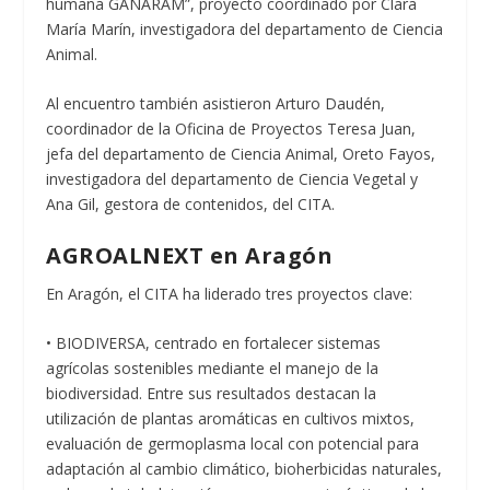
humana GANARAM”, proyecto coordinado por Clara
María Marín, investigadora del departamento de Ciencia
Animal.
Al encuentro también asistieron Arturo Daudén,
coordinador de la Oficina de Proyectos Teresa Juan,
jefa del departamento de Ciencia Animal, Oreto Fayos,
investigadora del departamento de Ciencia Vegetal y
Ana Gil, gestora de contenidos, del CITA.
AGROALNEXT en Aragón
En Aragón, el CITA ha liderado tres proyectos clave:
• BIODIVERSA, centrado en fortalecer sistemas
agrícolas sostenibles mediante el manejo de la
biodiversidad. Entre sus resultados destacan la
utilización de plantas aromáticas en cultivos mixtos,
evaluación de germoplasma local con potencial para
adaptación al cambio climático, bioherbicidas naturales,