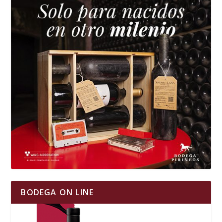
BODEGA ON LINE