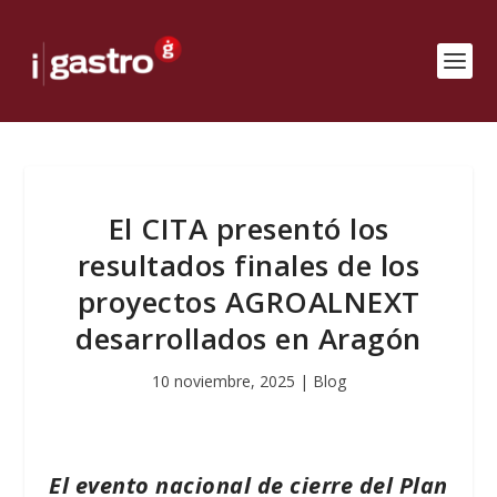
El CITA presentó los
resultados finales de los
proyectos AGROALNEXT
desarrollados en Aragón
10 noviembre, 2025
|
Blog
El evento nacional de cierre del Plan