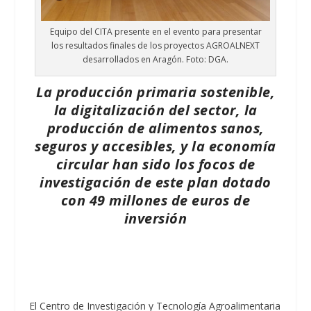
Equipo del CITA presente en el evento para presentar
los resultados finales de los proyectos AGROALNEXT
desarrollados en Aragón. Foto: DGA.
La producción primaria sostenible,
la digitalización del sector, la
producción de alimentos sanos,
seguros y accesibles, y la economía
circular han sido los focos de
investigación de este plan dotado
con 49 millones de euros de
inversión
El Centro de Investigación y Tecnología Agroalimentaria