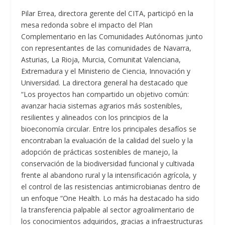
Pilar Errea, directora gerente del CITA, participó en la
mesa redonda sobre el impacto del Plan
Complementario en las Comunidades Autónomas junto
con representantes de las comunidades de Navarra,
Asturias, La Rioja, Murcia, Comunitat Valenciana,
Extremadura y el Ministerio de Ciencia, Innovación y
Universidad. La directora general ha destacado que
“Los proyectos han compartido un objetivo común:
avanzar hacia sistemas agrarios más sostenibles,
resilientes y alineados con los principios de la
bioeconomía circular. Entre los principales desafíos se
encontraban la evaluación de la calidad del suelo y la
adopción de prácticas sostenibles de manejo, la
conservación de la biodiversidad funcional y cultivada
frente al abandono rural y la intensificación agrícola, y
el control de las resistencias antimicrobianas dentro de
un enfoque “One Health. Lo más ha destacado ha sido
la transferencia palpable al sector agroalimentario de
los conocimientos adquiridos, gracias a infraestructuras