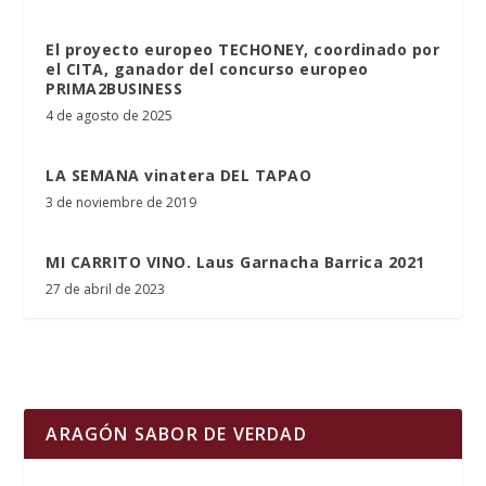
El proyecto europeo TECHONEY, coordinado por
el CITA, ganador del concurso europeo
PRIMA2BUSINESS
4 de agosto de 2025
LA SEMANA vinatera DEL TAPAO
3 de noviembre de 2019
MI CARRITO VINO. Laus Garnacha Barrica 2021
27 de abril de 2023
ARAGÓN SABOR DE VERDAD