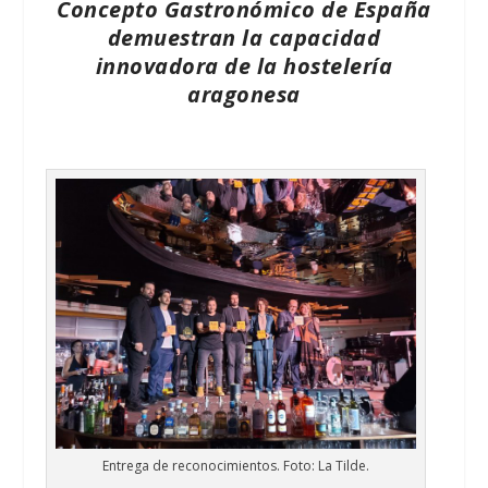
Concepto Gastronómico de España
demuestran la capacidad
innovadora de la hostelería
aragonesa
Entrega de reconocimientos. Foto: La Tilde.