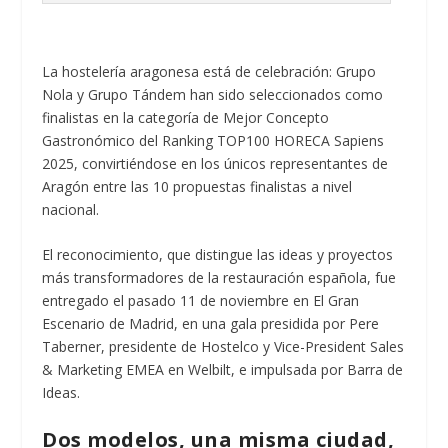
La hostelería aragonesa está de celebración: Grupo
Nola y Grupo Tándem han sido seleccionados como
finalistas en la categoría de Mejor Concepto
Gastronómico del Ranking TOP100 HORECA Sapiens
2025, convirtiéndose en los únicos representantes de
Aragón entre las 10 propuestas finalistas a nivel
nacional.
El reconocimiento, que distingue las ideas y proyectos
más transformadores de la restauración española, fue
entregado el pasado 11 de noviembre en El Gran
Escenario de Madrid, en una gala presidida por Pere
Taberner, presidente de Hostelco y Vice-President Sales
& Marketing EMEA en Welbilt, e impulsada por Barra de
Ideas.
Dos modelos, una misma ciudad,