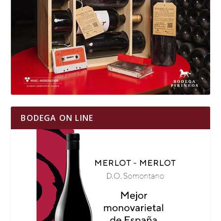
BODEGA ON LINE