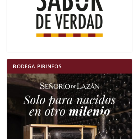
BODEGA PIRINEOS