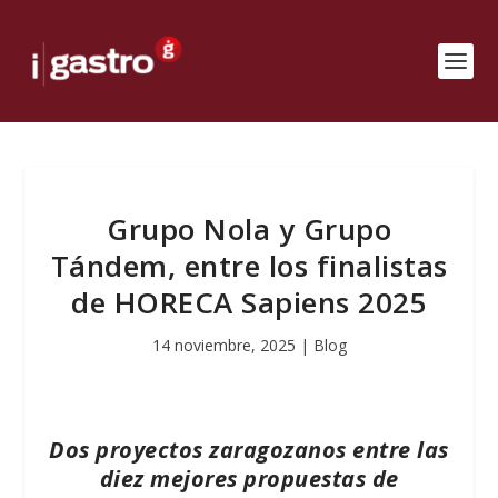
Grupo Nola y Grupo
Tándem, entre los finalistas
de HORECA Sapiens 2025
14 noviembre, 2025
|
Blog
Dos proyectos zaragozanos entre las
diez mejores propuestas de