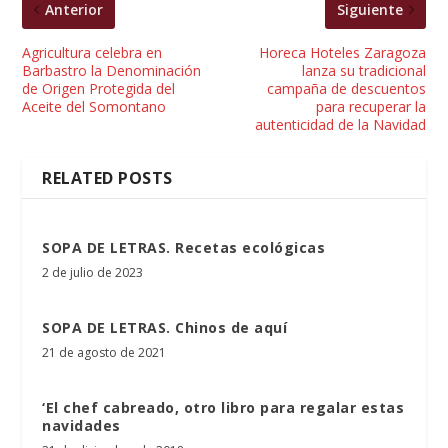
Anterior
Siguiente
Agricultura celebra en
Horeca Hoteles Zaragoza
Barbastro la Denominación
lanza su tradicional
de Origen Protegida del
campaña de descuentos
Aceite del Somontano
para recuperar la
autenticidad de la Navidad
RELATED POSTS
SOPA DE LETRAS. Recetas ecológicas
2 de julio de 2023
SOPA DE LETRAS. Chinos de aquí
21 de agosto de 2021
‘El chef cabreado, otro libro para regalar estas
navidades