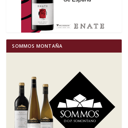
SOMMOS MONTAÑA