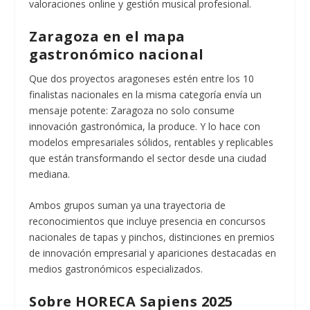
valoraciones online y gestión musical profesional.
Zaragoza en el mapa
gastronómico nacional
Que dos proyectos aragoneses estén entre los 10
finalistas nacionales en la misma categoría envía un
mensaje potente: Zaragoza no solo consume
innovación gastronómica, la produce. Y lo hace con
modelos empresariales sólidos, rentables y replicables
que están transformando el sector desde una ciudad
mediana.
Ambos grupos suman ya una trayectoria de
reconocimientos que incluye presencia en concursos
nacionales de tapas y pinchos, distinciones en premios
de innovación empresarial y apariciones destacadas en
medios gastronómicos especializados.
Sobre HORECA Sapiens 2025