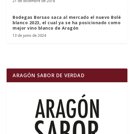
21 de diciembre de 2018
Bodegas Borsao saca al mercado el nuevo Bolé
blanco 2023, el cual ya se ha posicionado como
mejor vino blanco de Aragón
13 de junio de 2024
ARAGÓN SABOR DE VERDAD