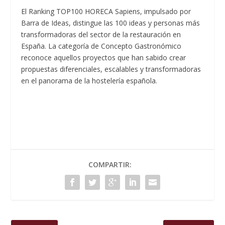
El Ranking TOP100 HORECA Sapiens, impulsado por
Barra de Ideas, distingue las 100 ideas y personas más
transformadoras del sector de la restauración en
España. La categoría de Concepto Gastronómico
reconoce aquellos proyectos que han sabido crear
propuestas diferenciales, escalables y transformadoras
en el panorama de la hostelería española.
COMPARTIR: