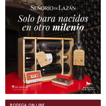
BODEGA ON LINE