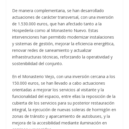
De manera complementaria, se han desarrollado
actuaciones de carácter transversal, con una inversión
de 1.530.000 euros, que han afectado tanto a la
Hospedería como al Monasterio Nuevo. Estas
intervenciones han permitido modernizar instalaciones
y sistemas de gestión, mejorar la eficiencia energética,
renovar redes de saneamiento y actualizar
infraestructuras técnicas, reforzando la operatividad y
sostenibilidad del conjunto.
En el Monasterio Viejo, con una inversión cercana a los
150.000 euros, se han llevado a cabo actuaciones
orientadas a mejorar los servicios al visitante y la
funcionalidad del espacio, entre ellas la reposición de la
cubierta de los servicios para su posterior restauración
integral, la ejecución de nuevas soleras de hormigón en
zonas de tránsito y aparcamiento de autobuses, y la
mejora de la accesibilidad mediante iluminación en