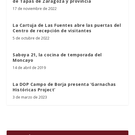
de Tapas de Zaragoza y provincia
17 de noviembre de 2022
La Cartuja de Las Fuentes abre las puertas del
Centro de recepción de visitantes
5 de octubre de 2022
Saboya 21, la cocina de temporada del
Moncayo
14 de abril de 2019
La DOP Campo de Borja presenta ‘Garnachas
Históricas Project’
3 de marzo de 2023