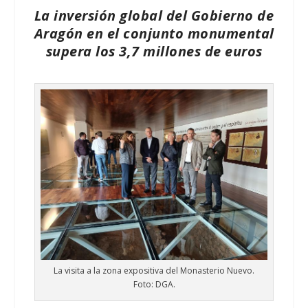
La inversión global del Gobierno de
Aragón en el conjunto monumental
supera los 3,7 millones de euros
La visita a la zona expositiva del Monasterio Nuevo.
Foto: DGA.