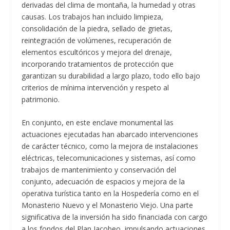
derivadas del clima de montaña, la humedad y otras
causas. Los trabajos han incluido limpieza,
consolidación de la piedra, sellado de grietas,
reintegración de volúmenes, recuperación de
elementos escultóricos y mejora del drenaje,
incorporando tratamientos de protección que
garantizan su durabilidad a largo plazo, todo ello bajo
criterios de mínima intervención y respeto al
patrimonio.
En conjunto, en este enclave monumental las
actuaciones ejecutadas han abarcado intervenciones
de carácter técnico, como la mejora de instalaciones
eléctricas, telecomunicaciones y sistemas, así como
trabajos de mantenimiento y conservación del
conjunto, adecuación de espacios y mejora de la
operativa turística tanto en la Hospedería como en el
Monasterio Nuevo y el Monasterio Viejo. Una parte
significativa de la inversión ha sido financiada con cargo
a los fondos del Plan Jacobeo, impulsando actuaciones