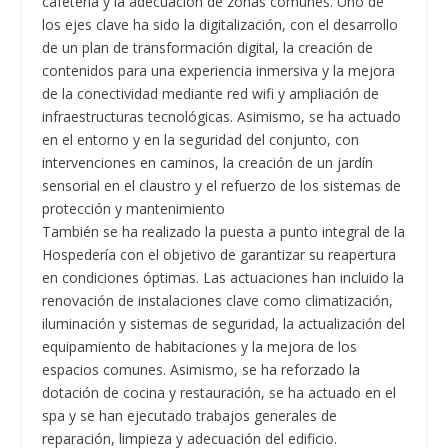
cafetería y la adecuación de zonas comunes. Uno de
los ejes clave ha sido la digitalización, con el desarrollo
de un plan de transformación digital, la creación de
contenidos para una experiencia inmersiva y la mejora
de la conectividad mediante red wifi y ampliación de
infraestructuras tecnológicas. Asimismo, se ha actuado
en el entorno y en la seguridad del conjunto, con
intervenciones en caminos, la creación de un jardín
sensorial en el claustro y el refuerzo de los sistemas de
protección y mantenimiento
También se ha realizado la puesta a punto integral de la
Hospedería con el objetivo de garantizar su reapertura
en condiciones óptimas. Las actuaciones han incluido la
renovación de instalaciones clave como climatización,
iluminación y sistemas de seguridad, la actualización del
equipamiento de habitaciones y la mejora de los
espacios comunes. Asimismo, se ha reforzado la
dotación de cocina y restauración, se ha actuado en el
spa y se han ejecutado trabajos generales de
reparación, limpieza y adecuación del edificio.