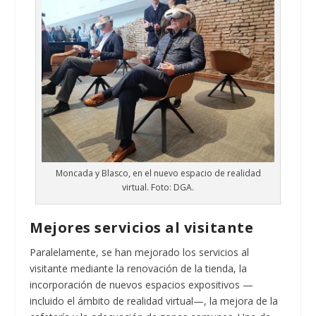
Moncada y Blasco, en el nuevo espacio de realidad
virtual. Foto: DGA.
Mejores servicios al visitante
Paralelamente, se han mejorado los servicios al
visitante mediante la renovación de la tienda, la
incorporación de nuevos espacios expositivos —
incluido el ámbito de realidad virtual—, la mejora de la