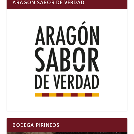
ARAGÓN SABOR DE VERDAD
BODEGA PIRINEOS