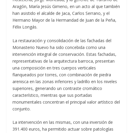
Aragón, María Jesús Gimeno, en un acto al que también
han asistido el alcalde de Jaca, Carlos Serrano, y el
Hermano Mayor de la Hermandad de Juan de la Peña,
Félix Longás.
La restauración y consolidación de las fachadas del
Monasterio Nuevo ha sido concebida como una
intervención integral de conservación. Estas fachadas,
representativas de la arquitectura barroca, presentan
una composición en tres cuerpos verticales
flanqueados por torres, con combinación de piedra
arenisca en las zonas inferiores y ladrillo en los niveles
superiores, generando un contraste cromático
característico, mientras que sus portadas
monumentales concentran el principal valor artístico del
conjunto.
La intervención en las mismas, con una inversión de
391.400 euros, ha permitido actuar sobre patologías