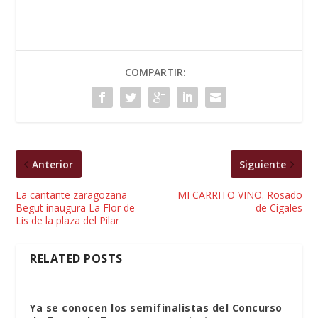
COMPARTIR:
Anterior
Siguiente
La cantante zaragozana
MI CARRITO VINO. Rosado
Begut inaugura La Flor de
de Cigales
Lis de la plaza del Pilar
RELATED POSTS
Ya se conocen los semifinalistas del Concurso