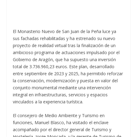
El Monasterio Nuevo de San Juan de la Peña luce ya
sus fachadas rehabilitadas y ha estrenado su nuevo
proyecto de realidad virtual tras la finalización de un
ambicioso programa de actuaciones impulsado por el
Gobierno de Aragón, que ha supuesto una inversión
total de 3.736.960,23 euros. Este plan, desarrollado
entre septiembre de 2023 y 2025, ha permitido reforzar
la conservación, modernización y puesta en valor del
conjunto monumental mediante una intervención
integral en infraestructuras, servicios y espacios
vinculados a la experiencia turística.
El consejero de Medio Ambiente y Turismo en
funciones, Manuel Blasco, ha visitado el enclave
acompañado por el director general de Turismo y
Hostelería, Jorge Moncada, y la gerente de Turismo de