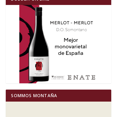
SOMMOS MONTAÑA