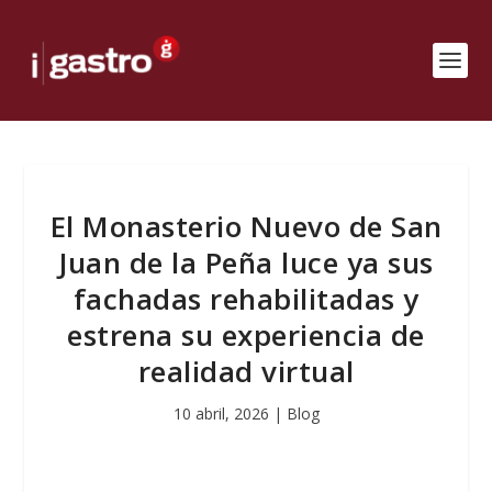
El Monasterio Nuevo de San
Juan de la Peña luce ya sus
fachadas rehabilitadas y
estrena su experiencia de
realidad virtual
10 abril, 2026
|
Blog