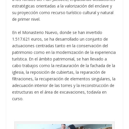
estratégicas orientadas a la valorización del enclave y
su proyección como recurso turístico cultural y natural
de primer nivel.
En el Monasterio Nuevo, donde se han invertido
1.517.621 euros, se ha desarrollado un conjunto de
actuaciones centradas tanto en la conservación del
patrimonio como en la modernización de la experiencia
turística. En el ámbito patrimonial, se han llevado a
cabo trabajos como la restauración de la fachada de la
iglesia, la reposición de cubiertas, la reparación de
filtraciones, la recuperación de elementos singulares, la
adecuación interior de las torres y la reconstrucción de
estructuras en el área de excavaciones, todavía en
curso.