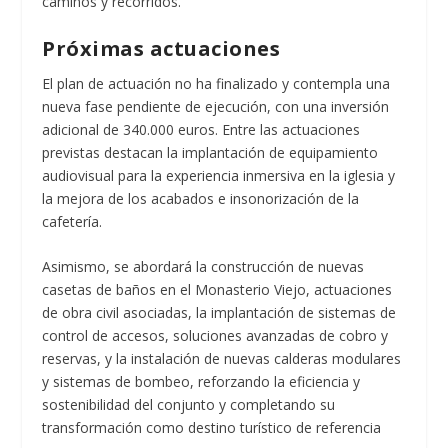
caminos y recorridos.
Próximas actuaciones
El plan de actuación no ha finalizado y contempla una
nueva fase pendiente de ejecución, con una inversión
adicional de 340.000 euros. Entre las actuaciones
previstas destacan la implantación de equipamiento
audiovisual para la experiencia inmersiva en la iglesia y
la mejora de los acabados e insonorización de la
cafetería.
Asimismo, se abordará la construcción de nuevas
casetas de baños en el Monasterio Viejo, actuaciones
de obra civil asociadas, la implantación de sistemas de
control de accesos, soluciones avanzadas de cobro y
reservas, y la instalación de nuevas calderas modulares
y sistemas de bombeo, reforzando la eficiencia y
sostenibilidad del conjunto y completando su
transformación como destino turístico de referencia