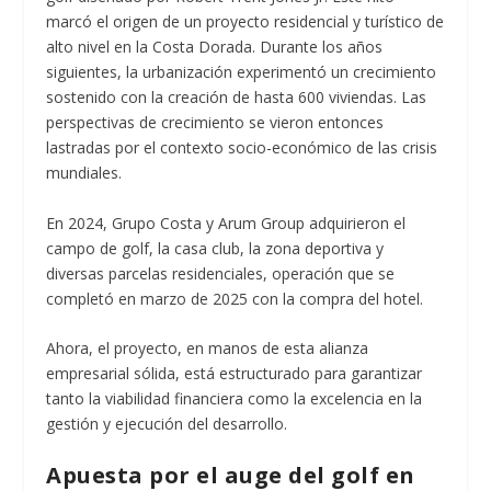
marcó el origen de un proyecto residencial y turístico de
alto nivel en la Costa Dorada. Durante los años
siguientes, la urbanización experimentó un crecimiento
sostenido con la creación de hasta 600 viviendas. Las
perspectivas de crecimiento se vieron entonces
lastradas por el contexto socio-económico de las crisis
mundiales.
En 2024, Grupo Costa y Arum Group adquirieron el
campo de golf, la casa club, la zona deportiva y
diversas parcelas residenciales, operación que se
completó en marzo de 2025 con la compra del hotel.
Ahora, el proyecto, en manos de esta alianza
empresarial sólida, está estructurado para garantizar
tanto la viabilidad financiera como la excelencia en la
gestión y ejecución del desarrollo.
Apuesta por el auge del golf en