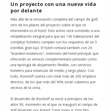
Un proyecto con una nueva vida
por delante
Más allá de la renovación completa del campo de golf,
otro de los pilares del proyecto sobre el que se
intervendrá es el hotel. Este activo será sometido a una
rehabilitación integral para que las 136 habitaciones del
complejo hotelero cumplan con los requisitos de un 5
estrellas gran lujo. El hotel contará también con 24
“branded residences”, extensión del hotel principal, que
ofrecerán un servicio complementario pensado como
una tipología de alojamiento flexible, con servicios
hotelero para estancias de medio y largo plazo. Con
todo, BonGolf cuenta con crear más de 200 empleos
directos, de los que más del 90% serán cubiertos por
vecinos de la zona.
El desarrollo de BonGolf se inició a principios de los
años 90, momento en el que se inauguró el campo de
golf diseñado por Robert Trent Jones Jr. Este hito