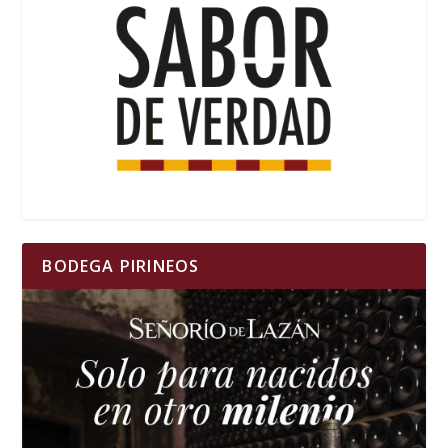
BODEGA PIRINEOS