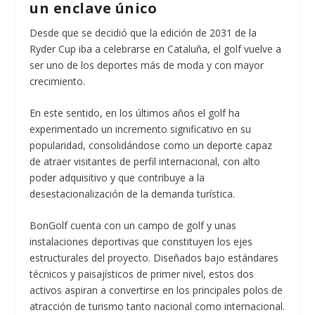
un enclave único
Desde que se decidió que la edición de 2031 de la
Ryder Cup iba a celebrarse en Cataluña, el golf vuelve a
ser uno de los deportes más de moda y con mayor
crecimiento.
En este sentido, en los últimos años el golf ha
experimentado un incremento significativo en su
popularidad, consolidándose como un deporte capaz
de atraer visitantes de perfil internacional, con alto
poder adquisitivo y que contribuye a la
desestacionalización de la demanda turística.
BonGolf cuenta con un campo de golf y unas
instalaciones deportivas que constituyen los ejes
estructurales del proyecto. Diseñados bajo estándares
técnicos y paisajísticos de primer nivel, estos dos
activos aspiran a convertirse en los principales polos de
atracción de turismo tanto nacional como internacional.