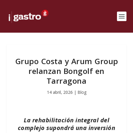
Grupo Costa y Arum Group
relanzan Bongolf en
Tarragona
14 abril, 2026
|
Blog
La rehabilitación integral del
complejo supondrá una inversión