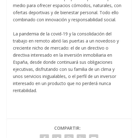
medio para ofrecer espacios cómodos, naturales, con
ofertas deportivas y de bienestar personal. Todo ello
combinado con innovación y responsabilidad social.
La pandemia de la covid-19 y la consolidación del
trabajo en remoto abrió las puertas a un novedoso y
creciente nicho de mercado: el de un directivo o
directiva interesado en la inversión inmobiliaria en
España, desde donde continuará sus obligaciones
ejecutivas, disfrutando con su familia de un clima y
unos servicios inigualables, o el perfil de un inversor
interesado en un producto que no perderá nunca
rentabilidad.
COMPARTIR: