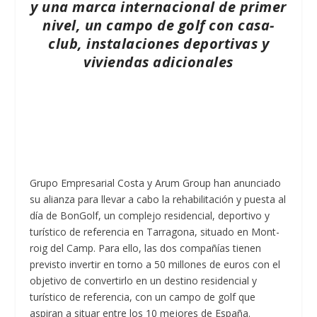
y una marca internacional de primer
nivel, un campo de golf con casa-
club, instalaciones deportivas y
viviendas adicionales
Grupo Empresarial Costa y Arum Group han anunciado
su alianza para llevar a cabo la rehabilitación y puesta al
día de BonGolf, un complejo residencial, deportivo y
turístico de referencia en Tarragona, situado en Mont-
roig del Camp. Para ello, las dos compañías tienen
previsto invertir en torno a 50 millones de euros con el
objetivo de convertirlo en un destino residencial y
turístico de referencia, con un campo de golf que
aspiran a situar entre los 10 mejores de España.