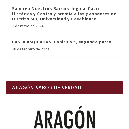
Saborea Nuestros Barrios llega al Casco
Histórico y Centro y premia a los ganadores de
Distrito Sur, Universidad y Casablanca
2 de mayo de 2024
LAS BLASQUIADAS. Capítulo 5, segunda parte
28 de febrero de 2023
ARAGÓN SABOR DE VERDAD