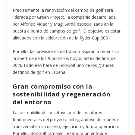
Precisamente la renovación del campo de golf será
liderada por Green Project, la compañía desarrollada
por Alfonso Vidaor y Magí Sardà especializada en la
puesta a punto de campos de golf. El objetivo es estar
alineados con la celebración de la Ryder Cup 2031.
Por ello, las previsiones de trabajo aspiran a tener lista
la apertura de los 9 primeros hoyos antes de final de
2026.Todo ello hará de BonGolf uno de los grandes
destinos de golf en España.
Gran compromiso con la
sostenibilidad y regeneración
del entorno
La sostenibilidad constituye uno de los pilares
fundamentales del proyecto, integrándose de manera
transversal en su diseño, ejecución y futura operación.
Por ello, BonGolf también incorpora un enfoque