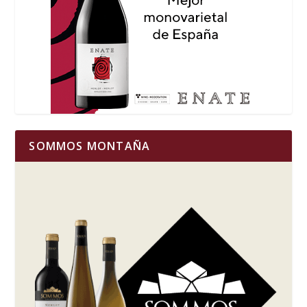
SOMMOS MONTAÑA