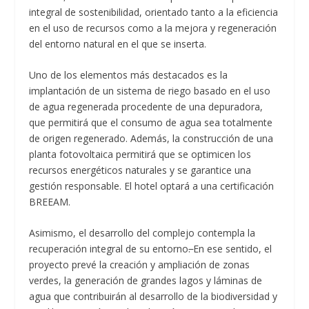
integral de sostenibilidad, orientado tanto a la eficiencia
en el uso de recursos como a la mejora y regeneración
del entorno natural en el que se inserta.
Uno de los elementos más destacados es la
implantación de un sistema de riego basado en el uso
de agua regenerada procedente de una depuradora,
que permitirá que el consumo de agua sea totalmente
de origen regenerado. Además, la construcción de una
planta fotovoltaica permitirá que se optimicen los
recursos energéticos naturales y se garantice una
gestión responsable. El hotel optará a una certificación
BREEAM.
Asimismo, el desarrollo del complejo contempla la
recuperación integral de su entorno
.
En ese sentido, el
proyecto prevé la creación y ampliación de zonas
verdes, la generación de grandes lagos y láminas de
agua que contribuirán al desarrollo de la biodiversidad y