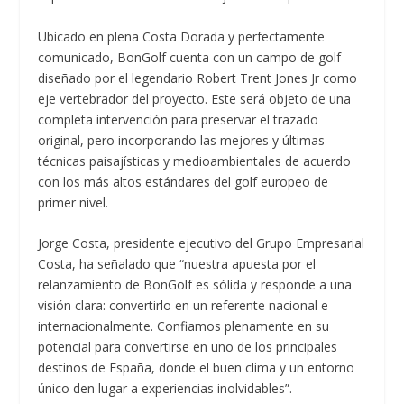
Ubicado en plena Costa Dorada y perfectamente
comunicado, BonGolf cuenta con un campo de golf
diseñado por el legendario Robert Trent Jones Jr como
eje vertebrador del proyecto. Este será objeto de una
completa intervención para preservar el trazado
original, pero incorporando las mejores y últimas
técnicas paisajísticas y medioambientales de acuerdo
con los más altos estándares del golf europeo de
primer nivel.
Jorge Costa, presidente ejecutivo del Grupo Empresarial
Costa, ha señalado que “nuestra apuesta por el
relanzamiento de BonGolf es sólida y responde a una
visión clara: convertirlo en un referente nacional e
internacionalmente. Confiamos plenamente en su
potencial para convertirse en uno de los principales
destinos de España, donde el buen clima y un entorno
único den lugar a experiencias inolvidables”.