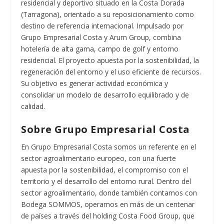
residencial y deportivo situado en la Costa Dorada
(Tarragona), orientado a su reposicionamiento como
destino de referencia internacional. Impulsado por
Grupo Empresarial Costa y Arum Group, combina
hotelería de alta gama, campo de golf y entorno
residencial. El proyecto apuesta por la sostenibilidad, la
regeneración del entorno y el uso eficiente de recursos.
Su objetivo es generar actividad económica y
consolidar un modelo de desarrollo equilibrado y de
calidad.
Sobre Grupo Empresarial Costa
En Grupo Empresarial Costa somos un referente en el
sector agroalimentario europeo, con una fuerte
apuesta por la sostenibilidad, el compromiso con el
territorio y el desarrollo del entorno rural. Dentro del
sector agroalimentario, donde también contamos con
Bodega SOMMOS, operamos en más de un centenar
de países a través del holding Costa Food Group, que