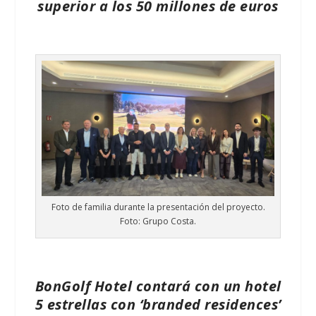
superior a los 50 millones de euros
Foto de familia durante la presentación del proyecto.
Foto: Grupo Costa.
BonGolf Hotel contará con un hotel
5 estrellas con ‘branded residences’