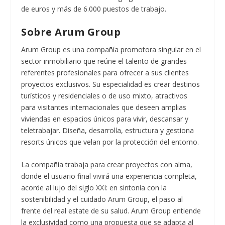
de euros y más de 6.000 puestos de trabajo.
Sobre Arum Group
Arum Group es una compañía promotora singular en el
sector inmobiliario que reúne el talento de grandes
referentes profesionales para ofrecer a sus clientes
proyectos exclusivos. Su especialidad es crear destinos
turísticos y residenciales o de uso mixto, atractivos
para visitantes internacionales que deseen amplias
viviendas en espacios únicos para vivir, descansar y
teletrabajar. Diseña, desarrolla, estructura y gestiona
resorts únicos que velan por la protección del entorno.
La compañía trabaja para crear proyectos con alma,
donde el usuario final vivirá una experiencia completa,
acorde al lujo del siglo XXI: en sintonía con la
sostenibilidad y el cuidado Arum Group, el paso al
frente del real estate de su salud. Arum Group entiende
la exclusividad como una propuesta que se adapta al