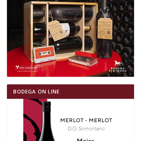
BODEGA ON LINE