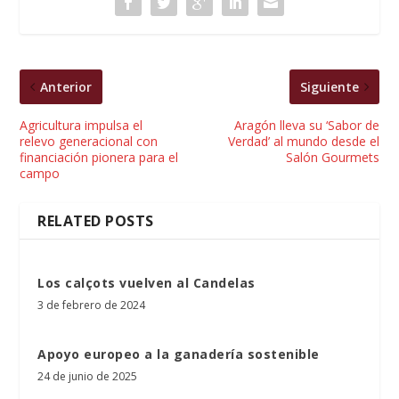
Anterior
Siguiente
Agricultura impulsa el
Aragón lleva su ‘Sabor de
relevo generacional con
Verdad’ al mundo desde el
financiación pionera para el
Salón Gourmets
campo
RELATED POSTS
Los calçots vuelven al Candelas
3 de febrero de 2024
Apoyo europeo a la ganadería sostenible
24 de junio de 2025