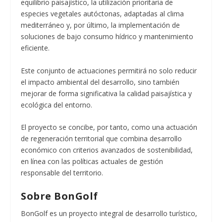
equilibrio paisajístico, la utilización prioritaria de
especies vegetales autóctonas, adaptadas al clima
mediterráneo y, por último, la implementación de
soluciones de bajo consumo hídrico y mantenimiento
eficiente.
Este conjunto de actuaciones permitirá no solo reducir
el impacto ambiental del desarrollo, sino también
mejorar de forma significativa la calidad paisajística y
ecológica del entorno.
El proyecto se concibe, por tanto, como una actuación
de regeneración territorial que combina desarrollo
económico con criterios avanzados de sostenibilidad,
en línea con las políticas actuales de gestión
responsable del territorio.
Sobre BonGolf
BonGolf es un proyecto integral de desarrollo turístico,