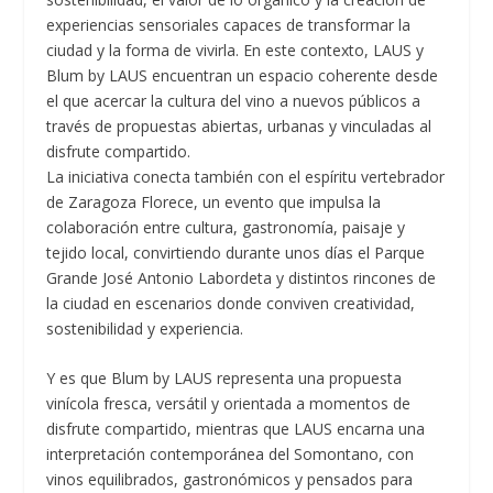
experiencias sensoriales capaces de transformar la
ciudad y la forma de vivirla. En este contexto, LAUS y
Blum by LAUS encuentran un espacio coherente desde
el que acercar la cultura del vino a nuevos públicos a
través de propuestas abiertas, urbanas y vinculadas al
disfrute compartido.
La iniciativa conecta también con el espíritu vertebrador
de Zaragoza Florece, un evento que impulsa la
colaboración entre cultura, gastronomía, paisaje y
tejido local, convirtiendo durante unos días el Parque
Grande José Antonio Labordeta y distintos rincones de
la ciudad en escenarios donde conviven creatividad,
sostenibilidad y experiencia.
Y es que Blum by LAUS representa una propuesta
vinícola fresca, versátil y orientada a momentos de
disfrute compartido, mientras que LAUS encarna una
interpretación contemporánea del Somontano, con
vinos equilibrados, gastronómicos y pensados para