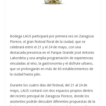
Bodega LAUS participará por primera vez en Zaragoza
Florece, el gran festival floral de la ciudad, que se
celebrará entre el 21 y el 24 de mayo, con una
destacada presencia en el Parque Grande José Antonio
Labordeta y una amplia programación de experiencias
vinculadas al vino, la gastronomía y el disfrute urbano,
que se prolongarán en más de 60 establecimientos de
la ciudad hasta julio.
Durante los cuatro días del festival, del 21 al 24 de
mayo, LAUS contará con dos espacios propios dentro
del recinto principal de Zaragoza Florece, donde los
asistentes podrán descubrir diferentes propuestas de la