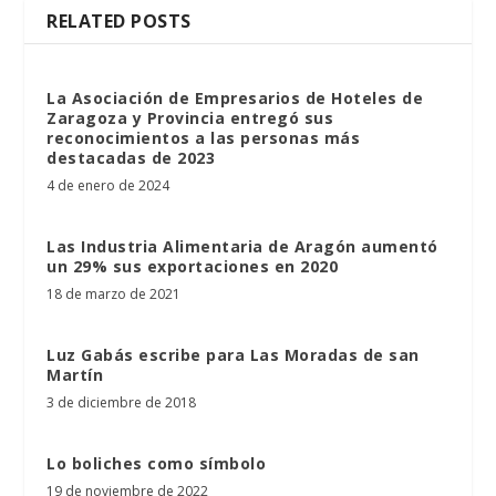
RELATED POSTS
La Asociación de Empresarios de Hoteles de
Zaragoza y Provincia entregó sus
reconocimientos a las personas más
destacadas de 2023
4 de enero de 2024
Las Industria Alimentaria de Aragón aumentó
un 29% sus exportaciones en 2020
18 de marzo de 2021
Luz Gabás escribe para Las Moradas de san
Martín
3 de diciembre de 2018
Lo boliches como símbolo
19 de noviembre de 2022