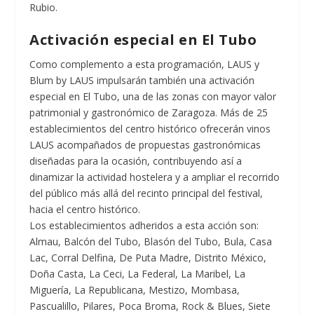
Rubio.
Activación especial en El Tubo
Como complemento a esta programación, LAUS y
Blum by LAUS impulsarán también una activación
especial en El Tubo, una de las zonas con mayor valor
patrimonial y gastronómico de Zaragoza. Más de 25
establecimientos del centro histórico ofrecerán vinos
LAUS acompañados de propuestas gastronómicas
diseñadas para la ocasión, contribuyendo así a
dinamizar la actividad hostelera y a ampliar el recorrido
del público más allá del recinto principal del festival,
hacia el centro histórico.
Los establecimientos adheridos a esta acción son:
Almau, Balcón del Tubo, Blasón del Tubo, Bula, Casa
Lac, Corral Delfina, De Puta Madre, Distrito México,
Doña Casta, La Ceci, La Federal, La Maribel, La
Miguería, La Republicana, Mestizo, Mombasa,
Pascualillo, Pilares, Poca Broma, Rock & Blues, Siete