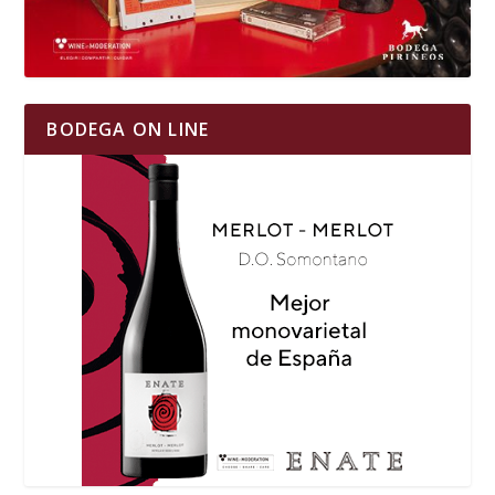
BODEGA ON LINE