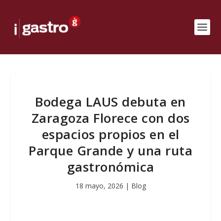
Bodega LAUS debuta en
Zaragoza Florece con dos
espacios propios en el
Parque Grande y una ruta
gastronómica
18 mayo, 2026
|
Blog