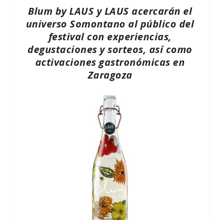
Blum by LAUS y LAUS acercarán el
universo Somontano al público del
festival con experiencias,
degustaciones y sorteos, así como
activaciones gastronómicas en
Zaragoza