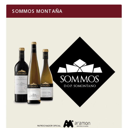
SOMMOS MONTAÑA