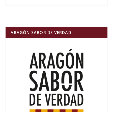
ARAGÓN SABOR DE VERDAD