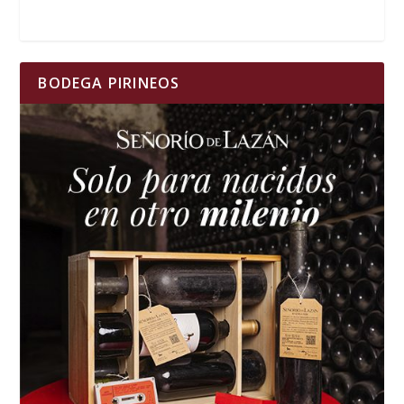
BODEGA PIRINEOS