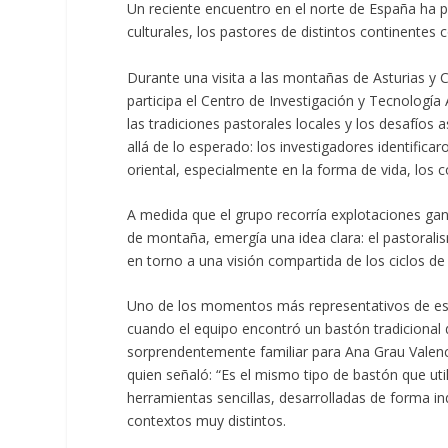
Un reciente encuentro en el norte de España ha p
culturales, los pastores de distintos continentes
Durante una visita a las montañas de Asturias y 
participa el Centro de Investigación y Tecnologí
las tradiciones pastorales locales y los desafíos 
allá de lo esperado: los investigadores identific
oriental, especialmente en la forma de vida, los c
A medida que el grupo recorría explotaciones gan
de montaña, emergía una idea clara: el pastoralis
en torno a una visión compartida de los ciclos de 
Uno de los momentos más representativos de esta
cuando el equipo encontró un bastón tradicional
sorprendentemente familiar para Ana Grau Valenc
quien señaló: “Es el mismo tipo de bastón que uti
herramientas sencillas, desarrolladas de forma 
contextos muy distintos.