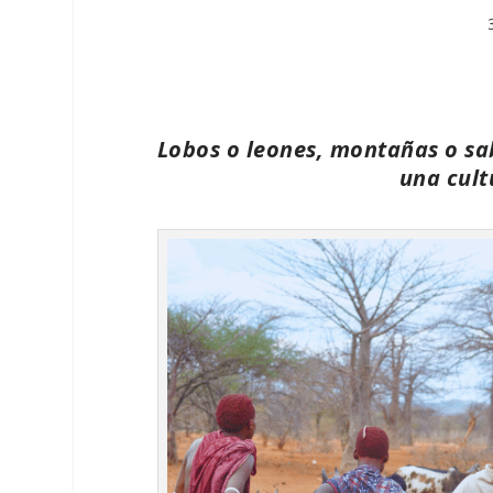
Lobos o leones, montañas o sa
una cult