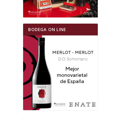
BODEGA ON LINE