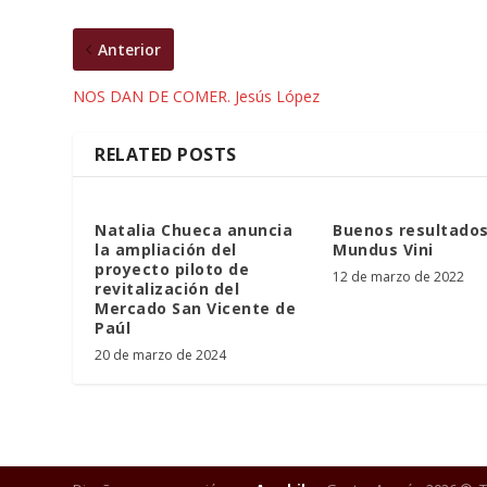
Anterior
NOS DAN DE COMER. Jesús López
RELATED POSTS
Natalia Chueca anuncia
Buenos resultados
la ampliación del
Mundus Vini
proyecto piloto de
12 de marzo de 2022
revitalización del
Mercado San Vicente de
Paúl
20 de marzo de 2024