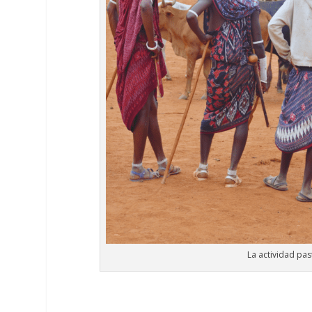
La actividad pas