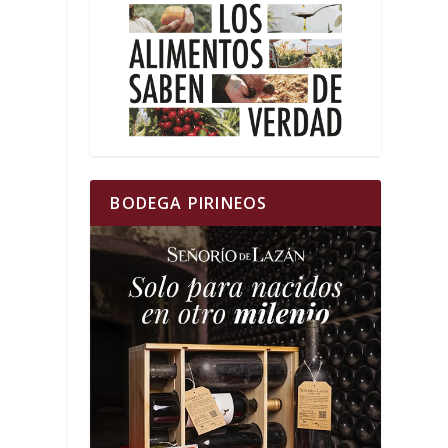
BODEGA PIRINEOS