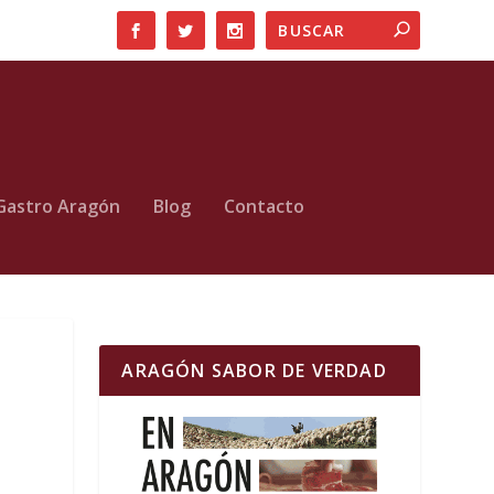
Gastro Aragón
Blog
Contacto
ARAGÓN SABOR DE VERDAD