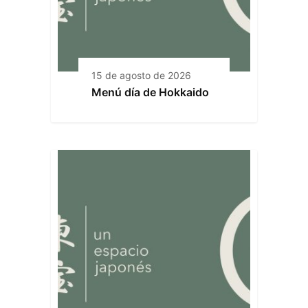
15 de agosto de 2026
Menú día de Hokkaido