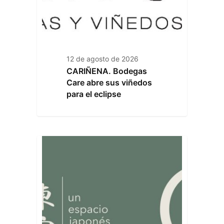
12 de agosto de 2026
CARIÑENA. Bodegas
Care abre sus viñedos
para el eclipse