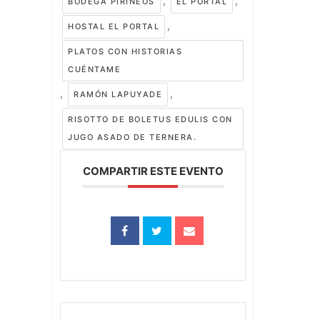
,
,
BODEGA PIRINEOS
EL PORTAL
,
HOSTAL EL PORTAL
PLATOS CON HISTORIAS
CUÉNTAME
,
,
RAMÓN LAPUYADE
RISOTTO DE BOLETUS EDULIS CON
JUGO ASADO DE TERNERA.
COMPARTIR ESTE EVENTO