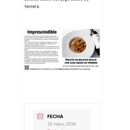
ternera.
FECHA
22 mayo, 2026