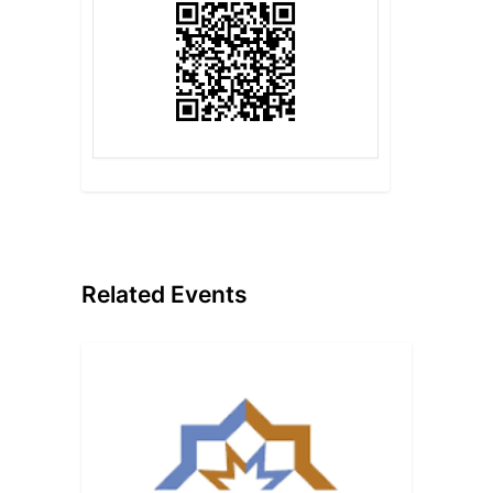
Related Events