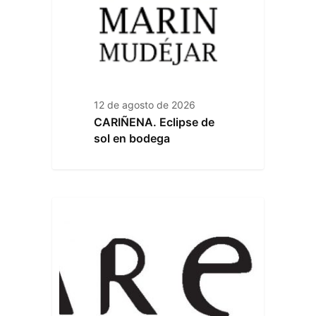
12 de agosto de 2026
CARIÑENA. Eclipse de
sol en bodega