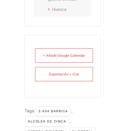
Huesca
+ Añadir Google Calendar
Exportación + iCal
Tags:
,
3.404 BARRICA
,
ALCOLEA DE CINCA