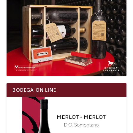
BODEGA ON LINE