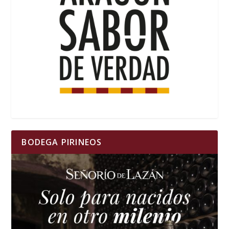
BODEGA PIRINEOS