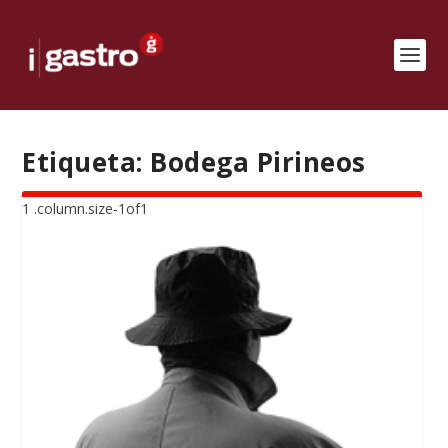
Etiqueta:
Bodega Pirineos