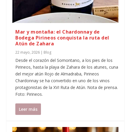
Mar y montaña: el Chardonnay de
Bodega Pirineos conquista la ruta del
Atún de Zahara
22 mayo, 2026
|
Blog
Desde el corazón del Somontano, a los pies de los
Pirineos, hasta la playa de Zahara de los atunes, cuna
del mejor atún Rojo de Almadraba, Pirineos
Chardonnay se ha convertido en uno de los vinos
protagonistas de la XVI Ruta de Atún. Nota de prensa.
Foto: Pirineos.
Leer más