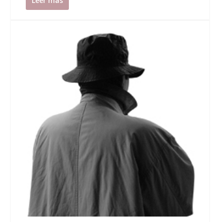
Leer más