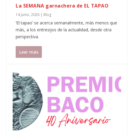
La SEMANA garnachera de EL TAPAO
14 junio, 2026
|
Blog
‘El tapao’ se acerca semanalmente, más menos que
más, a los entresijos de la actualidad, desde otra
perspectiva.
Leer más