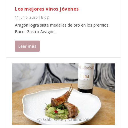
Los mejores vinos jóvenes
11 junio, 2026
|
Blog
Aragón logra siete medallas de oro en los premios
Baco. Gastro Aeagón.
Leer más