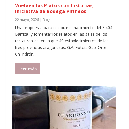
Vuelven los Platos con historias,
iniciativa de Bodega Pirineos
22 mayo, 2026
|
Blog
Una propuesta para celebrar el nacimiento del 3.404
Barrica y fomentar los relatos en las salas de los
restaurantes, en la que 49 establecimientos de las
tres provincias aragonesas. G.A. Fotos: Gabi Orte
Chilindrón.
Leer más