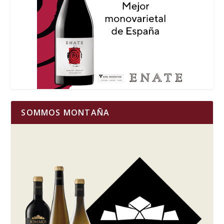
SOMMOS MONTAÑA